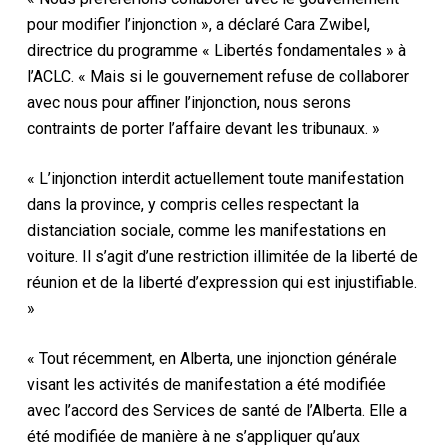
pour modifier l’injonction », a déclaré Cara Zwibel,
directrice du programme « Libertés fondamentales » à
l’ACLC. « Mais si le gouvernement refuse de collaborer
avec nous pour affiner l’injonction, nous serons
contraints de porter l’affaire devant les tribunaux. »
« L’injonction interdit actuellement toute manifestation
dans la province, y compris celles respectant la
distanciation sociale, comme les manifestations en
voiture. Il s’agit d’une restriction illimitée de la liberté de
réunion et de la liberté d’expression qui est injustifiable.
»
« Tout récemment, en Alberta, une injonction générale
visant les activités de manifestation a été modifiée
avec l’accord des Services de santé de l’Alberta. Elle a
été modifiée de manière à ne s’appliquer qu’aux