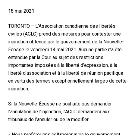
18 mai 2021
TORONTO – L’Association canadienne des libertés
civiles (ACLC) prend des mesures pour contester une
injonction obtenue par le gouvernement de la Nouvelle-
Écosse le vendredi 14 mai 2021. Aucune partie n’a été
entendue par la Cour au sujet des restrictions
importantes imposées à la liberté d’expression, à la
liberté d’association et à la liberté de réunion pacifique
en vertu des termes exceptionnellement larges de cette
injonction.
Si la Nouvelle-Écosse ne souhaite pas demander
l’annulation de l’injonction, l’ACLC demandera aux
tribunaux de l’annuler ou de la modifier.
« Nous préférerions collaborer avec le gouvernement