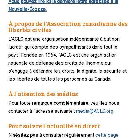
Vous pouvez lire ici la dernière lettre adressée à la
Nouvelle-Écosse.
À propos de l'Association canadienne des
libertés civiles
L’ACLC est une organisation indépendante à but non
lucratif qui compte des sympathisants dans tout le
pays. Fondée en 1964, l’ACLC est une organisation
nationale de défense des droits de l’homme qui
s’engage à défendre les droits, la dignité, la sécurité et
les libertés de toutes les personnes au Canada.
À l'attention des médias
Pour toute remarque complémentaire, veuillez nous
contacter à l’adresse suivante :
media@ACLC.org
.
Pour suivre l'actualité en direct
N’hésitez pas à consulter régulièrement
cette page