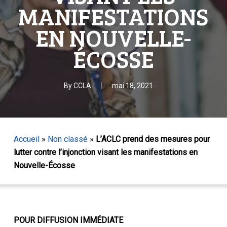
MANIFESTATIONS
EN NOUVELLE-
ÉCOSSE
By
CCLA
mai 18, 2021
Accueil
»
Non classé
»
L’ACLC prend des mesures pour
lutter contre l’injonction visant les manifestations en
Nouvelle-Écosse
POUR DIFFUSION IMMÉDIATE