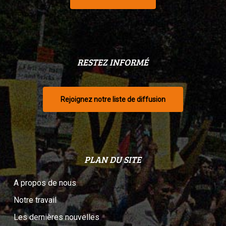
RESTEZ INFORMÉ
Rejoignez notre liste de diffusion
PLAN DU SITE
A propos de nous
Notre travail
Les dernières nouvelles