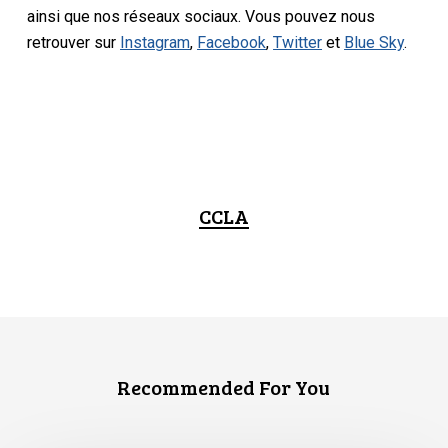
ainsi que nos réseaux sociaux. Vous pouvez nous
retrouver sur
Instagram
,
Facebook
,
Twitter
et
Blue Sky
.
CCLA
Recommended For You