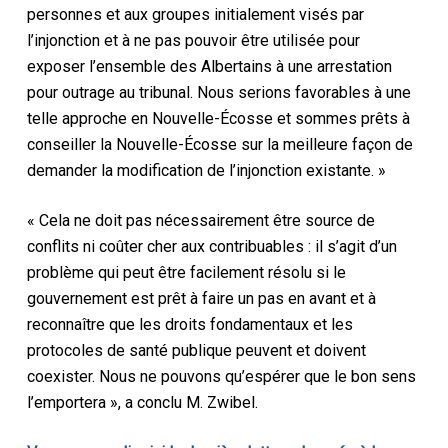
personnes et aux groupes initialement visés par
l’injonction et à ne pas pouvoir être utilisée pour
exposer l’ensemble des Albertains à une arrestation
pour outrage au tribunal. Nous serions favorables à une
telle approche en Nouvelle-Écosse et sommes prêts à
conseiller la Nouvelle-Écosse sur la meilleure façon de
demander la modification de l’injonction existante. »
« Cela ne doit pas nécessairement être source de
conflits ni coûter cher aux contribuables : il s’agit d’un
problème qui peut être facilement résolu si le
gouvernement est prêt à faire un pas en avant et à
reconnaître que les droits fondamentaux et les
protocoles de santé publique peuvent et doivent
coexister. Nous ne pouvons qu’espérer que le bon sens
l’emportera », a conclu M. Zwibel.