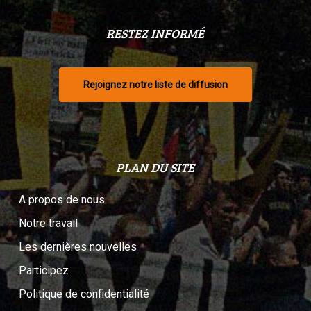
RESTEZ INFORMÉ
Rejoignez notre liste de diffusion
PLAN DU SITE
A propos de nous
Notre travail
Les dernières nouvelles
Participez
Politique de confidentialité