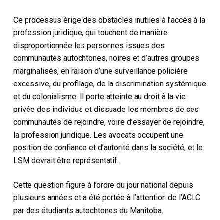
Ce processus érige des obstacles inutiles à l’accès à la
profession juridique, qui touchent de manière
disproportionnée les personnes issues des
communautés autochtones, noires et d’autres groupes
marginalisés, en raison d’une surveillance policière
excessive, du profilage, de la discrimination systémique
et du colonialisme. Il porte atteinte au droit à la vie
privée des individus et dissuade les membres de ces
communautés de rejoindre, voire d’essayer de rejoindre,
la profession juridique. Les avocats occupent une
position de confiance et d’autorité dans la société, et le
LSM devrait être représentatif.
Cette question figure à l’ordre du jour national depuis
plusieurs années et a été portée à l’attention de l’ACLC
par des étudiants autochtones du Manitoba.