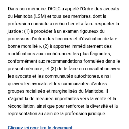
Dans son mémoire, l’ACLC a appelé l’Ordre des avocats
du Manitoba (LSM) et tous ses membres, dont la
profession consiste à rechercher et à faire respecter la
justice : (1) à procéder à un examen rigoureux du
processus d’octroi des licences et d’évaluation de la «
bonne moralité », (2) à apporter immédiatement des
modifications aux incohérences les plus flagrantes,
conformément aux recommandations formulées dans le
présent mémoire ; et (3) de le faire en consultation avec
les avocats et les communautés autochtones, ainsi
qu’avec les avocats et les communautés d’autres
groupes racialisés et marginalisés du Manitoba. Il
s’agirait là de mesures importantes vers la vérité et la
réconciliation, ainsi que pour renforcer la diversité et la
représentation au sein de la profession juridique.
Cliquez ici pour lire le document.