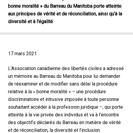
bonne moralité » du Barreau du Manitoba porte atteinte
aux principes de vérité et de réconciliation, ainsi qu’à la
diversité et à l’égalité
17 mars 2021
L’Association canadienne des libertés civiles a adressé
un mémoire au Barreau du Manitoba pour lui demander
de réexaminer et de modifier sans délai la procédure
relative à la « bonne moralité » – une procédure
discriminatoire et intrusive imposée à toute personne
souhaitant accéder à la profession juridique –, qui porte
atteinte à la vie privée des individus et va à l’encontre
des objectifs déclarés du Barreau en matière de vérité
et de réconciliation, la diversité et l’inclusion.