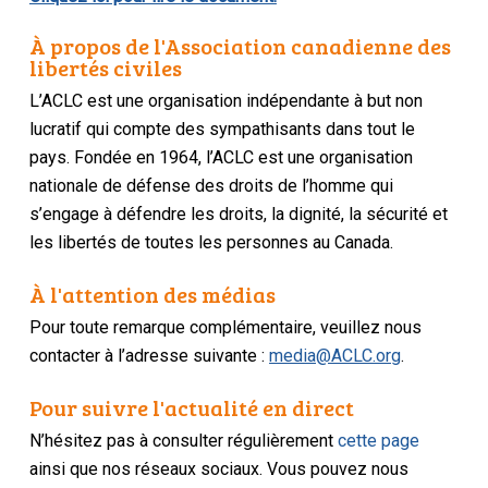
À propos de l'Association canadienne des
libertés civiles
L’ACLC est une organisation indépendante à but non
lucratif qui compte des sympathisants dans tout le
pays. Fondée en 1964, l’ACLC est une organisation
nationale de défense des droits de l’homme qui
s’engage à défendre les droits, la dignité, la sécurité et
les libertés de toutes les personnes au Canada.
À l'attention des médias
Pour toute remarque complémentaire, veuillez nous
contacter à l’adresse suivante :
media@ACLC.org
.
Pour suivre l'actualité en direct
N’hésitez pas à consulter régulièrement
cette page
ainsi que nos réseaux sociaux. Vous pouvez nous