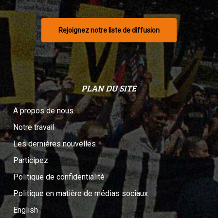
Rejoignez notre liste de diffusion
PLAN DU SITE
A propos de nous
Notre travail
Les dernières nouvelles
Participez
Politique de confidentialité
Politique en matière de médias sociaux
English