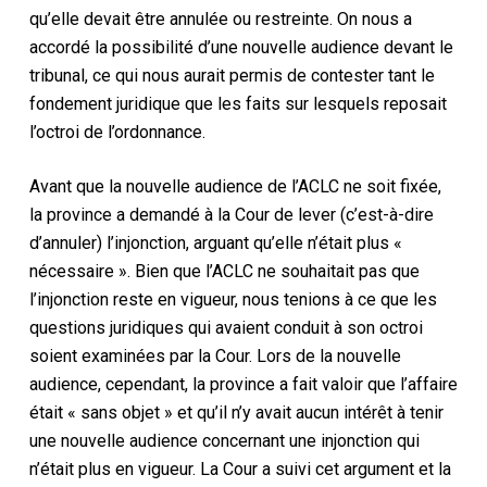
qu’elle devait être annulée ou restreinte. On nous a
accordé la possibilité d’une nouvelle audience devant le
tribunal, ce qui nous aurait permis de contester tant le
fondement juridique que les faits sur lesquels reposait
l’octroi de l’ordonnance.
Avant que la nouvelle audience de l’ACLC ne soit fixée,
la province a demandé à la Cour de lever (c’est-à-dire
d’annuler) l’injonction, arguant qu’elle n’était plus «
nécessaire ». Bien que l’ACLC ne souhaitait pas que
l’injonction reste en vigueur, nous tenions à ce que les
questions juridiques qui avaient conduit à son octroi
soient examinées par la Cour. Lors de la nouvelle
audience, cependant, la province a fait valoir que l’affaire
était « sans objet » et qu’il n’y avait aucun intérêt à tenir
une nouvelle audience concernant une injonction qui
n’était plus en vigueur. La Cour a suivi cet argument et la