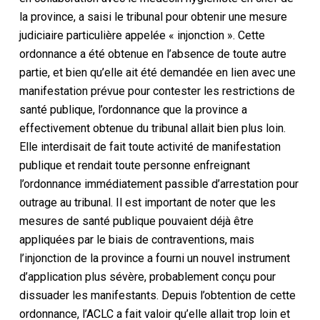
la province, a saisi le tribunal pour obtenir une mesure
judiciaire particulière appelée « injonction ». Cette
ordonnance a été obtenue en l’absence de toute autre
partie, et bien qu’elle ait été demandée en lien avec une
manifestation prévue pour contester les restrictions de
santé publique, l’ordonnance que la province a
effectivement obtenue du tribunal allait bien plus loin.
Elle interdisait de fait toute activité de manifestation
publique et rendait toute personne enfreignant
l’ordonnance immédiatement passible d’arrestation pour
outrage au tribunal. Il est important de noter que les
mesures de santé publique pouvaient déjà être
appliquées par le biais de contraventions, mais
l’injonction de la province a fourni un nouvel instrument
d’application plus sévère, probablement conçu pour
dissuader les manifestants. Depuis l’obtention de cette
ordonnance, l’ACLC a fait valoir qu’elle allait trop loin et