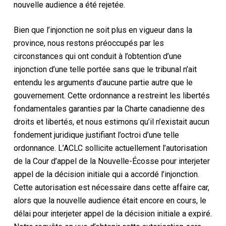
nouvelle audience a été rejetée.
Bien que l’injonction ne soit plus en vigueur dans la
province, nous restons préoccupés par les
circonstances qui ont conduit à l’obtention d’une
injonction d’une telle portée sans que le tribunal n’ait
entendu les arguments d’aucune partie autre que le
gouvernement. Cette ordonnance a restreint les libertés
fondamentales garanties par la Charte canadienne des
droits et libertés, et nous estimons qu’il n’existait aucun
fondement juridique justifiant l’octroi d’une telle
ordonnance. L’ACLC sollicite actuellement l’autorisation
de la Cour d’appel de la Nouvelle-Écosse pour interjeter
appel de la décision initiale qui a accordé l’injonction.
Cette autorisation est nécessaire dans cette affaire car,
alors que la nouvelle audience était encore en cours, le
délai pour interjeter appel de la décision initiale a expiré.