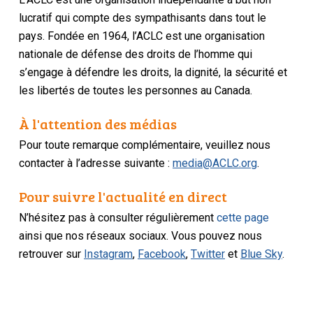
lucratif qui compte des sympathisants dans tout le
pays. Fondée en 1964, l’ACLC est une organisation
nationale de défense des droits de l’homme qui
s’engage à défendre les droits, la dignité, la sécurité et
les libertés de toutes les personnes au Canada.
À l'attention des médias
Pour toute remarque complémentaire, veuillez nous
contacter à l’adresse suivante :
media@ACLC.org
.
Pour suivre l'actualité en direct
N’hésitez pas à consulter régulièrement
cette page
ainsi que nos réseaux sociaux. Vous pouvez nous
retrouver sur
Instagram
,
Facebook
,
Twitter
et
Blue Sky
.