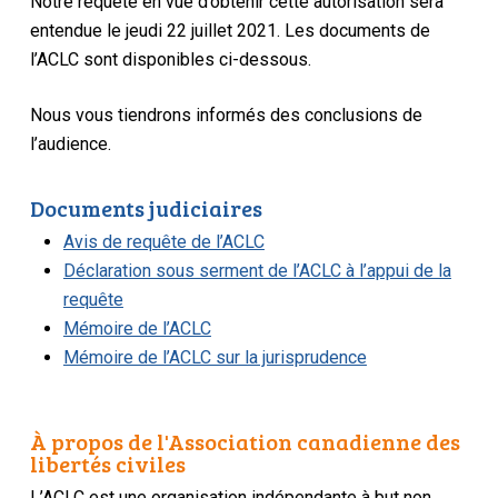
Notre requête en vue d’obtenir cette autorisation sera
entendue le jeudi 22 juillet 2021. Les documents de
l’ACLC sont disponibles ci-dessous.
Nous vous tiendrons informés des conclusions de
l’audience.
Documents judiciaires
Avis de requête de l’ACLC
Déclaration sous serment de l’ACLC à l’appui de la
requête
Mémoire de l’ACLC
Mémoire de l’ACLC sur la jurisprudence
À propos de l'Association canadienne des
libertés civiles
L’ACLC est une organisation indépendante à but non