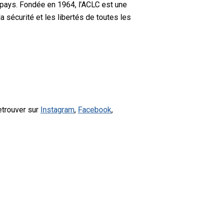
 pays. Fondée en 1964, l’ACLC est une
a sécurité et les libertés de toutes les
etrouver sur
Instagram
,
Facebook
,