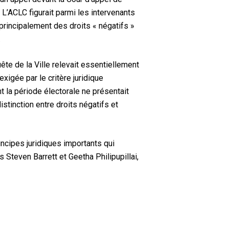
. L’ACLC figurait parmi les intervenants
 principalement des droits « négatifs »
.
ête de la Ville relevait essentiellement
exigée par le critère juridique
t la période électorale ne présentait
stinction entre droits négatifs et
incipes juridiques importants qui
Steven Barrett et Geetha Philipupillai,