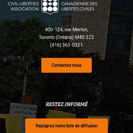
400-124, rue Merton,
Toronto (Ontario) M4S 2Z2
(416) 363-0321
Contactez nous
RESTEZ INFORMÉ
Rejoignez notre liste de diffusion