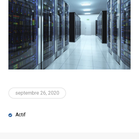
septembre 26, 2020
Actif