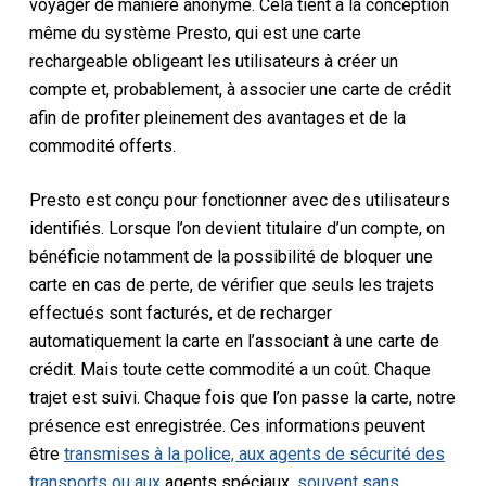
voyager de manière anonyme. Cela tient à la conception
même du système Presto, qui est une carte
rechargeable obligeant les utilisateurs à créer un
compte et, probablement, à associer une carte de crédit
afin de profiter pleinement des avantages et de la
commodité offerts.
Presto est conçu pour fonctionner avec des utilisateurs
identifiés. Lorsque l’on devient titulaire d’un compte, on
bénéficie notamment de la possibilité de bloquer une
carte en cas de perte, de vérifier que seuls les trajets
effectués sont facturés, et de recharger
automatiquement la carte en l’associant à une carte de
crédit. Mais toute cette commodité a un coût. Chaque
trajet est suivi. Chaque fois que l’on passe la carte, notre
présence est enregistrée. Ces informations peuvent
être
transmises à la police, aux agents de sécurité des
transports ou aux
agents spéciaux,
souvent sans