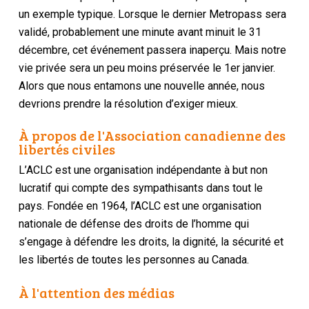
un exemple typique. Lorsque le dernier Metropass sera
validé, probablement une minute avant minuit le 31
décembre, cet événement passera inaperçu. Mais notre
vie privée sera un peu moins préservée le 1er janvier.
Alors que nous entamons une nouvelle année, nous
devrions prendre la résolution d’exiger mieux.
À propos de l'Association canadienne des
libertés civiles
L’ACLC est une organisation indépendante à but non
lucratif qui compte des sympathisants dans tout le
pays. Fondée en 1964, l’ACLC est une organisation
nationale de défense des droits de l’homme qui
s’engage à défendre les droits, la dignité, la sécurité et
les libertés de toutes les personnes au Canada.
À l'attention des médias