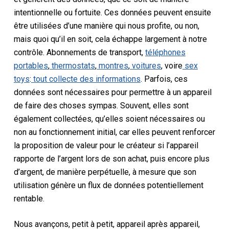
intentionnelle ou fortuite. Ces données peuvent ensuite
être utilisées d’une manière qui nous profite, ou non,
mais quoi qu’il en soit, cela échappe largement à notre
contrôle. Abonnements de transport,
téléphones
portables
,
thermostats
,
montres
,
voitures
, voire
sex
toys
:
tout collecte des informations
. Parfois, ces
données sont nécessaires pour permettre à un appareil
de faire des choses sympas. Souvent, elles sont
également collectées, qu’elles soient nécessaires ou
non au fonctionnement initial, car elles peuvent renforcer
la proposition de valeur pour le créateur si l’appareil
rapporte de l’argent lors de son achat, puis encore plus
d’argent, de manière perpétuelle, à mesure que son
utilisation génère un flux de données potentiellement
rentable.
Nous avançons, petit à petit, appareil après appareil,