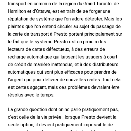
transport en commun de la région du Grand Toronto, de
Hamilton et d’Ottawa, est en train de se forger une
réputation de système que l’on adore détester. Mais les
plaintes que l’on entend circuler au sujet du passage de
la carte de transport à Presto portent principalement sur
le fait que le système Presto est en proie à des
lecteurs de cartes défectueux, à des erreurs de
recharge automatique qui laissent les usagers à court
de crédit de manière inattendue, et à des distributeurs
automatiques qui sont plus efficaces pour prendre de
l’argent que pour délivrer de nouvelles cartes. Tout cela
est certes agaçant, mais ces problèmes devraient être
résolus avec le temps.
La grande question dont on ne parle pratiquement pas,
c’est celle de la vie privée : lorsque Presto devient la
seule option, il devient pratiquement impossible de