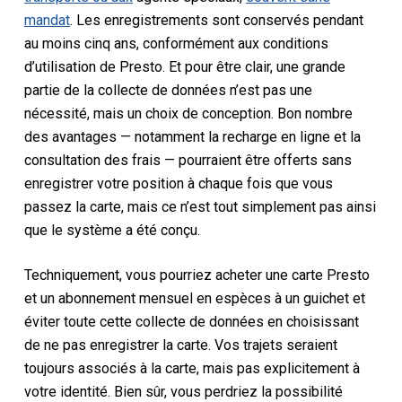
mandat
. Les enregistrements sont conservés pendant
au moins cinq ans, conformément aux conditions
d’utilisation de Presto. Et pour être clair, une grande
partie de la collecte de données n’est pas une
nécessité, mais un choix de conception. Bon nombre
des avantages — notamment la recharge en ligne et la
consultation des frais — pourraient être offerts sans
enregistrer votre position à chaque fois que vous
passez la carte, mais ce n’est tout simplement pas ainsi
que le système a été conçu.
Techniquement, vous pourriez acheter une carte Presto
et un abonnement mensuel en espèces à un guichet et
éviter toute cette collecte de données en choisissant
de ne pas enregistrer la carte. Vos trajets seraient
toujours associés à la carte, mais pas explicitement à
votre identité. Bien sûr, vous perdriez la possibilité