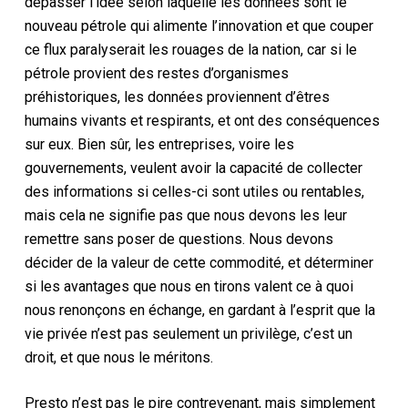
dépasser l’idée selon laquelle les données sont le
nouveau pétrole qui alimente l’innovation et que couper
ce flux paralyserait les rouages de la nation, car si le
pétrole provient des restes d’organismes
préhistoriques, les données proviennent d’êtres
humains vivants et respirants, et ont des conséquences
sur eux. Bien sûr, les entreprises, voire les
gouvernements, veulent avoir la capacité de collecter
des informations si celles-ci sont utiles ou rentables,
mais cela ne signifie pas que nous devons les leur
remettre sans poser de questions. Nous devons
décider de la valeur de cette commodité, et déterminer
si les avantages que nous en tirons valent ce à quoi
nous renonçons en échange, en gardant à l’esprit que la
vie privée n’est pas seulement un privilège, c’est un
droit, et que nous le méritons.
Presto n’est pas le pire contrevenant, mais simplement