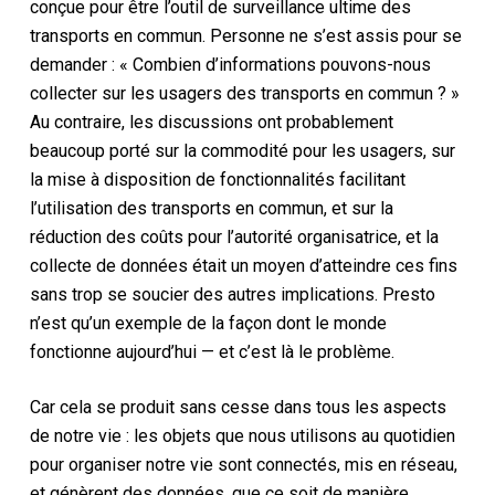
conçue pour être l’outil de surveillance ultime des
transports en commun. Personne ne s’est assis pour se
demander : « Combien d’informations pouvons-nous
collecter sur les usagers des transports en commun ? »
Au contraire, les discussions ont probablement
beaucoup porté sur la commodité pour les usagers, sur
la mise à disposition de fonctionnalités facilitant
l’utilisation des transports en commun, et sur la
réduction des coûts pour l’autorité organisatrice, et la
collecte de données était un moyen d’atteindre ces fins
sans trop se soucier des autres implications. Presto
n’est qu’un exemple de la façon dont le monde
fonctionne aujourd’hui — et c’est là le problème.
Car cela se produit sans cesse dans tous les aspects
de notre vie : les objets que nous utilisons au quotidien
pour organiser notre vie sont connectés, mis en réseau,
et génèrent des données, que ce soit de manière