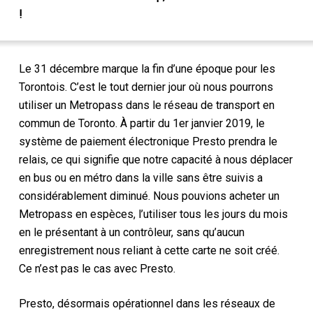
!
Le 31 décembre marque la fin d’une époque pour les
Torontois. C’est le tout dernier jour où nous pourrons
utiliser un Metropass dans le réseau de transport en
commun de Toronto. À partir du 1er janvier 2019, le
système de paiement électronique Presto prendra le
relais, ce qui signifie que notre capacité à nous déplacer
en bus ou en métro dans la ville sans être suivis a
considérablement diminué. Nous pouvions acheter un
Metropass en espèces, l’utiliser tous les jours du mois
en le présentant à un contrôleur, sans qu’aucun
enregistrement nous reliant à cette carte ne soit créé.
Ce n’est pas le cas avec Presto.
Presto, désormais opérationnel dans les réseaux de