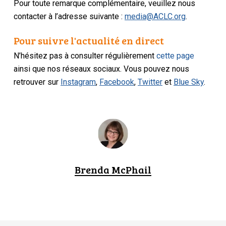
Pour toute remarque complémentaire, veuillez nous
contacter à l’adresse suivante :
media@ACLC.org
.
Pour suivre l'actualité en direct
N’hésitez pas à consulter régulièrement
cette page
ainsi que nos réseaux sociaux. Vous pouvez nous
retrouver sur
Instagram
,
Facebook
,
Twitter
et
Blue Sky
.
Brenda McPhail