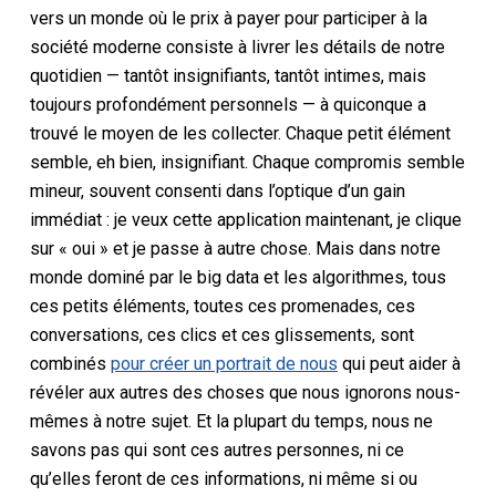
vers un monde où le prix à payer pour participer à la
société moderne consiste à livrer les détails de notre
quotidien — tantôt insignifiants, tantôt intimes, mais
toujours profondément personnels — à quiconque a
trouvé le moyen de les collecter. Chaque petit élément
semble, eh bien, insignifiant. Chaque compromis semble
mineur, souvent consenti dans l’optique d’un gain
immédiat : je veux cette application maintenant, je clique
sur « oui » et je passe à autre chose. Mais dans notre
monde dominé par le big data et les algorithmes, tous
ces petits éléments, toutes ces promenades, ces
conversations, ces clics et ces glissements, sont
combinés
pour créer un portrait de nous
qui peut aider à
révéler aux autres des choses que nous ignorons nous-
mêmes à notre sujet. Et la plupart du temps, nous ne
savons pas qui sont ces autres personnes, ni ce
qu’elles feront de ces informations, ni même si ou