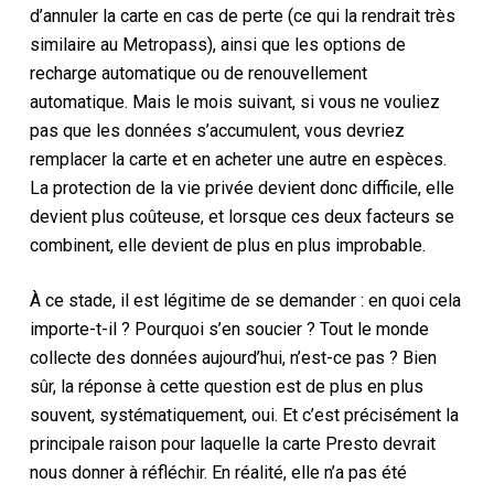
d’annuler la carte en cas de perte (ce qui la rendrait très
similaire au Metropass), ainsi que les options de
recharge automatique ou de renouvellement
automatique. Mais le mois suivant, si vous ne vouliez
pas que les données s’accumulent, vous devriez
remplacer la carte et en acheter une autre en espèces.
La protection de la vie privée devient donc difficile, elle
devient plus coûteuse, et lorsque ces deux facteurs se
combinent, elle devient de plus en plus improbable.
À ce stade, il est légitime de se demander : en quoi cela
importe-t-il ? Pourquoi s’en soucier ? Tout le monde
collecte des données aujourd’hui, n’est-ce pas ? Bien
sûr, la réponse à cette question est de plus en plus
souvent, systématiquement, oui. Et c’est précisément la
principale raison pour laquelle la carte Presto devrait
nous donner à réfléchir. En réalité, elle n’a pas été