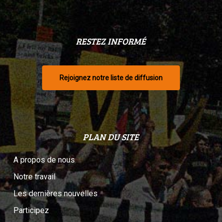
RESTEZ INFORMÉ
Rejoignez notre liste de diffusion
PLAN DU SITE
A propos de nous
Notre travail
Les dernières nouvelles
Participez