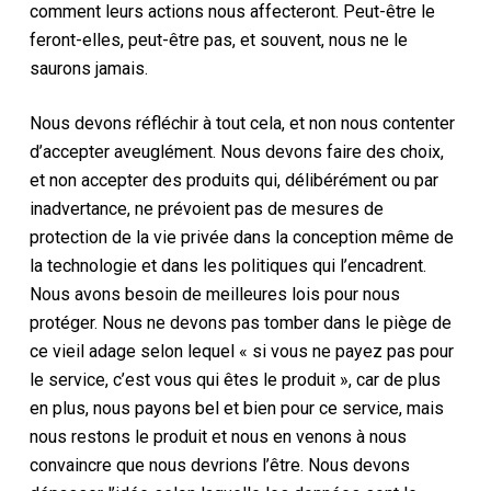
comment leurs actions nous affecteront. Peut-être le
feront-elles, peut-être pas, et souvent, nous ne le
saurons jamais.
Nous devons réfléchir à tout cela, et non nous contenter
d’accepter aveuglément. Nous devons faire des choix,
et non accepter des produits qui, délibérément ou par
inadvertance, ne prévoient pas de mesures de
protection de la vie privée dans la conception même de
la technologie et dans les politiques qui l’encadrent.
Nous avons besoin de meilleures lois pour nous
protéger. Nous ne devons pas tomber dans le piège de
ce vieil adage selon lequel « si vous ne payez pas pour
le service, c’est vous qui êtes le produit », car de plus
en plus, nous payons bel et bien pour ce service, mais
nous restons le produit et nous en venons à nous
convaincre que nous devrions l’être. Nous devons