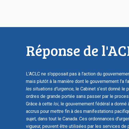
Réponse de l'AC
L’ACLC ne s’opposait pas à l’action du gouvernemen
mais plutôt à la manière dont le gouvernement l’a fa
les situations d’urgence
, le Cabinet s’est donné le
ordres de grande portée sans passer par le proces
Grâce à cette
loi
, le gouvernement fédéral a donné 
accrus pour mettre fin à des manifestations pacifiq
sujet, dans tout le Canada. Ces ordonnances d’urgen
vigueur, peuvent être utilisées par les services de