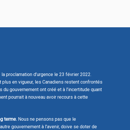
a proclamation d’urgence le 23 février 2022.
 plus en vigueur, les Canadiens restent confrontés
s du gouvernement ont créé et à l’incertitude quant
nt pourrait à nouveau avoir recours à cette
g terme.
Nous ne pensons pas que le
autre gouvernement à l’avenir, doive se doter de