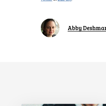
Abby Deshma