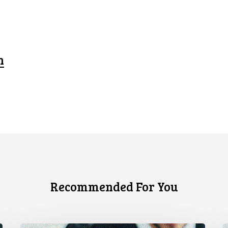
n
Recommended For You