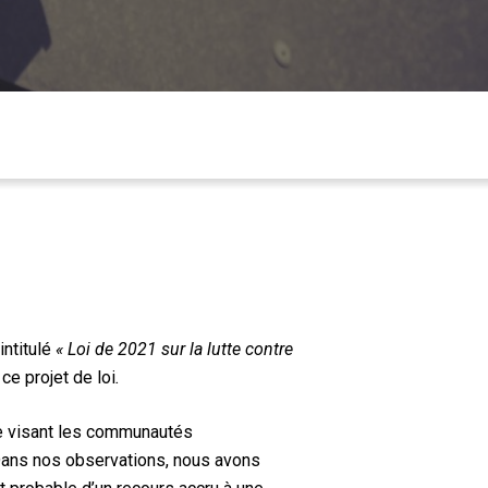
intitulé
« Loi de 2021 sur la lutte contre
ce projet de loi
.
ce visant les communautés
 Dans nos observations, nous avons