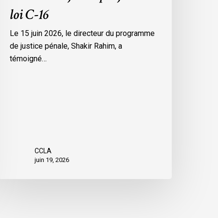
loi C-16
Le 15 juin 2026, le directeur du programme
de justice pénale, Shakir Rahim, a
témoigné…
CCLA
juin 19, 2026