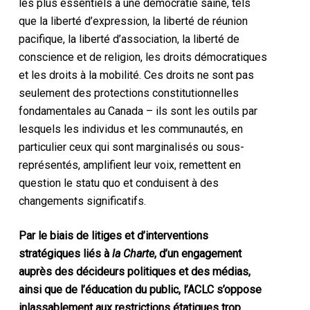
les plus essentiels à une démocratie saine, tels
que la liberté d’expression, la liberté de réunion
pacifique, la liberté d’association, la liberté de
conscience et de religion, les droits démocratiques
et les droits à la mobilité. Ces droits ne sont pas
seulement des protections constitutionnelles
fondamentales au Canada – ils sont les outils par
lesquels les individus et les communautés, en
particulier ceux qui sont marginalisés ou sous-
représentés, amplifient leur voix, remettent en
question le statu quo et conduisent à des
changements significatifs.
Par le biais de litiges et d’interventions
stratégiques liés à
la Charte
, d’un engagement
auprès des décideurs politiques et des médias,
ainsi que de l’éducation du public, l’ACLC s’oppose
inlassablement aux restrictions étatiques trop