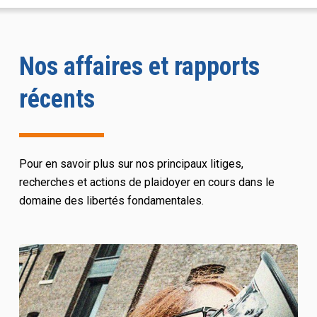
Nos affaires et rapports
récents
Pour en savoir plus sur nos principaux litiges,
recherches et actions de plaidoyer en cours dans le
domaine des libertés fondamentales.