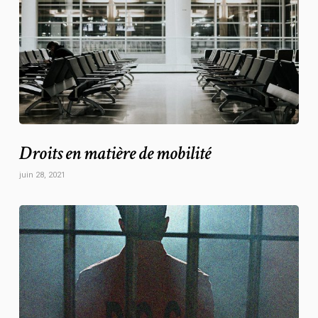
Droits en matière de mobilité
juin 28, 2021