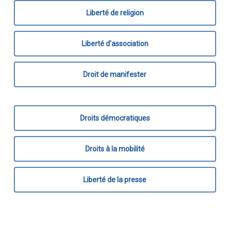
Liberté de religion
Liberté d'association
Droit de manifester
Droits démocratiques
Droits à la mobilité
Liberté de la presse