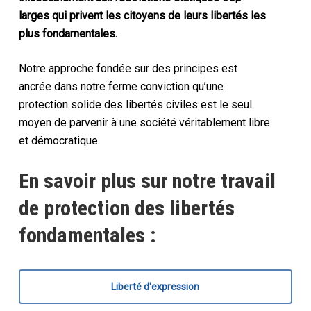
larges qui privent les citoyens de leurs libertés les
plus fondamentales.
Notre approche fondée sur des principes est
ancrée dans notre ferme conviction qu’une
protection solide des libertés civiles est le seul
moyen de parvenir à une société véritablement libre
et démocratique.
En savoir plus sur notre travail
de protection des libertés
fondamentales :
Liberté d'expression