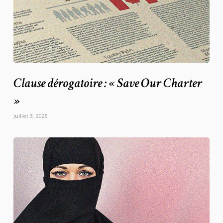
Clause dérogatoire : « Save Our Charter
»
juillet 3, 2025