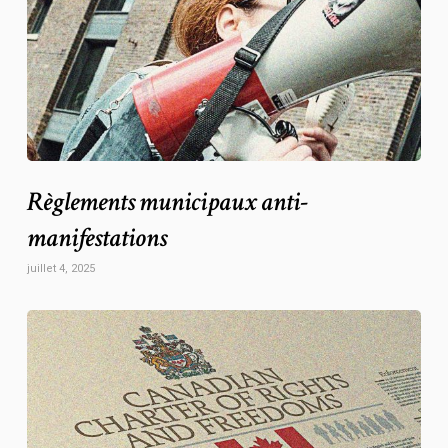
Règlements municipaux anti-
manifestations
juillet 4, 2025