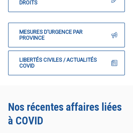
DROITS
MESURES D'URGENCE PAR
PROVINCE
LIBERTÉS CIVILES / ACTUALITÉS
COVID
Nos récentes affaires liées
à COVID