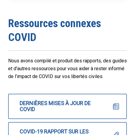
Ressources connexes
COVID
Nous avons compilé et produit des rapports, des guides
et d’autres ressources pour vous aider à rester informé
de l’impact de COVID sur vos libertés civiles.
DERNIÈRES MISES À JOUR DE
COVID
COVID-19 RAPPORT SUR LES