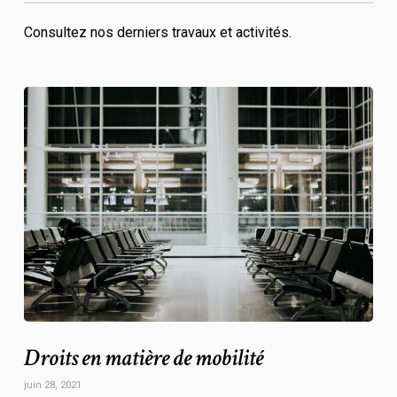
Consultez nos derniers travaux et activités.
Droits en matière de mobilité
juin 28, 2021