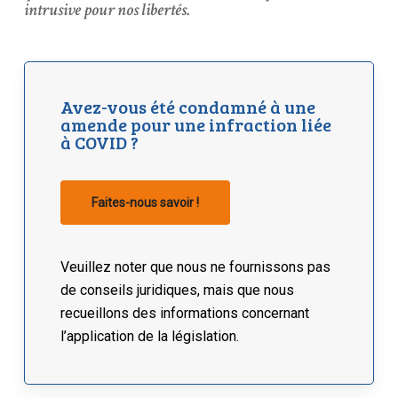
intrusive pour nos libertés.
Avez-vous été condamné à une
amende pour une infraction liée
à COVID ?
Faites-nous savoir !
Veuillez noter que nous ne fournissons pas
de conseils juridiques, mais que nous
recueillons des informations concernant
l’application de la législation.