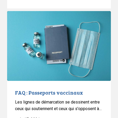
FAQ
:
Passeports
vaccinaux
FAQ : Passeports vaccinaux
Les lignes de démarcation se dessinent entre
ceux qui soutiennent et ceux qui s'opposent à…