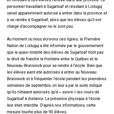
personnel travaillant à Sugarloaf et résidant à Listuguj
serait apparemment autorisé à entrer dans la province et
à se rendre à Sugarloaf, alors que les élèves qu’il est
chargé d’accompagner ne le sont pas.
Au moment où nous écrivons ces lignes, la Première
Nation de Listuguj a été informée par le gouvernement
que la quasi-totalité des élèves de Sugarloaf n’ont pas
le droit de franchir la frontière entre le Québec et le
Nouveau-Brunswick pour se rendre à l’école. Bien que
les élèves aient été autorisés à entrer au Nouveau-
Brunswick et à fréquenter l’école pendant les premières
semaines de septembre, on leur a par la suite indiqué
qu’ils n’étaient autorisés qu’à « suivre » les cours de
Sugarloaf à distance. La présence physique à l’école
leur était interdite. D’après nos informations, cette
mesure touche plus de 90 élèves.