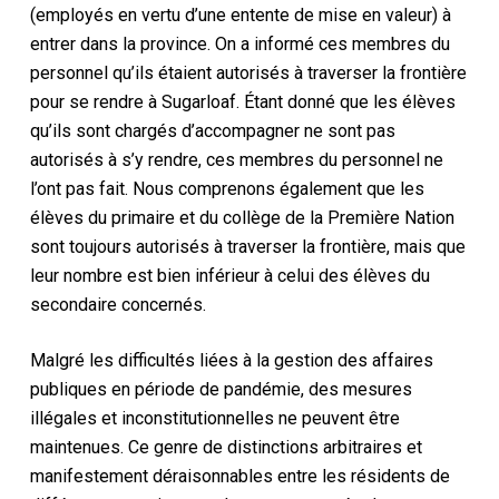
(employés en vertu d’une entente de mise en valeur) à
entrer dans la province. On a informé ces membres du
personnel qu’ils étaient autorisés à traverser la frontière
pour se rendre à Sugarloaf. Étant donné que les élèves
qu’ils sont chargés d’accompagner ne sont pas
autorisés à s’y rendre, ces membres du personnel ne
l’ont pas fait. Nous comprenons également que les
élèves du primaire et du collège de la Première Nation
sont toujours autorisés à traverser la frontière, mais que
leur nombre est bien inférieur à celui des élèves du
secondaire concernés.
Malgré les difficultés liées à la gestion des affaires
publiques en période de pandémie, des mesures
illégales et inconstitutionnelles ne peuvent être
maintenues. Ce genre de distinctions arbitraires et
manifestement déraisonnables entre les résidents de