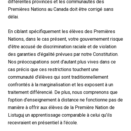
différentes provinces et les communautés des
Premières Nations au Canada doit être corrigé sans
délai.
En ciblant spécifiquement les élèves des Premières
Nations, dans le cas présent, votre gouvernement risque
d’être accusé de discrimination raciale et de violation
des garanties d’égalité prévues par notre Constitution.
Nos préoccupations sont d’autant plus vives dans ce
cas précis que ces restrictions touchent une
communauté d’élèves qui sont traditionnellement
confrontés à la marginalisation et les exposent à un
traitement différencié. De plus, nous comprenons que
l’option d’enseignement à distance ne fonctionne pas de
manière à offrir aux élèves de la Première Nation de
Listuguj un apprentissage comparable à celui qu’ils
recevraient en présentiel à l’école.