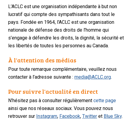
L’ACLC est une organisation indépendante à but non
lucratif qui compte des sympathisants dans tout le
pays. Fondée en 1964, l’ACLC est une organisation
nationale de défense des droits de l’homme qui
s’engage à défendre les droits, la dignité, la sécurité et
les libertés de toutes les personnes au Canada.
À l'attention des médias
Pour toute remarque complémentaire, veuillez nous
contacter à l’adresse suivante :
media@ACLC.org
.
Pour suivre l'actualité en direct
N’hésitez pas à consulter régulièrement
cette page
ainsi que nos réseaux sociaux. Vous pouvez nous
retrouver sur
Instagram
,
Facebook
,
Twitter
et
Blue Sky
.