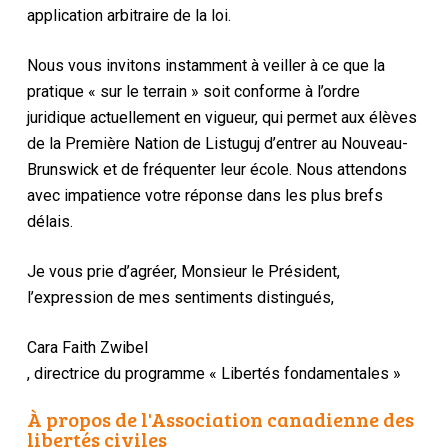
application arbitraire de la loi.
Nous vous invitons instamment à veiller à ce que la
pratique « sur le terrain » soit conforme à l’ordre
juridique actuellement en vigueur, qui permet aux élèves
de la Première Nation de Listuguj d’entrer au Nouveau-
Brunswick et de fréquenter leur école. Nous attendons
avec impatience votre réponse dans les plus brefs
délais.
Je vous prie d’agréer, Monsieur le Président,
l’expression de mes sentiments distingués,
Cara Faith Zwibel
, directrice du programme « Libertés fondamentales »
À propos de l'Association canadienne des
libertés civiles