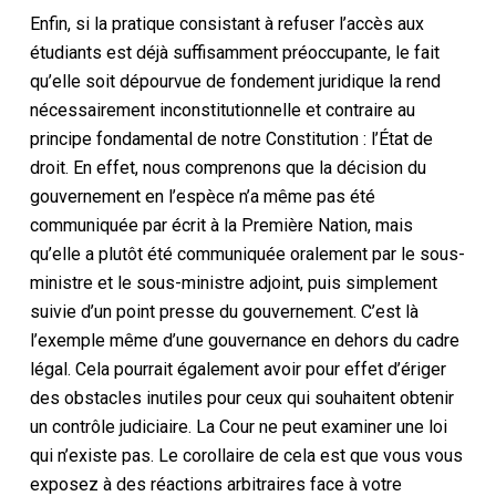
Enfin, si la pratique consistant à refuser l’accès aux
étudiants est déjà suffisamment préoccupante, le fait
qu’elle soit dépourvue de fondement juridique la rend
nécessairement inconstitutionnelle et contraire au
principe fondamental de notre Constitution : l’État de
droit. En effet, nous comprenons que la décision du
gouvernement en l’espèce n’a même pas été
communiquée par écrit à la Première Nation, mais
qu’elle a plutôt été communiquée oralement par le sous-
ministre et le sous-ministre adjoint, puis simplement
suivie d’un point presse du gouvernement. C’est là
l’exemple même d’une gouvernance en dehors du cadre
légal. Cela pourrait également avoir pour effet d’ériger
des obstacles inutiles pour ceux qui souhaitent obtenir
un contrôle judiciaire. La Cour ne peut examiner une loi
qui n’existe pas. Le corollaire de cela est que vous vous
exposez à des réactions arbitraires face à votre