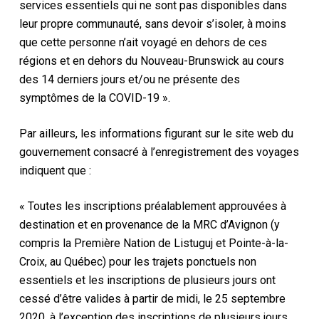
services essentiels qui ne sont pas disponibles dans
leur propre communauté, sans devoir s’isoler, à moins
que cette personne n’ait voyagé en dehors de ces
régions et en dehors du Nouveau-Brunswick au cours
des 14 derniers jours et/ou ne présente des
symptômes de la COVID-19 ».
Par ailleurs, les informations figurant sur le site web du
gouvernement consacré à l’enregistrement des voyages
indiquent que :
« Toutes les inscriptions préalablement approuvées à
destination et en provenance de la MRC d’Avignon (y
compris la Première Nation de Listuguj et Pointe-à-la-
Croix, au Québec) pour les trajets ponctuels non
essentiels et les inscriptions de plusieurs jours ont
cessé d’être valides à partir de midi, le 25 septembre
2020, à l’exception des inscriptions de plusieurs jours