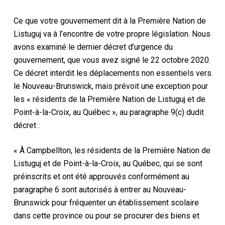
Ce que votre gouvernement dit à la Première Nation de
Listuguj va à l’encontre de votre propre législation. Nous
avons examiné le dernier décret d’urgence du
gouvernement, que vous avez signé le 22 octobre 2020.
Ce décret interdit les déplacements non essentiels vers
le Nouveau-Brunswick, mais prévoit une exception pour
les « résidents de la Première Nation de Listuguj et de
Point-à-la-Croix, au Québec », au paragraphe 9(c) dudit
décret :
« À Campbellton, les résidents de la Première Nation de
Listuguj et de Point-à-la-Croix, au Québec, qui se sont
préinscrits et ont été approuvés conformément au
paragraphe 6 sont autorisés à entrer au Nouveau-
Brunswick pour fréquenter un établissement scolaire
dans cette province ou pour se procurer des biens et