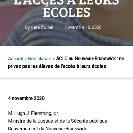
ÉCOLES
By
Cara Zwibel
novembre 10, 2020
Accueil
»
Non classé
»
ACLC au Nouveau-Brunswick : ne
privez pas les élèves de l’accès à leurs écoles
4 novembre 2020
M. Hugh J. Flemming, c.r.
Ministre de la Justice et de la Sécurité publique
Gouvernement du Nouveau-Brunswick