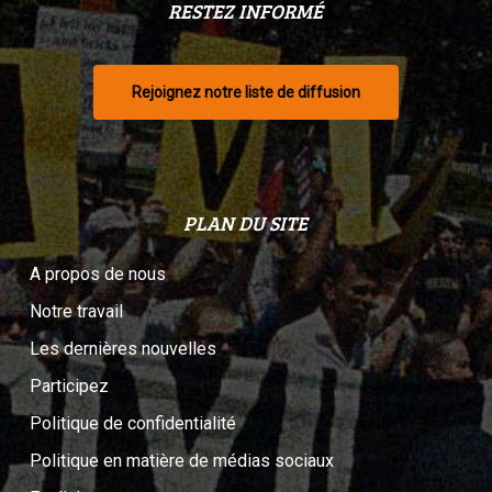
RESTEZ INFORMÉ
Rejoignez notre liste de diffusion
PLAN DU SITE
A propos de nous
Notre travail
Les dernières nouvelles
Participez
Politique de confidentialité
Politique en matière de médias sociaux