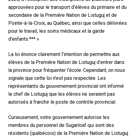
approuvées pour le transport d’élèves du primaire et du
secondaire de la Première Nation de Listuguj et de
Pointe-à-la-Croix, au Québec, ainsi que celles délivrées
pour le travail, les soins médicaux et la garde
d’enfants.*** »
La loi énonce clairement l’intention de permettre aux
élèves de la Première Nation de Listuguj d’entrer dans
la province pour fréquenter l’école. Cependant, on nous
signale que cette loi n’est pas respectée. Les
représentants du gouvernement provincial ont informé
le chef de Listuguj que les élèves ne seraient pas
autorisés à franchir le poste de contrôle provincial.
Curieusement, votre gouvernement autorise les
membres du personnel de Sugarloaf qui sont des
résidents (québécois) de la Première Nation de Listuguj