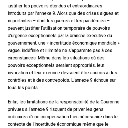
justifier les pouvoirs étendus et extraordinaires
introduits par l’annexe 9. Alors que des crises aiguës et
importantes – dont les guerres et les pandémies –
peuvent justifier l’utilisation temporaire de pouvoirs
d’urgence exceptionnels par la branche exécutive du
gouvernement, une « incertitude économique mondiale »
vague, indéfinie et illimitée ne s’apparente pas à ces
circonstances. Même dans les situations où des
pouvoirs exceptionnels seraient appropriés, leur
invocation et leur exercice devraient être soumis à des
contrôles et à des contrepoids. L’annexe 9 échoue sur
tous les points.
Enfin, les limitations de la responsabilité de la Couronne
prévues à l’annexe 9 risquent de priver les gens
ordinaires d’une compensation bien nécessaire dans le
contexte de l’incertitude économique même que le