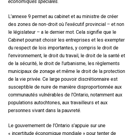
économiques spéciales.
L’annexe 9 permet au cabinet et au ministre de créer
des zones de non-droit où l’exécutif provincial – et non
le législateur – a le dernier mot. Cela signifie que le
Cabinet pourrait choisir les entreprises et les exempter
du respect de lois importantes, y compris le droit de
l’environnement, le droit du travail, le droit de la santé et
de la sécurité, le droit de l’urbanisme, les règlements
municipaux de zonage et même le droit de la protection
de la vie privée. Ce large pouvoir discrétionnaire est
susceptible de nuire de manière disproportionnée aux
communautés vulnérables de l’Ontario, notamment aux
populations autochtones, aux travailleurs et aux
personnes vivant dans la pauvreté.
Le gouvernement de l’Ontario s’appuie sur une
« incertitude économique mondiale » pour tenter de