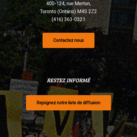
400-124, rue Merton,
Toronto (Ontario) M4S 2Z2
(416) 363-0321
Contactez nous
RESTEZ INFORMÉ
Rejoignez notre liste de diffusion