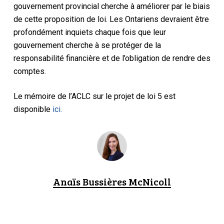
gouvernement provincial cherche à améliorer par le biais
de cette proposition de loi. Les Ontariens devraient être
profondément inquiets chaque fois que leur
gouvernement cherche à se protéger de la
responsabilité financière et de l’obligation de rendre des
comptes.
Le mémoire de l’ACLC sur le projet de loi 5 est
disponible
ici.
Anaïs Bussières McNicoll