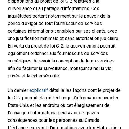
dispositions du projet de loi C-2 relatives à la
surveillance et au partage d’informations. Ces
inquiétudes portent notamment sur le pouvoir de la
police d’exiger de tout fournisseur de services
certaines informations sensibles sur ses clients, avec
une justification minimale et sans autorisation judiciaire.
En vertu du projet de loi C-2, le gouvernement pourrait
également ordonner aux fournisseurs de services
numériques de revoir la conception de leurs services
afin de faciliter la surveillance, menaçant ainsi la vie
privée et la cybersécurité.
Un dernier
explicatif
détaille les façons dont le projet de
loi C-2 pourrait élargir l’échange d’informations avec les
États-Unis et les endroits où cet élargissement de
l’échange d’informations peut avoir de graves
conséquences pour les personnes au Canada.
L’échange excessif d’informations avec les États-Unis a