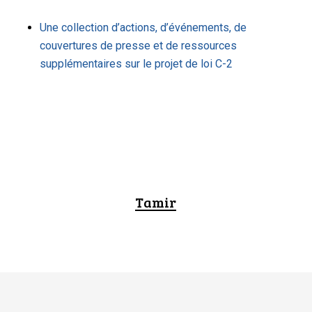
Une collection d’actions, d’événements, de
couvertures de presse et de ressources
supplémentaires sur le projet de loi C-2
Tamir