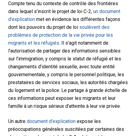
Compte tenu du contexte de contrôle des frontières
dans lequel s’inscrit le projet de loi C-2,
un document
d’explication
met en évidence les différentes façons
dont les pouvoirs du projet de loi
soulèvent des
problèmes de protection de la vie privée pour les
migrants et les réfugiés
. Il s’agit notamment de
l’autorisation de partager des informations sensibles
sur l’immigration, y compris le statut de réfugié et les
changements d’identité sexuelle, avec toute entité
gouvernementale, y compris le personnel politique, les
prestataires de services sociaux, les autorités chargées
du logement et la police. Le partage à grande échelle de
ces informations peut exposer les migrants et leur
famille à un risque sérieux d’atteinte à leur vie privée.
Un autre
document d’explication
expose les
préoccupations générales suscitées par certaines des