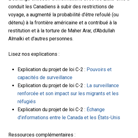
conduit les Canadiens à subir des restrictions de
voyage, a augmenté la probabilité d’être refoulé (ou
détenu) à la frontière américaine et a contribué à la
restitution et à la torture de Maher Arar, d’Abdullah
Almalki et d’autres personnes.
Lisez nos explications :
Explication du projet de loi C-2 :
Pouvoirs et
capacités de surveillance
Explication du projet de loi C-2 :
La surveillance
renforcée et son impact sur les migrants et les
réfugiés
Explication du projet de loi C-2 :
Échange
d’informations entre le Canada et les États-Unis
Ressources complémentaires :