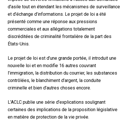
d’asile tout en étendant les mécanismes de surveillance
et d’échange d’informations. Le projet de loi a été
présenté comme une réponse aux pressions
commerciales et aux allégations totalement
discréditées de criminalité frontalière de la part des
États-Unis.
Le projet de loi est d’une grande portée, il introduit une
nouvelle loi et en modifie 16 autres couvrant
l’immigration, la distribution du courrier, les substances
contrôlées, le blanchiment d’argent, la conduite
criminelle et bien d’autres choses encore.
L’ACLC publie une série d’explications soulignant
certaines des implications de la proposition législative
en matière de protection de la vie privée.