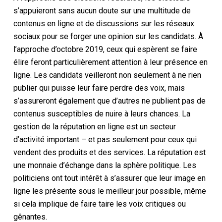
s’appuieront sans aucun doute sur une multitude de
contenus en ligne et de discussions sur les réseaux
sociaux pour se forger une opinion sur les candidats. À
l’approche d’octobre 2019, ceux qui espèrent se faire
élire feront particulièrement attention à leur présence en
ligne. Les candidats veilleront non seulement à ne rien
publier qui puisse leur faire perdre des voix, mais
s’assureront également que d’autres ne publient pas de
contenus susceptibles de nuire à leurs chances. La
gestion de la réputation en ligne est un secteur
d’activité important – et pas seulement pour ceux qui
vendent des produits et des services. La réputation est
une monnaie d’échange dans la sphère politique. Les
politiciens ont tout intérêt à s’assurer que leur image en
ligne les présente sous le meilleur jour possible, même
si cela implique de faire taire les voix critiques ou
gênantes.