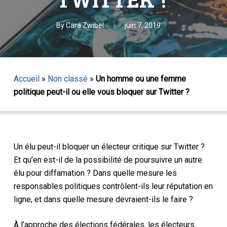
By
Cara Zwibel
juin 7, 2019
Accueil
»
Non classé
»
Un homme ou une femme
politique peut-il ou elle vous bloquer sur Twitter ?
Un élu peut-il bloquer un électeur critique sur Twitter ?
Et qu’en est-il de la possibilité de poursuivre un autre
élu pour diffamation ? Dans quelle mesure les
responsables politiques contrôlent-ils leur réputation en
ligne, et dans quelle mesure devraient-ils le faire ?
À l’approche des élections fédérales, les électeurs