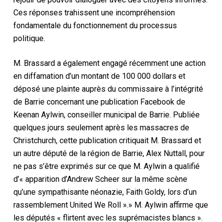
Ces réponses trahissent une incompréhension
fondamentale du fonctionnement du processus
politique.
M. Brassard a également engagé récemment une action
en diffamation d’un montant de 100 000 dollars et
déposé une plainte auprès du commissaire à l’intégrité
de Barrie concernant une publication Facebook de
Keenan Aylwin, conseiller municipal de Barrie. Publiée
quelques jours seulement après les massacres de
Christchurch, cette publication critiquait M. Brassard et
un autre député de la région de Barrie, Alex Nuttall, pour
ne pas s’être exprimés sur ce que M. Aylwin a qualifié
d’« apparition d’Andrew Scheer sur la même scène
qu’une sympathisante néonazie, Faith Goldy, lors d’un
rassemblement United We Roll ».» M. Aylwin affirme que
les députés « flirtent avec les suprémacistes blancs ».