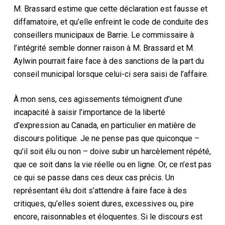
M. Brassard estime que cette déclaration est fausse et
diffamatoire, et qu’elle enfreint le code de conduite des
conseillers municipaux de Barrie. Le commissaire à
l’intégrité semble donner raison à M. Brassard et M.
Aylwin pourrait faire face à des sanctions de la part du
conseil municipal lorsque celui-ci sera saisi de l’affaire.
À mon sens, ces agissements témoignent d’une
incapacité à saisir l’importance de la liberté
d’expression au Canada, en particulier en matière de
discours politique. Je ne pense pas que quiconque –
qu’il soit élu ou non – doive subir un harcèlement répété,
que ce soit dans la vie réelle ou en ligne. Or, ce n’est pas
ce qui se passe dans ces deux cas précis. Un
représentant élu doit s’attendre à faire face à des
critiques, qu’elles soient dures, excessives ou, pire
encore, raisonnables et éloquentes. Si le discours est