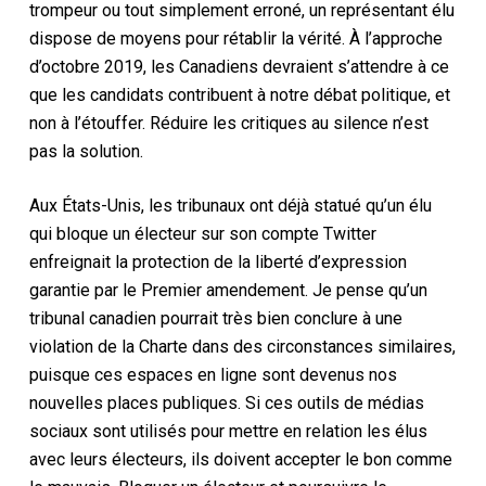
trompeur ou tout simplement erroné, un représentant élu
dispose de moyens pour rétablir la vérité. À l’approche
d’octobre 2019, les Canadiens devraient s’attendre à ce
que les candidats contribuent à notre débat politique, et
non à l’étouffer. Réduire les critiques au silence n’est
pas la solution.
Aux États-Unis, les tribunaux ont déjà statué qu’un élu
qui bloque un électeur sur son compte Twitter
enfreignait la protection de la liberté d’expression
garantie par le Premier amendement. Je pense qu’un
tribunal canadien pourrait très bien conclure à une
violation de la Charte dans des circonstances similaires,
puisque ces espaces en ligne sont devenus nos
nouvelles places publiques. Si ces outils de médias
sociaux sont utilisés pour mettre en relation les élus
avec leurs électeurs, ils doivent accepter le bon comme