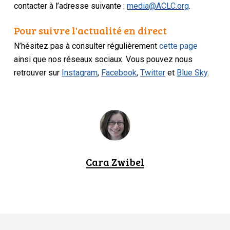
contacter à l’adresse suivante :
media@ACLC.org
.
Pour suivre l'actualité en direct
N’hésitez pas à consulter régulièrement
cette page
ainsi que nos réseaux sociaux. Vous pouvez nous
retrouver sur
Instagram
,
Facebook
,
Twitter
et
Blue Sky
.
Cara Zwibel