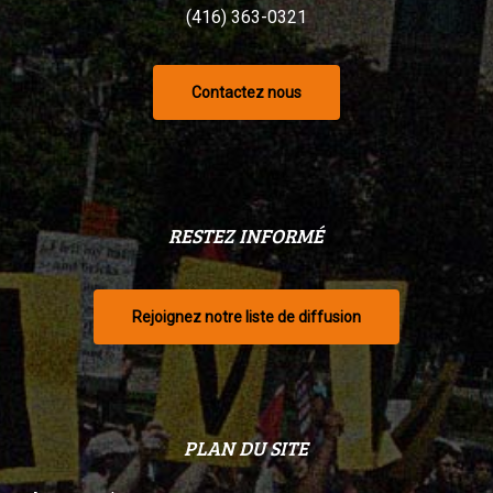
(416) 363-0321
Contactez nous
RESTEZ INFORMÉ
Rejoignez notre liste de diffusion
PLAN DU SITE