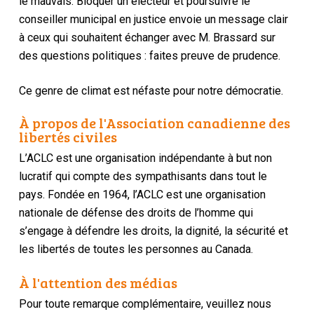
le mauvais. Bloquer un électeur et poursuivre le
conseiller municipal en justice envoie un message clair
à ceux qui souhaitent échanger avec M. Brassard sur
des questions politiques : faites preuve de prudence.
Ce genre de climat est néfaste pour notre démocratie.
À propos de l'Association canadienne des
libertés civiles
L’ACLC est une organisation indépendante à but non
lucratif qui compte des sympathisants dans tout le
pays. Fondée en 1964, l’ACLC est une organisation
nationale de défense des droits de l’homme qui
s’engage à défendre les droits, la dignité, la sécurité et
les libertés de toutes les personnes au Canada.
À l'attention des médias
Pour toute remarque complémentaire, veuillez nous