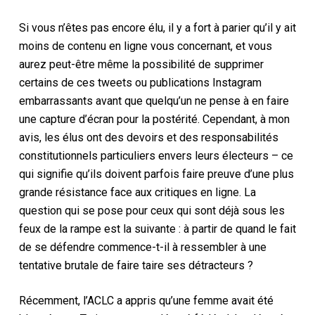
Si vous n’êtes pas encore élu, il y a fort à parier qu’il y ait
moins de contenu en ligne vous concernant, et vous
aurez peut-être même la possibilité de supprimer
certains de ces tweets ou publications Instagram
embarrassants avant que quelqu’un ne pense à en faire
une capture d’écran pour la postérité. Cependant, à mon
avis, les élus ont des devoirs et des responsabilités
constitutionnels particuliers envers leurs électeurs – ce
qui signifie qu’ils doivent parfois faire preuve d’une plus
grande résistance face aux critiques en ligne. La
question qui se pose pour ceux qui sont déjà sous les
feux de la rampe est la suivante : à partir de quand le fait
de se défendre commence-t-il à ressembler à une
tentative brutale de faire taire ses détracteurs ?
Récemment, l’ACLC a appris qu’une femme avait été