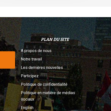
PLAN DU SITE
A propos de nous
Notre travail
Les dernières nouvelles
Participez
Politique de confidentialité
Politique en matière de médias
sociaux
English