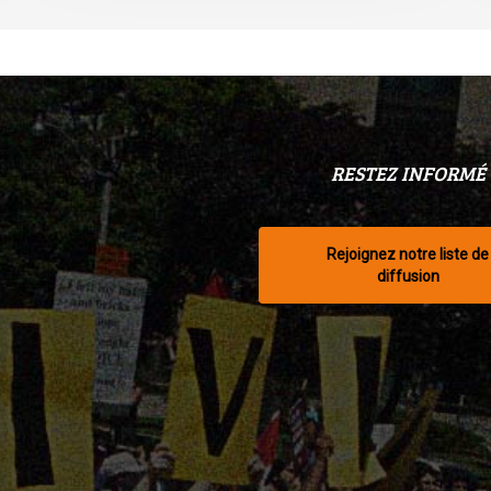
RESTEZ INFORMÉ
Rejoignez notre liste de
diffusion