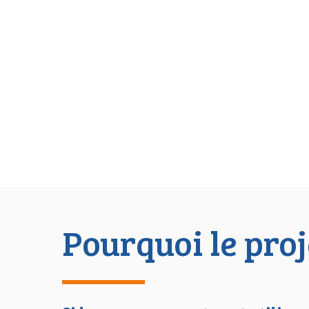
Pourquoi le proj