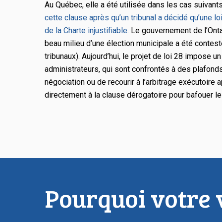
Au Québec, elle a été utilisée dans les cas suivant
cette clause après qu’un tribunal a décidé qu’une loi 
de la
Charte
injustifiable.
Le gouvernement de l’Ontar
beau milieu d’une élection municipale a été contest
tribunaux). Aujourd’hui, le projet de loi 28 impose u
administrateurs, qui sont confrontés à des plafonds
négociation ou de recourir à l’arbitrage exécutoire
directement à la clause dérogatoire pour bafouer le
Pourquoi votre v