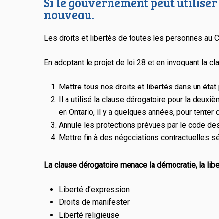
Si le gouvernement peut utiliser 
nouveau.
Les droits et libertés de toutes les personnes au 
En adoptant le projet de loi 28 et en invoquant la c
Mettre tous nos droits et libertés dans un état 
Il a utilisé la clause dérogatoire pour la deux
en Ontario, il y a quelques années, pour tenter d
Annule les protections prévues par le code des
Mettre fin à des négociations contractuelles sé
La clause dérogatoire menace la démocratie, la libert
Liberté d’expression
Droits de manifester
Liberté religieuse