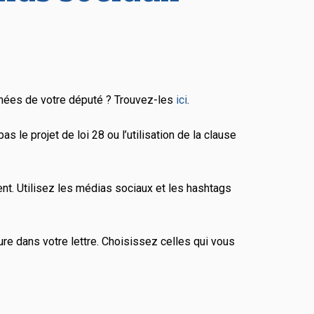
nnées de votre député ? Trouvez-les
ici
.
 le projet de loi 28 ou l’utilisation de la clause
ent. Utilisez les médias sociaux et les hashtags
e dans votre lettre. Choisissez celles qui vous