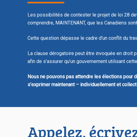
Les possibilités de contester le projet de loi 28 de
comprendre, MAINTENANT, que les Canadiens sont att
Cette question dépasse le cadre d’un conflit du tra
La clause dérogatoire peut être invoquée en droit p
afin de s’assurer qu’un gouvernement utilisant cette
Nous ne pouvons pas attendre les élections pour d
s’exprimer maintenant – individuellement et collect
Appelez, écrivez