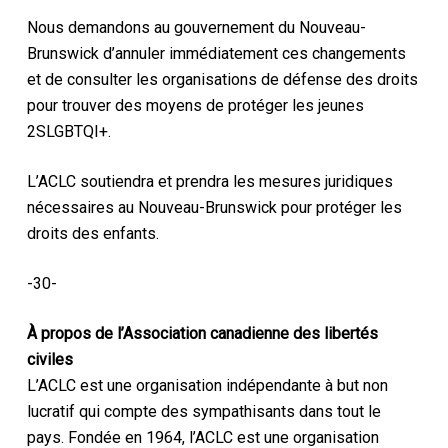
Nous demandons au gouvernement du Nouveau-
Brunswick d’annuler immédiatement ces changements
et de consulter les organisations de défense des droits
pour trouver des moyens de protéger les jeunes
2SLGBTQI+.
L’ACLC soutiendra et prendra les mesures juridiques
nécessaires au Nouveau-Brunswick pour protéger les
droits des enfants.
-30-
À propos de l’Association canadienne des libertés
civiles
L’ACLC est une organisation indépendante à but non
lucratif qui compte des sympathisants dans tout le
pays. Fondée en 1964, l’ACLC est une organisation