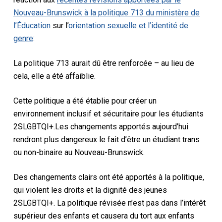
Nouveau-Brunswick à la politique 713 du ministère de
l’Éducation
sur l’
orientation sexuelle et l’identité de
genre
:
La politique 713 aurait dû être renforcée – au lieu de
cela, elle a été affaiblie.
Cette politique a été établie pour créer un
environnement inclusif et sécuritaire pour les étudiants
2SLGBTQI+.Les changements apportés aujourd’hui
rendront plus dangereux le fait d’être un étudiant trans
ou non-binaire au Nouveau-Brunswick.
Des changements clairs ont été apportés à la politique,
qui violent les droits et la dignité des jeunes
2SLGBTQI+. La politique révisée n’est pas dans l’intérêt
supérieur des enfants et causera du tort aux enfants