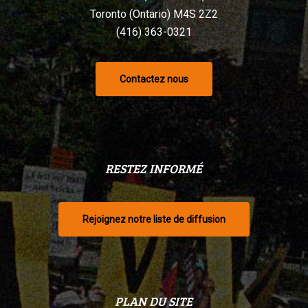
Toronto (Ontario) M4S 2Z2
(416) 363-0321
Contactez nous
RESTEZ INFORMÉ
Rejoignez notre liste de diffusion
PLAN DU SITE