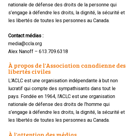
nationale de défense des droits de la personne qui
s’engage à défendre les droits, la dignité, la sécurité et
les libertés de toutes les personnes au Canada.
Contact médias :
media@ccla.org
Alex Nanoff – 613.709.6318
À propos de l'Association canadienne des
libertés civiles
L’ACLC est une organisation indépendante à but non
lucratif qui compte des sympathisants dans tout le
pays. Fondée en 1964, l’ACLC est une organisation
nationale de défense des droits de l’homme qui
s’engage à défendre les droits, la dignité, la sécurité et
les libertés de toutes les personnes au Canada.
À l'attention des médias