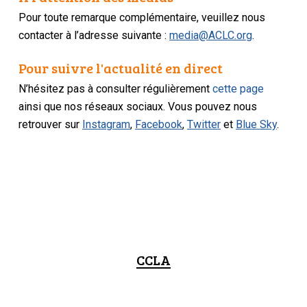
Pour toute remarque complémentaire, veuillez nous
contacter à l’adresse suivante :
media@ACLC.org
.
Pour suivre l'actualité en direct
N’hésitez pas à consulter régulièrement
cette page
ainsi que nos réseaux sociaux. Vous pouvez nous
retrouver sur
Instagram
,
Facebook
,
Twitter
et
Blue Sky
.
CCLA