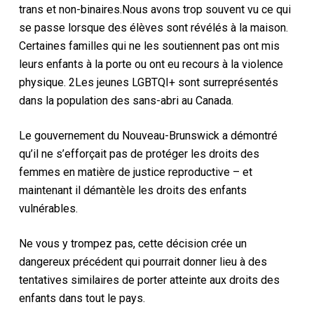
trans et non-binaires.Nous avons trop souvent vu ce qui
se passe lorsque des élèves sont révélés à la maison.
Certaines familles qui ne les soutiennent pas ont mis
leurs enfants à la porte ou ont eu recours à la violence
physique. 2Les jeunes LGBTQI+ sont surreprésentés
dans la population des sans-abri au Canada.
Le gouvernement du Nouveau-Brunswick a démontré
qu’il ne s’efforçait pas de protéger les droits des
femmes en matière de justice reproductive – et
maintenant il démantèle les droits des enfants
vulnérables.
Ne vous y trompez pas, cette décision crée un
dangereux précédent qui pourrait donner lieu à des
tentatives similaires de porter atteinte aux droits des
enfants dans tout le pays.