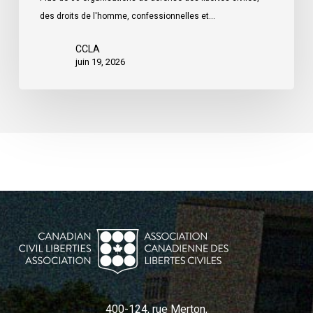
des droits de l'homme, confessionnelles et…
CCLA
juin 19, 2026
400-124, rue Merton,