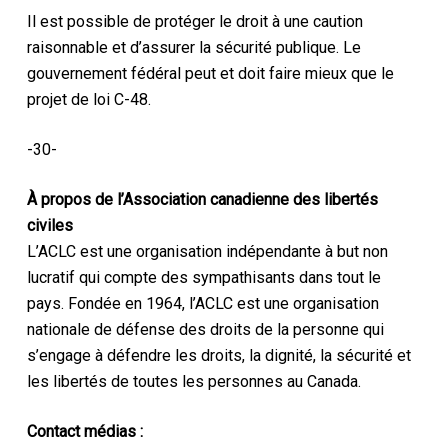
Il est possible de protéger le droit à une caution
raisonnable et d’assurer la sécurité publique. Le
gouvernement fédéral peut et doit faire mieux que le
projet de loi C-48.
-30-
À propos de l’Association canadienne des libertés
civiles
L’ACLC est une organisation indépendante à but non
lucratif qui compte des sympathisants dans tout le
pays. Fondée en 1964, l’ACLC est une organisation
nationale de défense des droits de la personne qui
s’engage à défendre les droits, la dignité, la sécurité et
les libertés de toutes les personnes au Canada.
Contact médias :