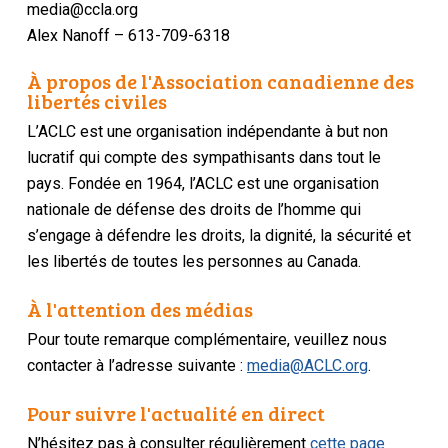
media@ccla.org
Alex Nanoff – 613-709-6318
À propos de l'Association canadienne des
libertés civiles
L’ACLC est une organisation indépendante à but non
lucratif qui compte des sympathisants dans tout le
pays. Fondée en 1964, l’ACLC est une organisation
nationale de défense des droits de l’homme qui
s’engage à défendre les droits, la dignité, la sécurité et
les libertés de toutes les personnes au Canada.
À l'attention des médias
Pour toute remarque complémentaire, veuillez nous
contacter à l’adresse suivante :
media@ACLC.org
.
Pour suivre l'actualité en direct
N’hésitez pas à consulter régulièrement
cette page