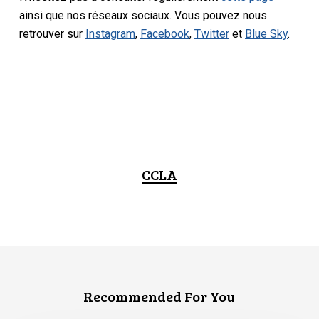
ainsi que nos réseaux sociaux. Vous pouvez nous
retrouver sur
Instagram
,
Facebook
,
Twitter
et
Blue Sky
.
CCLA
Recommended For You