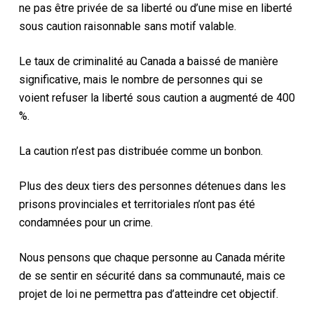
ne pas être privée de sa liberté ou d’une mise en liberté
sous caution raisonnable sans motif valable.
Le taux de criminalité au Canada a baissé de manière
significative, mais le nombre de personnes qui se
voient refuser la liberté sous caution a augmenté de 400
%.
La caution n’est pas distribuée comme un bonbon.
Plus des deux tiers des personnes détenues dans les
prisons provinciales et territoriales n’ont pas été
condamnées pour un crime.
Nous pensons que chaque personne au Canada mérite
de se sentir en sécurité dans sa communauté, mais ce
projet de loi ne permettra pas d’atteindre cet objectif.