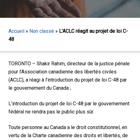
Accueil
»
Non classé
»
L’ACLC réagit au projet de loi C-
48
TORONTO – Shakir Rahim, directeur de la justice pénale
pour l’Association canadienne des libertés civiles
(ACLC), a réagi à l’introduction du projet de loi C-48 par
le gouvernement du Canada ;
L’introduction du projet de loi C-48 par le gouvernement
fédéral ne rendra pas le public plus sûr.
Toute personne au Canada a le droit constitutionnel, en
vertu de la Charte canadienne des droits et libertés, de