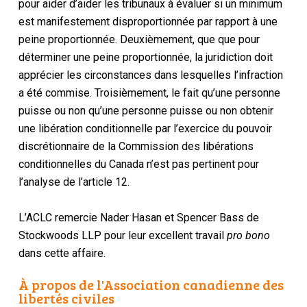
pour
aider
d’aider les tribunaux à évaluer si un
minimum
est manifestement disproportionnée par rapport à une
peine proportionnée. Deuxièmement,
que
que
pour
déterminer
une peine proportionnée, la juridiction doit
apprécier les circonstances dans lesquelles l’infraction
a été commise. Troisièmement,
le fait qu’une personne
puisse ou non
qu’une personne puisse ou non obtenir
une libération conditionnelle par l’exercice du pouvoir
discrétionnaire de la Commission des libérations
conditionnelles du Canada n’est pas pertinent pour
l’analyse de l’article 12.
L’ACLC remercie Nader Hasan et Spencer Bass de
Stockwoods
LLP pour leur excellent travail
pro bono
dans cette affaire.
À propos de l'Association canadienne des
libertés civiles