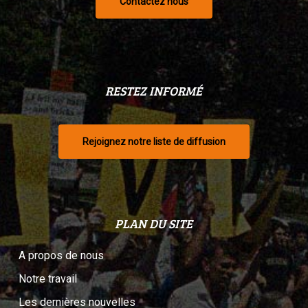
Contactez nous
RESTEZ INFORMÉ
Rejoignez notre liste de diffusion
PLAN DU SITE
A propos de nous
Notre travail
Les dernières nouvelles