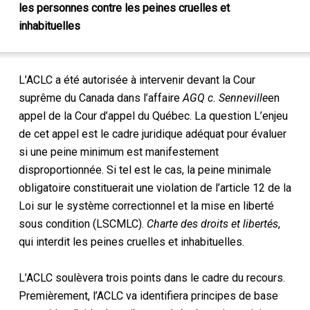
les personnes contre les peines cruelles et
inhabituelles
L’ACLC a été autorisée à intervenir devant la Cour
suprême du Canada dans l’affaire
AGQ c.
Senneville
en
appel de la Cour d’appel du Québec.
La question
L’enjeu
de cet appel est le cadre juridique adéquat pour évaluer
si une peine
minimum
est manifestement
disproportionnée. Si tel est le cas, la peine minimale
obligatoire constituerait une violation de l’article 12 de la
Loi sur le système correctionnel et la mise en liberté
sous condition (LSCMLC).
Charte des droits et libertés
,
qui
interdit les peines cruelles et inhabituelles.
L’ACLC soulèvera trois points dans le cadre du recours.
Premièrement, l’ACLC va
identifiera
principes de base