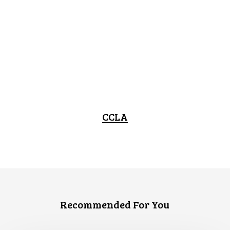
CCLA
Recommended For You