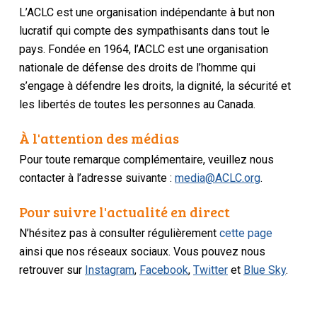
L’ACLC est une organisation indépendante à but non
lucratif qui compte des sympathisants dans tout le
pays. Fondée en 1964, l’ACLC est une organisation
nationale de défense des droits de l’homme qui
s’engage à défendre les droits, la dignité, la sécurité et
les libertés de toutes les personnes au Canada.
À l'attention des médias
Pour toute remarque complémentaire, veuillez nous
contacter à l’adresse suivante :
media@ACLC.org
.
Pour suivre l'actualité en direct
N’hésitez pas à consulter régulièrement
cette page
ainsi que nos réseaux sociaux. Vous pouvez nous
retrouver sur
Instagram
,
Facebook
,
Twitter
et
Blue Sky
.