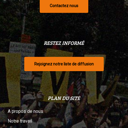
Contactez nous
RESTEZ INFORMÉ
Rejoignez notre liste de diffusion
PLAN DU SITE
A propos de nous
Notre travail