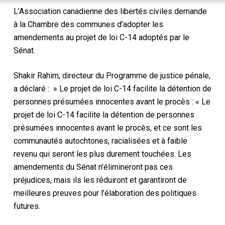
L’Association canadienne des libertés civiles demande
à la Chambre des communes d’adopter les
amendements au projet de loi C-14 adoptés par le
Sénat.
Shakir Rahim, directeur du Programme de justice pénale,
a déclaré : » Le projet de loi C-14 facilite la détention de
personnes présumées innocentes avant le procès : « Le
projet de loi C-14 facilite la détention de personnes
présumées innocentes avant le procès, et ce sont les
communautés autochtones, racialisées et à faible
revenu qui seront les plus durement touchées. Les
amendements du Sénat n’élimineront pas ces
préjudices, mais ils les réduiront et garantiront de
meilleures preuves pour l’élaboration des politiques
futures.