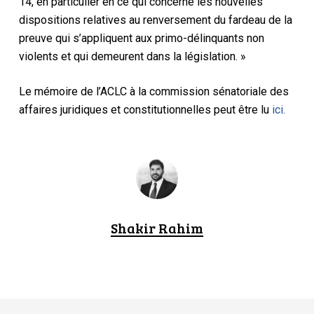
14, en particulier en ce qui concerne les nouvelles
dispositions relatives au renversement du fardeau de la
preuve qui s’appliquent aux primo-délinquants non
violents et qui demeurent dans la législation. »
Le mémoire de l’ACLC à la commission sénatoriale des
affaires juridiques et constitutionnelles peut être lu
ici.
Shakir Rahim