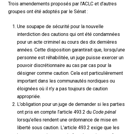
Trois amendements proposés par l’ACLC et d’autres
groupes ont été adoptés par le Sénat :
Une soupape de sécurité pour la nouvelle
interdiction des cautions qui ont été condamnées
pour un acte criminel au cours des dix dernières
années. Cette disposition garantirait que, lorsqu’une
personne est réhabilitée, un juge puisse exercer un
pouvoir discrétionnaire au cas par cas pour la
désigner comme caution. Cela est particulièrement
important dans les communautés nordiques ou
éloignées où il n’y a pas toujours de caution
appropriée.
L’obligation pour un juge de demander si les parties
ont pris en compte l’article 493.2 du
Code pénal
lorsqu’elles rendent une ordonnance de mise en
liberté sous caution. L’article 493.2 exige que les