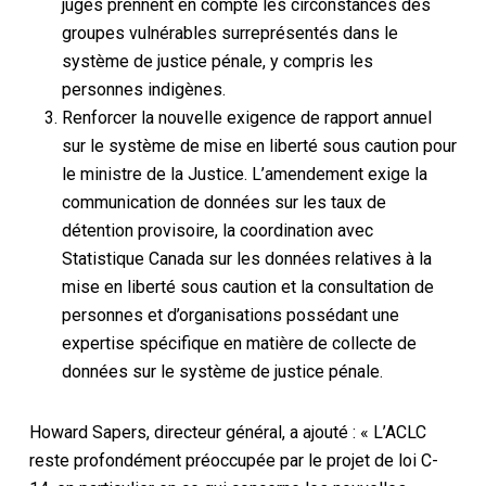
juges prennent en compte les circonstances des
groupes vulnérables surreprésentés dans le
système de justice pénale, y compris les
personnes indigènes.
Renforcer la nouvelle exigence de rapport annuel
sur le système de mise en liberté sous caution pour
le ministre de la Justice. L’amendement exige la
communication de données sur les taux de
détention provisoire, la coordination avec
Statistique Canada sur les données relatives à la
mise en liberté sous caution et la consultation de
personnes et d’organisations possédant une
expertise spécifique en matière de collecte de
données sur le système de justice pénale.
Howard Sapers, directeur général, a ajouté : « L’ACLC
reste profondément préoccupée par le projet de loi C-