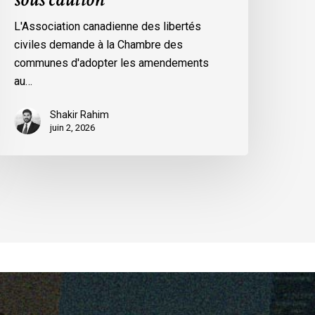
L'Association canadienne des libertés
civiles demande à la Chambre des
communes d'adopter les amendements
au…
Shakir Rahim
juin 2, 2026