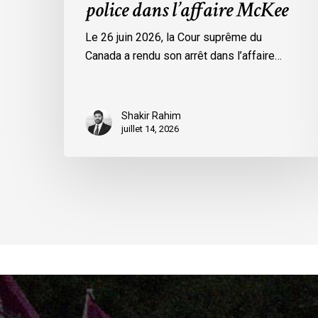
police dans l’affaire McKee
Le 26 juin 2026, la Cour suprême du
Canada a rendu son arrêt dans l’affaire…
Shakir Rahim
juillet 14, 2026