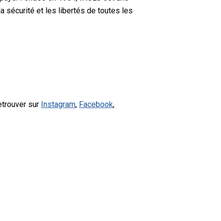
a sécurité et les libertés de toutes les
etrouver sur
Instagram
,
Facebook
,