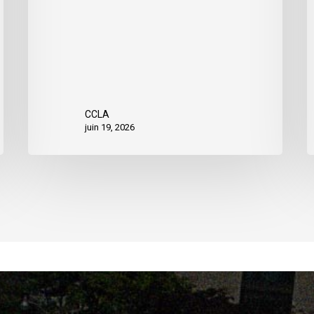
CCLA
juin 19, 2026