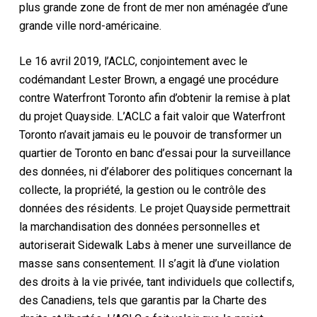
plus grande zone de front de mer non aménagée d’une
grande ville nord-américaine.
Le 16 avril 2019, l’ACLC, conjointement avec le
codémandant Lester Brown, a engagé une procédure
contre Waterfront Toronto afin d’obtenir la remise à plat
du projet Quayside. L’ACLC a fait valoir que Waterfront
Toronto n’avait jamais eu le pouvoir de transformer un
quartier de Toronto en banc d’essai pour la surveillance
des données, ni d’élaborer des politiques concernant la
collecte, la propriété, la gestion ou le contrôle des
données des résidents. Le projet Quayside permettrait
la marchandisation des données personnelles et
autoriserait Sidewalk Labs à mener une surveillance de
masse sans consentement. Il s’agit là d’une violation
des droits à la vie privée, tant individuels que collectifs,
des Canadiens, tels que garantis par la Charte des