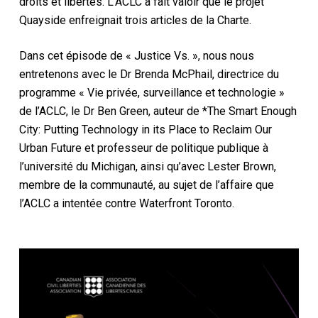
droits et libertés. L’ACLC a fait valoir que le projet
Quayside enfreignait trois articles de la Charte.
Dans cet épisode de « Justice Vs. », nous nous
entretenons avec le Dr Brenda McPhail, directrice du
programme « Vie privée, surveillance et technologie »
de l’ACLC, le Dr Ben Green, auteur de *The Smart Enough
City: Putting Technology in its Place to Reclaim Our
Urban Future et professeur de politique publique à
l’université du Michigan, ainsi qu’avec Lester Brown,
membre de la communauté, au sujet de l’affaire que
l’ACLC a intentée contre Waterfront Toronto.