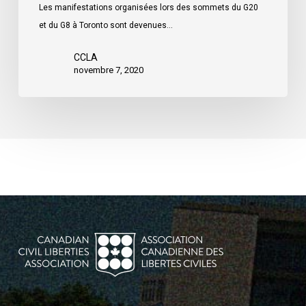
Les manifestations organisées lors des sommets du G20
et du G8 à Toronto sont devenues…
CCLA
novembre 7, 2020