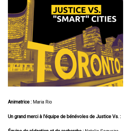
Animatrice :
Maria Rio
Un grand merci à l’équipe de bénévoles de Justice Vs. :