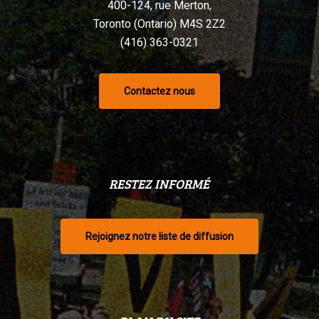
400-124, rue Merton,
Toronto (Ontario) M4S 2Z2
(416) 363-0321
Contactez nous
RESTEZ INFORMÉ
Rejoignez notre liste de diffusion