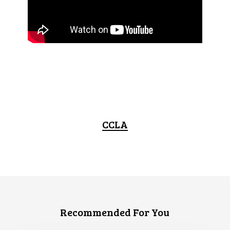
CCLA
Recommended For You