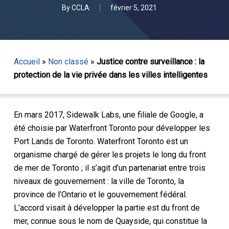
By
CCLA
février 5, 2021
Accueil
»
Non classé
»
Justice contre surveillance : la
protection de la vie privée dans les villes intelligentes
En mars 2017, Sidewalk Labs, une filiale de Google, a
été choisie par Waterfront Toronto pour développer les
Port Lands de Toronto. Waterfront Toronto est un
organisme chargé de gérer les projets le long du front
de mer de Toronto ; il s’agit d’un partenariat entre trois
niveaux de gouvernement : la ville de Toronto, la
province de l’Ontario et le gouvernement fédéral.
L’accord visait à développer la partie est du front de
mer, connue sous le nom de Quayside, qui constitue la