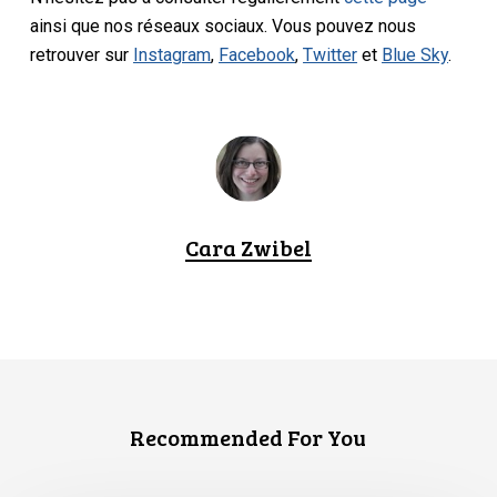
ainsi que nos réseaux sociaux. Vous pouvez nous
retrouver sur
Instagram
,
Facebook
,
Twitter
et
Blue Sky
.
Cara Zwibel
Recommended For You