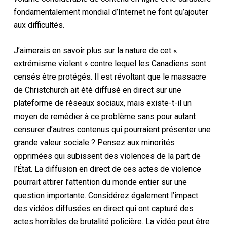
fondamentalement mondial d’Internet ne font qu’ajouter
aux difficultés.
J’aimerais en savoir plus sur la nature de cet «
extrémisme violent » contre lequel les Canadiens sont
censés être protégés. Il est révoltant que le massacre
de Christchurch ait été diffusé en direct sur une
plateforme de réseaux sociaux, mais existe-t-il un
moyen de remédier à ce problème sans pour autant
censurer d’autres contenus qui pourraient présenter une
grande valeur sociale ? Pensez aux minorités
opprimées qui subissent des violences de la part de
l’État. La diffusion en direct de ces actes de violence
pourrait attirer l’attention du monde entier sur une
question importante. Considérez également l’impact
des vidéos diffusées en direct qui ont capturé des
actes horribles de brutalité policière. La vidéo peut être