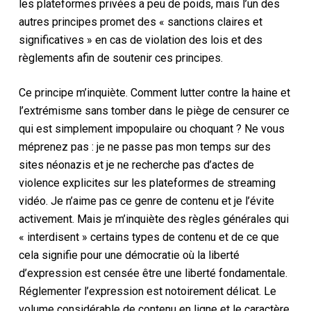
les plateformes privées a peu de poids, mais l’un des
autres principes promet des « sanctions claires et
significatives » en cas de violation des lois et des
règlements afin de soutenir ces principes.
Ce principe m’inquiète. Comment lutter contre la haine et
l’extrémisme sans tomber dans le piège de censurer ce
qui est simplement impopulaire ou choquant ? Ne vous
méprenez pas : je ne passe pas mon temps sur des
sites néonazis et je ne recherche pas d’actes de
violence explicites sur les plateformes de streaming
vidéo. Je n’aime pas ce genre de contenu et je l’évite
activement. Mais je m’inquiète des règles générales qui
« interdisent » certains types de contenu et de ce que
cela signifie pour une démocratie où la liberté
d’expression est censée être une liberté fondamentale.
Réglementer l’expression est notoirement délicat. Le
volume considérable de contenu en ligne et le caractère