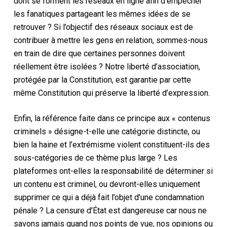
dont se forment les réseaux en ligne afin d’empêcher
les fanatiques partageant les mêmes idées de se
retrouver ? Si l’objectif des réseaux sociaux est de
contribuer à mettre les gens en relation, sommes-nous
en train de dire que certaines personnes doivent
réellement être isolées ? Notre liberté d’association,
protégée par la Constitution, est garantie par cette
même Constitution qui préserve la liberté d’expression.
Enfin, la référence faite dans ce principe aux « contenus
criminels » désigne-t-elle une catégorie distincte, ou
bien la haine et l’extrémisme violent constituent-ils des
sous-catégories de ce thème plus large ? Les
plateformes ont-elles la responsabilité de déterminer si
un contenu est criminel, ou devront-elles uniquement
supprimer ce qui a déjà fait l’objet d’une condamnation
pénale ? La censure d’État est dangereuse car nous ne
savons jamais quand nos points de vue, nos opinions ou