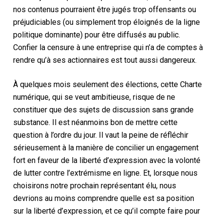
nos contenus pourraient être jugés trop offensants ou
préjudiciables (ou simplement trop éloignés de la ligne
politique dominante) pour être diffusés au public.
Confier la censure à une entreprise qui n’a de comptes à
rendre qu’à ses actionnaires est tout aussi dangereux.
À quelques mois seulement des élections, cette Charte
numérique, qui se veut ambitieuse, risque de ne
constituer que des sujets de discussion sans grande
substance. Il est néanmoins bon de mettre cette
question à l’ordre du jour. Il vaut la peine de réfléchir
sérieusement à la manière de concilier un engagement
fort en faveur de la liberté d’expression avec la volonté
de lutter contre l’extrémisme en ligne. Et, lorsque nous
choisirons notre prochain représentant élu, nous
devrions au moins comprendre quelle est sa position
sur la liberté d’expression, et ce qu’il compte faire pour