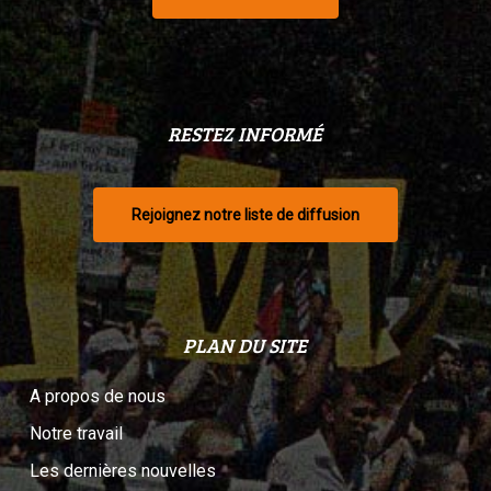
RESTEZ INFORMÉ
Rejoignez notre liste de diffusion
PLAN DU SITE
A propos de nous
Notre travail
Les dernières nouvelles