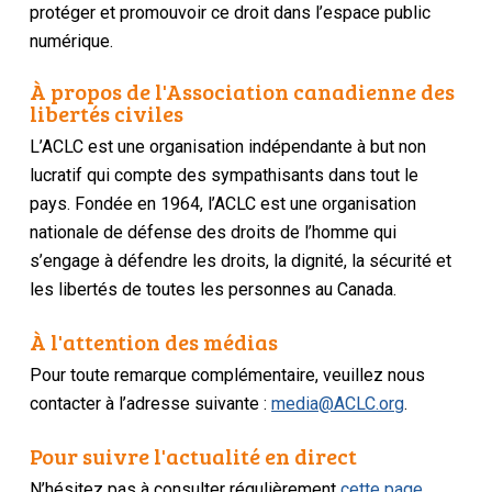
protéger et promouvoir ce droit dans l’espace public
numérique.
À propos de l'Association canadienne des
libertés civiles
L’ACLC est une organisation indépendante à but non
lucratif qui compte des sympathisants dans tout le
pays. Fondée en 1964, l’ACLC est une organisation
nationale de défense des droits de l’homme qui
s’engage à défendre les droits, la dignité, la sécurité et
les libertés de toutes les personnes au Canada.
À l'attention des médias
Pour toute remarque complémentaire, veuillez nous
contacter à l’adresse suivante :
media@ACLC.org
.
Pour suivre l'actualité en direct
N’hésitez pas à consulter régulièrement
cette page