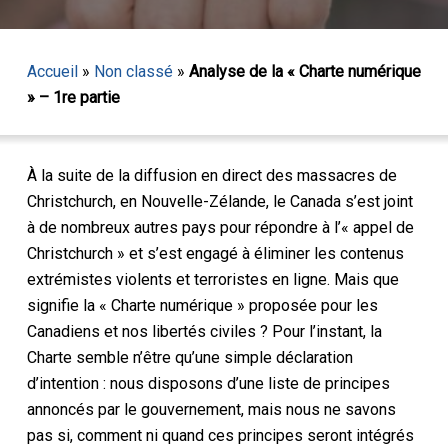
Accueil
»
Non classé
»
Analyse de la « Charte numérique
» – 1re partie
À la suite de la diffusion en direct des massacres de
Christchurch, en Nouvelle-Zélande, le Canada s’est joint
à de nombreux autres pays pour répondre à l’« appel de
Christchurch » et s’est engagé à éliminer les contenus
extrémistes violents et terroristes en ligne. Mais que
signifie la « Charte numérique » proposée pour les
Canadiens et nos libertés civiles ? Pour l’instant, la
Charte semble n’être qu’une simple déclaration
d’intention : nous disposons d’une liste de principes
annoncés par le gouvernement, mais nous ne savons
pas si, comment ni quand ces principes seront intégrés