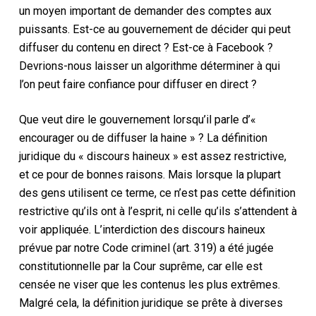
un moyen important de demander des comptes aux
puissants. Est-ce au gouvernement de décider qui peut
diffuser du contenu en direct ? Est-ce à Facebook ?
Devrions-nous laisser un algorithme déterminer à qui
l’on peut faire confiance pour diffuser en direct ?
Que veut dire le gouvernement lorsqu’il parle d’«
encourager ou de diffuser la haine » ? La définition
juridique du « discours haineux » est assez restrictive,
et ce pour de bonnes raisons. Mais lorsque la plupart
des gens utilisent ce terme, ce n’est pas cette définition
restrictive qu’ils ont à l’esprit, ni celle qu’ils s’attendent à
voir appliquée. L’interdiction des discours haineux
prévue par notre Code criminel (art. 319) a été jugée
constitutionnelle par la Cour suprême, car elle est
censée ne viser que les contenus les plus extrêmes.
Malgré cela, la définition juridique se prête à diverses