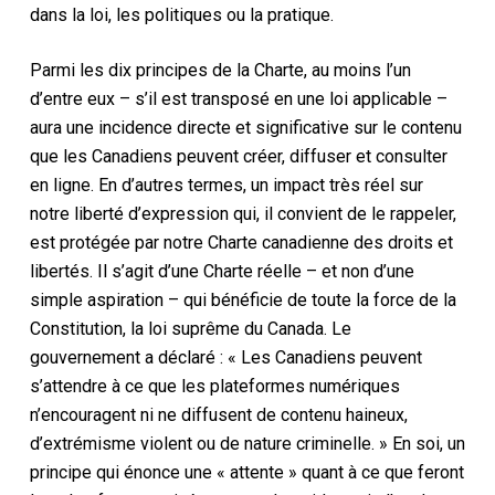
dans la loi, les politiques ou la pratique.
Parmi les dix principes de la Charte, au moins l’un
d’entre eux – s’il est transposé en une loi applicable –
aura une incidence directe et significative sur le contenu
que les Canadiens peuvent créer, diffuser et consulter
en ligne. En d’autres termes, un impact très réel sur
notre liberté d’expression qui, il convient de le rappeler,
est protégée par notre Charte canadienne des droits et
libertés. Il s’agit d’une Charte réelle – et non d’une
simple aspiration – qui bénéficie de toute la force de la
Constitution, la loi suprême du Canada. Le
gouvernement a déclaré : « Les Canadiens peuvent
s’attendre à ce que les plateformes numériques
n’encouragent ni ne diffusent de contenu haineux,
d’extrémisme violent ou de nature criminelle. » En soi, un
principe qui énonce une « attente » quant à ce que feront