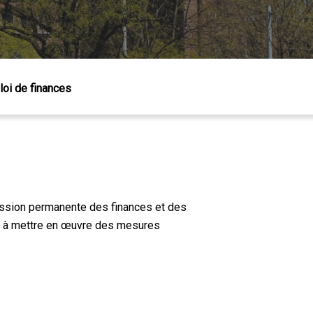
loi de finances
mission permanente des finances et des
ant à mettre en œuvre des mesures