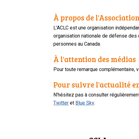
À propos de l'Association
L’ACLC est une organisation indépendan
organisation nationale de défense des dr
personnes au Canada.
À l'attention des médias
Pour toute remarque complémentaire, ve
Pour suivre l'actualité e
N’hésitez pas à consulter régulièreme
Twitter
et
Blue Sky
.