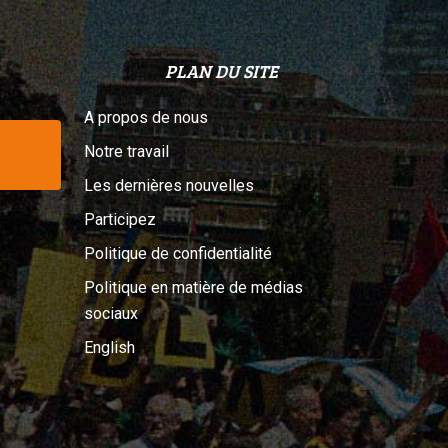
PLAN DU SITE
A propos de nous
Notre travail
Les dernières nouvelles
Participez
Politique de confidentialité
Politique en matière de médias
sociaux
English