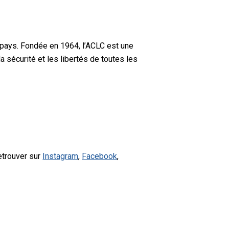
 pays. Fondée en 1964, l’ACLC est une
a sécurité et les libertés de toutes les
etrouver sur
Instagram
,
Facebook
,