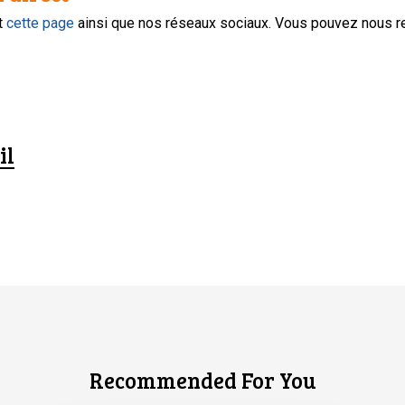
nt
cette page
ainsi que nos réseaux sociaux. Vous pouvez nous r
il
Recommended For You