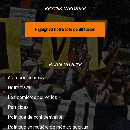
RESTEZ INFORMÉ
Rejoignez notre liste de diffusion
PLAN DU SITE
A propos de nous
Notre travail
Les dernières nouvelles
Participez
Politique de confidentialité
Politique en matière de médias sociaux