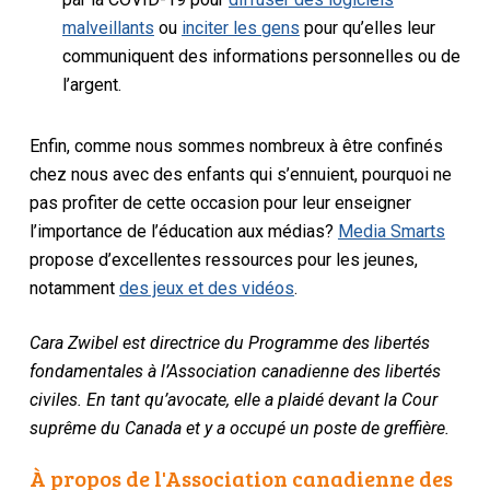
malveillants
ou
inciter les gens
pour qu’elles leur
communiquent des informations personnelles ou de
l’argent
.
Enfin, comme nous sommes nombreux à être confinés
chez nous avec des enfants qui s’ennuient, pourquoi ne
pas profiter de cette occasion pour leur enseigner
l’importance de l’éducation aux médias
?
Media Smarts
propose d’excellentes ressources
pour les jeunes,
notamment
des jeux et des vidéos
.
Cara Zwibel est directrice du Programme des libertés
fondamentales à l’Association canadienne des libertés
civiles. En tant qu’avocate, elle a plaidé devant la Cour
suprême du Canada et y a occupé un poste de greffière.
À propos de l'Association canadienne des