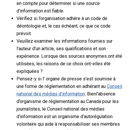
en compte pour déterminer si une source
d’information est fiable.
Vérifiez si l’organisation adhère à un code de
déontologie et, le cas échéant, ce que ce code
prévoit.
Veuillez examiner les informations fournies sur
l’auteur d’un article, ses qualifications et son
expérience. Lorsque des sources anonymes ont été
utilisées, les raisons de ce choix ont-elles été
expliquées ?
Pensez-y
si l’
organe de presse
s’est soumise à
une forme de réglementation en adhérant au
Conseil
national des médias d’information
.
Bien
l’absence
d’organisme de réglementation
au Canada
pour les
journalistes,
le Conseil national des médias
d’information est un organisme d’autorégulation
volontaire qui aide à responsabiliser ses membres