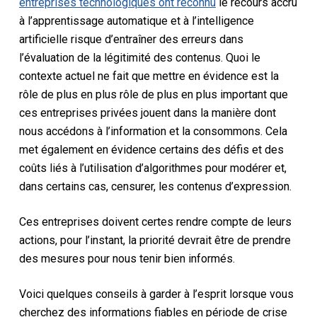
entreprises technologiques ont reconnu
le recours accru
à l’apprentissage automatique et à l’intelligence
artificielle risque d’entraîner des erreurs dans
l’évaluation de la légitimité des contenus. Quoi
le
contexte actuel ne fait que mettre en évidence
est
la
rôle de plus en plus
rôle de plus en plus important que
ces entreprises privées jouent dans
la manière dont
nous accédons à l’information et la consommons
.
Cela
met également en évidence
certains des défis et des
coûts liés à l’utilisation d’algorithmes pour modérer et,
dans certains cas, censurer, les contenus d’expression.
Ces entreprises doivent certes rendre compte de leurs
actions,
pour l’instant, la priorité devrait être de prendre
des mesures pour nous tenir
bien informés.
Voici quelques conseils à garder à l’esprit lorsque vous
cherchez des informations fiables en période de crise