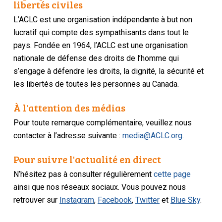
libertés civiles
L’ACLC est une organisation indépendante à but non
lucratif qui compte des sympathisants dans tout le
pays. Fondée en 1964, l’ACLC est une organisation
nationale de défense des droits de l’homme qui
s’engage à défendre les droits, la dignité, la sécurité et
les libertés de toutes les personnes au Canada.
À l'attention des médias
Pour toute remarque complémentaire, veuillez nous
contacter à l’adresse suivante :
media@ACLC.org
.
Pour suivre l'actualité en direct
N’hésitez pas à consulter régulièrement
cette page
ainsi que nos réseaux sociaux. Vous pouvez nous
retrouver sur
Instagram
,
Facebook
,
Twitter
et
Blue Sky
.