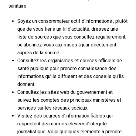
sanitaire :
Soyez un consommateur actif d’informations ; plutôt
que de vous fier à un fil d’actualité, dressez une
liste de sources que vous consultez régulièrement,
ou abonnez-vous aux mises à jour directement
auprès de la source
Consultez les organismes et sources officiels de
santé publique pour prendre connaissance des
informations qu’ils diffusent et des conseils qu’ils
donnent.
Consultez les sites web du gouvernement et
suivez les comptes des principaux ministères et
services sur les réseaux sociaux.
Visitez
des sources d’information fiables
qui
respectent des normes élevées
d’intégrité
journalistique. Voici quelques éléments à prendre