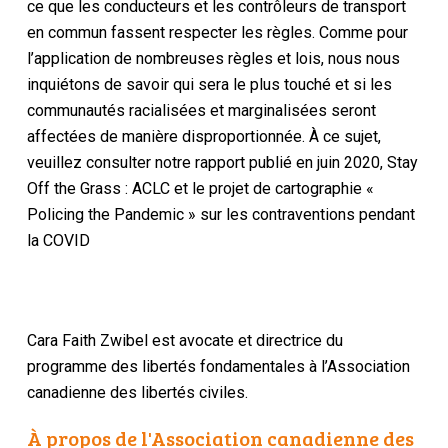
ce que les conducteurs et les contrôleurs de transport
en commun fassent respecter les règles. Comme pour
l’application de nombreuses règles et lois, nous nous
inquiétons de savoir qui sera le plus touché et si les
communautés racialisées et marginalisées seront
affectées de manière disproportionnée. À ce sujet,
veuillez consulter notre rapport publié en juin 2020,
Stay
Off the Grass : ACLC et le projet de cartographie «
Policing the Pandemic » sur les contraventions pendant
la COVID
Cara Faith Zwibel est avocate et directrice du
programme des libertés fondamentales à l’Association
canadienne des libertés civiles.
À propos de l'Association canadienne des