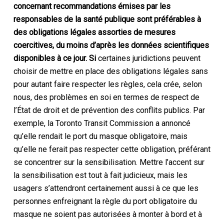
concernant
recommandations
émises par les
responsables de la santé publique sont préférables à
des obligations légales assorties de mesures
coercitives,
du moins d’après les données scientifiques
disponibles à ce jour. Si
certaines juridictions peuvent
choisir de mettre en place des obligations légales sans
pour autant faire respecter les règles, cela crée, selon
nous, des problèmes en soi en termes de respect de
l’État de droit et de prévention des conflits publics. Par
exemple, la Toronto Transit Commission a annoncé
qu’elle rendait le port du masque obligatoire, mais
qu’elle ne ferait pas respecter cette obligation, préférant
se concentrer sur la sensibilisation. Mettre l’accent sur
la sensibilisation est tout à fait judicieux, mais les
usagers s’attendront certainement aussi à ce que les
personnes enfreignant la règle du port obligatoire du
masque ne soient pas autorisées à monter à bord et à