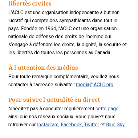
libertés civiles
L’ACLC est une organisation indépendante à but non
lucratif qui compte des sympathisants dans tout le
pays. Fondée en 1964, l’ACLC est une organisation
nationale de défense des droits de l’homme qui
s’engage à défendre les droits, la dignité, la sécurité et
les libertés de toutes les personnes au Canada.
À l'attention des médias
Pour toute remarque complémentaire, veuillez nous
contacter à l’adresse suivante :
media@ACLC.org
.
Pour suivre l'actualité en direct
N’hésitez pas à consulter régulièrement
cette page
ainsi que nos réseaux sociaux. Vous pouvez nous
retrouver sur
Instagram
,
Facebook
,
Twitter
et
Blue Sky
.