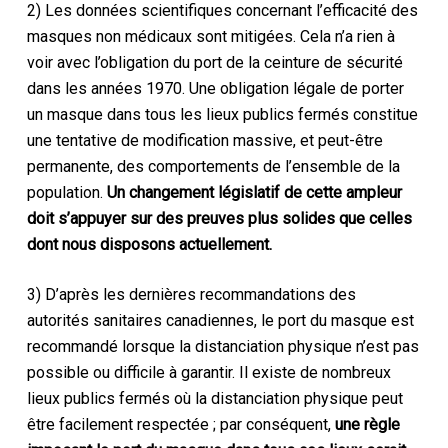
2) Les données scientifiques concernant l’efficacité des
masques non médicaux sont mitigées. Cela n’a rien à
voir avec l’obligation du port de la ceinture de sécurité
dans les années 1970. Une
obligation légale
de porter
un masque dans tous les lieux publics fermés constitue
une tentative de modification massive, et peut-être
permanente, des comportements de l’ensemble de la
population.
Un changement législatif de cette ampleur
doit s’appuyer sur des preuves plus solides que celles
dont nous disposons actuellement.
3) D’après les dernières recommandations des
autorités sanitaires canadiennes, le port du masque est
recommandé lorsque la distanciation physique n’est pas
possible ou difficile à garantir. Il existe de nombreux
lieux publics fermés où la distanciation physique peut
être facilement respectée ; par conséquent,
une règle