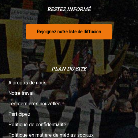
RESTEZ INFORMÉ
Rejoignez notre liste de diffusion
PLAN DU SITE
A propos de nous
Notre travail
Les dernières nouvelles
Participez
Politique de confidentialité
Politique en matière de médias sociaux