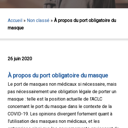
Accueil
»
Non classé
»
À propos du port obligatoire du
masque
26 juin 2020
À propos du port obligatoire du masque
Le port de masques non médicaux si nécessaire, mais
pas nécessairement une obligation légale de porter un
masque : telle est la position actuelle de l’ACLC
concernant le port du masque dans le contexte de la
COVID-19. Les opinions divergent fortement quant à
l’utilisation des masques non médicaux, et les