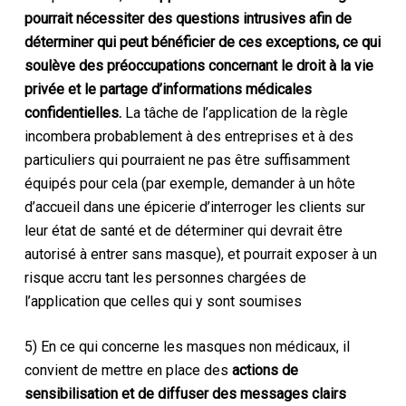
pourrait nécessiter des questions intrusives afin de
déterminer qui peut bénéficier de ces exceptions, ce qui
soulève des préoccupations concernant le droit à la vie
privée et le partage d’informations médicales
confidentielles.
La tâche de l’application de la règle
incombera probablement à des entreprises et à des
particuliers qui pourraient ne pas être suffisamment
équipés pour cela (par exemple, demander à un hôte
d’accueil dans une épicerie d’interroger les clients sur
leur état de santé et de déterminer qui devrait être
autorisé à entrer sans masque), et pourrait exposer à un
risque accru tant les personnes chargées de
l’application que celles qui y sont soumises
5) En ce qui concerne les masques non médicaux, il
convient de mettre en place des
actions de
sensibilisation et de diffuser des messages clairs