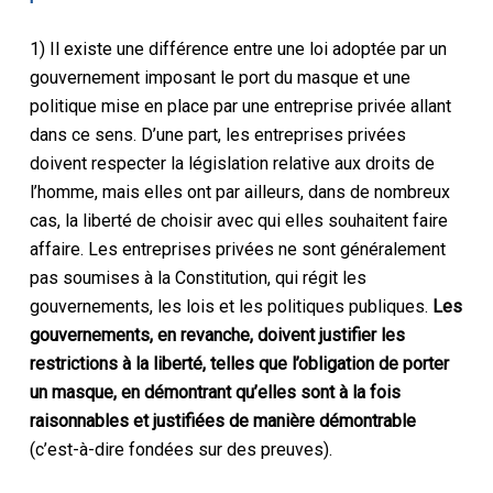
1) Il existe une différence entre une loi adoptée par un
gouvernement imposant le port du masque et une
politique mise en place par une entreprise privée allant
dans ce sens. D’une part, les entreprises privées
doivent respecter la législation relative aux droits de
l’homme, mais elles ont par ailleurs, dans de nombreux
cas, la liberté de choisir avec qui elles souhaitent faire
affaire. Les entreprises privées ne sont généralement
pas soumises à la Constitution, qui régit les
gouvernements, les lois et les politiques publiques.
Les
gouvernements, en revanche, doivent justifier les
restrictions à la liberté, telles que l’obligation de porter
un masque, en démontrant qu’elles sont à la fois
raisonnables et justifiées de manière démontrable
(c’est-à-dire fondées sur des preuves).