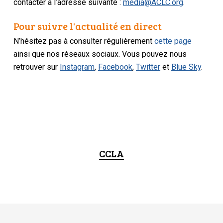
contacter à l’adresse suivante :
media@ACLC.org
.
Pour suivre l'actualité en direct
N’hésitez pas à consulter régulièrement
cette page
ainsi que nos réseaux sociaux. Vous pouvez nous
retrouver sur
Instagram
,
Facebook
,
Twitter
et
Blue Sky
.
CCLA