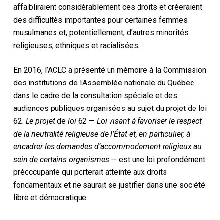
affaibliraient considérablement ces droits et créeraient
des difficultés importantes pour certaines femmes
musulmanes et, potentiellement, d’autres minorités
religieuses, ethniques et racialisées.
En 2016, l’ACLC a présenté un mémoire à la Commission
des institutions de l’Assemblée nationale du Québec
dans le cadre de la consultation spéciale et des
audiences publiques organisées au sujet du projet de loi
62.
Le projet
de
loi
62 —
Loi visant à favoriser le respect
de la neutralité religieuse de l’État et, en particulier, à
encadrer les demandes d’accommodement religieux au
sein de certains organismes —
est une loi profondément
préoccupante qui porterait atteinte aux droits
fondamentaux et ne saurait se justifier dans une société
libre et démocratique.