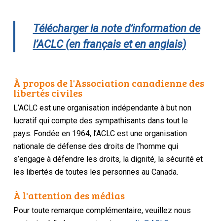
Télécharger la note d’information de
l’ACLC (en français et en anglais)
À propos de l'Association canadienne des
libertés civiles
L’ACLC est une organisation indépendante à but non
lucratif qui compte des sympathisants dans tout le
pays. Fondée en 1964, l’ACLC est une organisation
nationale de défense des droits de l’homme qui
s’engage à défendre les droits, la dignité, la sécurité et
les libertés de toutes les personnes au Canada.
À l'attention des médias
Pour toute remarque complémentaire, veuillez nous