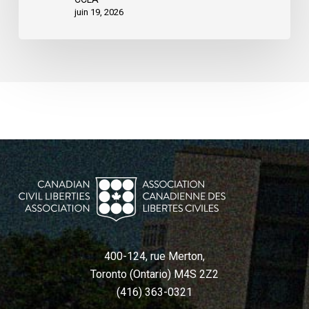
juin 19, 2026
400-124, rue Merton,
Toronto (Ontario) M4S 2Z2
(416) 363-0321