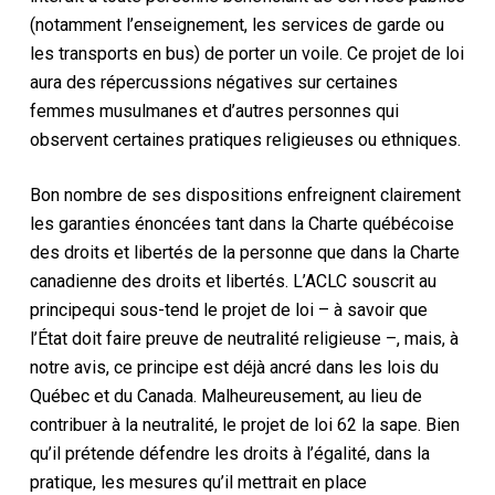
(notamment l’enseignement, les services de garde ou
les transports en bus) de porter un voile. Ce projet de loi
aura des répercussions négatives sur certaines
femmes musulmanes et d’autres personnes qui
observent certaines pratiques religieuses ou ethniques.
Bon nombre de ses dispositions enfreignent clairement
les garanties énoncées tant dans la Charte québécoise
des droits et libertés de la personne que dans la Charte
canadienne des droits et libertés. L’ACLC souscrit au
principe
qui sous-tend le projet de loi – à savoir que
l’État doit faire preuve de neutralité religieuse –, mais, à
notre avis, ce principe est déjà ancré dans les lois du
Québec et du Canada. Malheureusement, au lieu de
contribuer à la neutralité, le projet de loi 62 la sape. Bien
qu’il prétende défendre les droits à l’égalité, dans la
pratique, les mesures qu’il mettrait en place