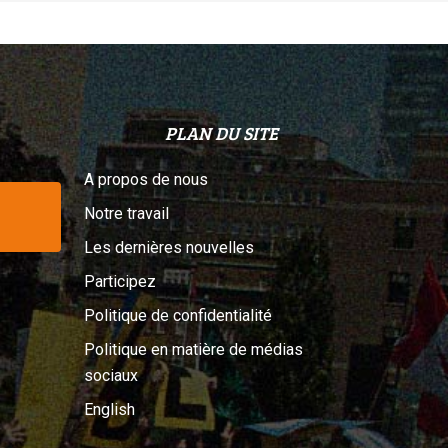
PLAN DU SITE
A propos de nous
Notre travail
Les dernières nouvelles
Participez
Politique de confidentialité
Politique en matière de médias
sociaux
English