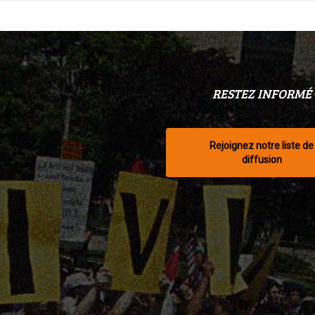
RESTEZ INFORMÉ
Rejoignez notre liste de
diffusion