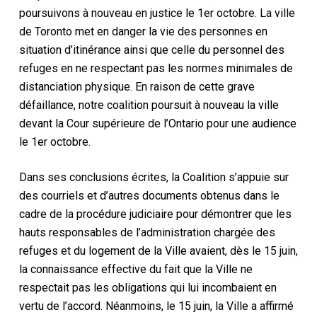
poursuivons à nouveau en justice le 1er octobre. La ville
de Toronto met en danger la vie des personnes en
situation d’itinérance ainsi que celle du personnel des
refuges en ne respectant pas les normes minimales de
distanciation physique. En raison de cette grave
défaillance, notre coalition poursuit à nouveau la ville
devant la Cour supérieure de l’Ontario pour une audience
le 1er octobre.
Dans ses conclusions écrites, la Coalition s’appuie sur
des courriels et d’autres documents obtenus dans le
cadre de la procédure judiciaire pour démontrer que les
hauts responsables de l’administration chargée des
refuges et du logement de la Ville avaient, dès le 15 juin,
la connaissance effective du fait que la Ville ne
respectait pas les obligations qui lui incombaient en
vertu de l’accord. Néanmoins, le 15 juin, la Ville a affirmé