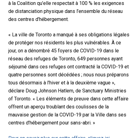
à la Coalition qu’elle respectait à 100 % les exigences
de distanciation physique dans l’ensemble du réseau
des centres d’hébergement.
« La ville de Toronto a manqué à ses obligations légales
de protéger nos résidents les plus vulnérables. À ce
jour, on a dénombré 45 foyers de COVID-19 dans le
réseau des refuges de Toronto, 649 personnes ayant
séjourné dans ces refuges ont contracté la COVID-19 et
quatre personnes sont décédées ; nous nous préparons
tous désormais à l’hiver et à la deuxième vague »,
déclare Doug Johnson Hatlem, de Sanctuary Ministries
of Toronto. « Les éléments de preuve dans cette affaire
offrent un aperçu troublant des coulisses de la
mauvaise gestion de la COVID-19 par la Ville dans ses
centres d’hébergement pour sans-abri. »