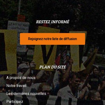
RESTEZ INFORMÉ
Rejoignez notre liste de diffusion
PLAN DU SITE
A propos de nous
Notre travail
Les dernières nouvelles
Participez