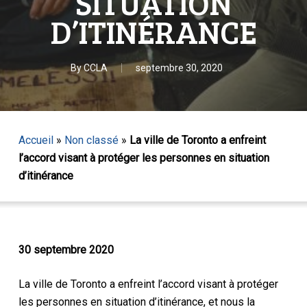
SITUATION
D’ITINÉRANCE
By
CCLA
septembre 30, 2020
Accueil
»
Non classé
»
La ville de Toronto a enfreint
l’accord visant à protéger les personnes en situation
d’itinérance
30 septembre 2020
La ville de Toronto a enfreint l’accord visant à protéger
les personnes en situation d’itinérance, et nous la