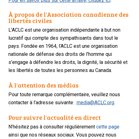
Pour en savoir plus sur cette affaire, cliquez ici
.
À propos de l'Association canadienne des
libertés civiles
L’ACLC est une organisation indépendante à but non
lucratif qui compte des sympathisants dans tout le
pays. Fondée en 1964, l’ACLC est une organisation
nationale de défense des droits de l’homme qui
s’engage à défendre les droits, la dignité, la sécurité et
les libertés de toutes les personnes au Canada.
À l'attention des médias
Pour toute remarque complémentaire, veuillez nous
contacter à l’adresse suivante :
media@ACLC.org
.
Pour suivre l'actualité en direct
N’hésitez pas à consulter régulièrement
cette page
ainsi que nos réseaux sociaux. Vous pouvez nous