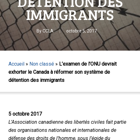
DÉTENTION DES
IMMIGRANTS
By
CCLA
octobre 5, 2017
Accueil
»
Non classé
»
L’examen de l’ONU devrait
exhorter le Canada à réformer son système de
détention des immigrants
5 octobre 2017
L’Association canadienne des libertés civiles fait partie
des organisations nationales et internationales de
défense des droits de l’homme, sous l’égide du