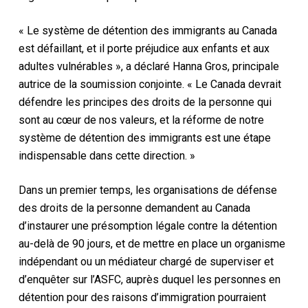
« Le système de détention des immigrants au Canada
est défaillant, et il porte préjudice aux enfants et aux
adultes vulnérables », a déclaré Hanna Gros, principale
autrice de la soumission conjointe. « Le Canada devrait
défendre les principes des droits de la personne qui
sont au cœur de nos valeurs, et la réforme de notre
système de détention des immigrants est une étape
indispensable dans cette direction. »
Dans un premier temps, les organisations de défense
des droits de la personne demandent au Canada
d’instaurer une présomption légale contre la détention
au-delà de 90 jours, et de mettre en place un organisme
indépendant ou un médiateur chargé de superviser et
d’enquêter sur l’ASFC, auprès duquel les personnes en
détention pour des raisons d’immigration pourraient