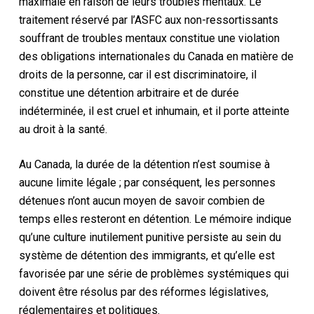
maximale en raison de leurs troubles mentaux. Le
traitement réservé par l’ASFC aux non-ressortissants
souffrant de troubles mentaux constitue une violation
des obligations internationales du Canada en matière de
droits de la personne, car il est discriminatoire, il
constitue une détention arbitraire et de durée
indéterminée, il est cruel et inhumain, et il porte atteinte
au droit à la santé.
Au Canada, la durée de la détention n’est soumise à
aucune limite légale ; par conséquent, les personnes
détenues n’ont aucun moyen de savoir combien de
temps elles resteront en détention. Le mémoire indique
qu’une culture inutilement punitive persiste au sein du
système de détention des immigrants, et qu’elle est
favorisée par une série de problèmes systémiques qui
doivent être résolus par des réformes législatives,
réglementaires et politiques.