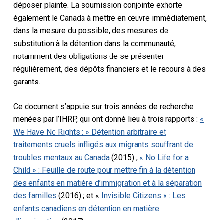
déposer plainte. La soumission conjointe exhorte
également le Canada à mettre en œuvre immédiatement,
dans la mesure du possible, des mesures de
substitution à la détention dans la communauté,
notamment des obligations de se présenter
régulièrement, des dépôts financiers et le recours à des
garants.
Ce document s’appuie sur trois années de recherche
menées par l’IHRP, qui ont donné lieu à trois rapports :
«
We Have No Rights : » Détention arbitraire et
traitements cruels infligés aux migrants souffrant de
troubles mentaux au Canada
(2015) ;
« No Life for a
Child » : Feuille de route pour mettre fin à la détention
des enfants en matière d’immigration et à la séparation
des familles
(2016) ; et «
Invisible Citizens » : Les
enfants canadiens en détention en matière