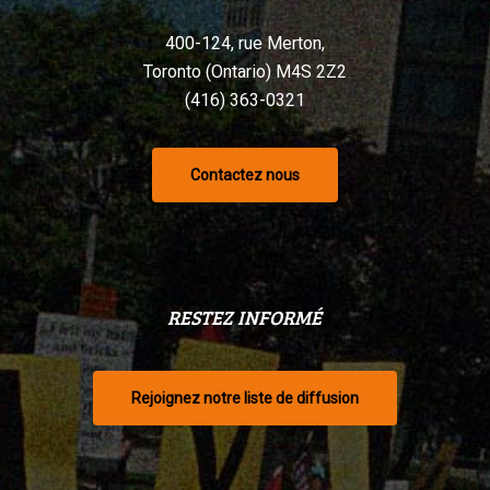
400-124, rue Merton,
Toronto (Ontario) M4S 2Z2
(416) 363-0321
Contactez nous
RESTEZ INFORMÉ
Rejoignez notre liste de diffusion