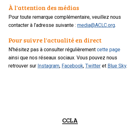
À l'attention des médias
Pour toute remarque complémentaire, veuillez nous
contacter à l’adresse suivante :
media@ACLC.org
.
Pour suivre l'actualité en direct
N’hésitez pas à consulter régulièrement
cette page
ainsi que nos réseaux sociaux. Vous pouvez nous
retrouver sur
Instagram
,
Facebook
,
Twitter
et
Blue Sky
.
CCLA