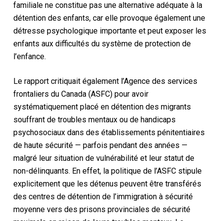
familiale ne constitue pas une alternative adéquate à la
détention des enfants, car elle provoque également une
détresse psychologique importante et peut exposer les
enfants aux difficultés du système de protection de
l’enfance.
Le rapport critiquait également l’Agence des services
frontaliers du Canada (ASFC) pour avoir
systématiquement placé en détention des migrants
souffrant de troubles mentaux ou de handicaps
psychosociaux dans des établissements pénitentiaires
de haute sécurité — parfois pendant des années —
malgré leur situation de vulnérabilité et leur statut de
non-délinquants. En effet, la politique de l’ASFC stipule
explicitement que les détenus peuvent être transférés
des centres de détention de l’immigration à sécurité
moyenne vers des prisons provinciales de sécurité