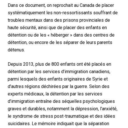
Dans ce document, on reprochait au Canada de placer
systématiquement les non-ressortissants souffrant de
troubles mentaux dans des prisons provinciales de
haute sécurité, ainsi que de placer des enfants en
détention ou de les « héberger » dans des centres de
détention, ou encore de les séparer de leurs parents
détenus.
Depuis 2013, plus de 800 enfants ont été placés en
détention par les services d’immigration canadiens,
parmi lesquels des enfants originaires de Syrie et
d’autres régions déchirées par la guerre. Selon des
experts médicaux, la détention par les services
d’immigration entraîne des séquelles psychologiques
graves et durables, notamment la dépression, l’anxiété,
le syndrome de stress post-traumatique et des idées
suicidaires. Le mémoire indiquait que la séparation