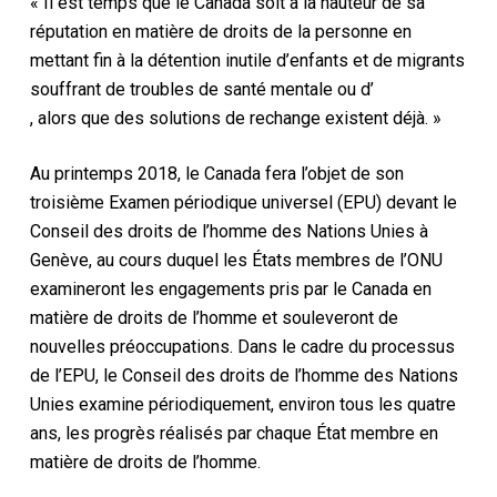
« Il est temps que le Canada soit à la hauteur de sa
réputation en matière de droits de la personne en
mettant fin à la détention inutile d’enfants et de migrants
souffrant de troubles de santé mentale ou d’
, alors que des solutions de rechange existent déjà. »
Au printemps 2018, le Canada fera l’objet de son
troisième Examen périodique universel (EPU) devant le
Conseil des droits de l’homme des Nations Unies à
Genève, au cours duquel les États membres de l’ONU
examineront les engagements pris par le Canada en
matière de droits de l’homme et souleveront de
nouvelles préoccupations. Dans le cadre du processus
de l’EPU, le Conseil des droits de l’homme des Nations
Unies examine périodiquement, environ tous les quatre
ans, les progrès réalisés par chaque État membre en
matière de droits de l’homme.