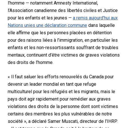
l’homme — notamment Amnesty International,
l’Association canadienne des libertés civiles et Justice
pour les enfants et les jeunes —
a remis aujourd’hui aux
Nations unies une déclaration commune
dans laquelle
elle affirme que les personnes placées en détention
pour des raisons liées à l’immigration, en particulier les
enfants et les non-ressortissants souffrant de troubles
mentaux, continuent d’être victimes de graves violations
des droits de l’homme.
« Il faut saluer les efforts renouvelés du Canada pour
devenir un leader mondial en tant que refuge
multiculturel pour les réfugiés et les migrants, mais le
pays doit agir rapidement pour remédier aux graves
violations des droits de la personne dont sont victimes
certains des membres les plus vulnérables de notre
société », a déclaré Samer Muscati, directeur de l’IHRP.