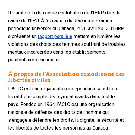
Il s’agit de la deuxième contribution de l’IHRP dans le
cadre de l’EPU. À l’occasion du deuxième Examen
périodique universel du Canada, le 26 avril 2013, l’IHRP
a présenté un
rapport parallèle
mettant en lumière les
violations des droits des femmes souffrant de troubles
mentaux incarcérées dans les établissements
pénitentiaires canadiens.
À propos de l'Association canadienne des
libertés civiles
L’ACLC est une organisation indépendante à but non
lucratif qui compte des sympathisants dans tout le
pays. Fondée en 1964, l’ACLC est une organisation
nationale de défense des droits de l’homme qui
s’engage à défendre les droits, la dignité, la sécurité et
les libertés de toutes les personnes au Canada.