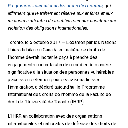
Programme international des droits de l’homme
, qui
affirment que le traitement réservé aux enfants et aux
personnes atteintes de troubles mentaux constitue une
violation des obligations internationales.
Toronto, le 5 octobre 2017 — L’examen par les Nations
Unies du bilan du Canada en matière de droits de
l’homme devrait inciter le pays à prendre des
engagements concrets afin de remédier de manière
significative à la situation des personnes vulnérables
placées en détention pour des raisons liées à
l’immigration, a déclaré aujourd’hui le Programme
international des droits de l’homme de la Faculté de
droit de l’Université de Toronto (IHRP).
L’IHRP, en collaboration avec des organisations
internationales et nationales de défense des droits de