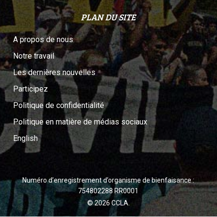
PLAN DU SITE
A propos de nous
Notre travail
Les dernières nouvelles
Participez
Politique de confidentialité
Politique en matière de médias sociaux
English
Numéro d’enregistrement d’organisme de bienfaisance :
754802288 RR0001
© 2026 CCLA.