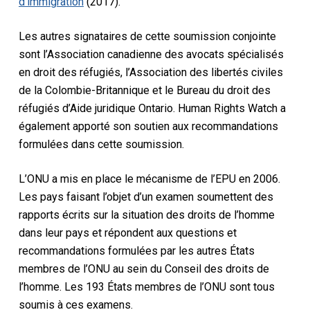
d’immigration
(2017).
Les autres signataires de cette soumission conjointe
sont l’Association canadienne des avocats spécialisés
en droit des réfugiés, l’Association des libertés civiles
de la Colombie-Britannique et le Bureau du droit des
réfugiés d’Aide juridique Ontario. Human Rights Watch a
également apporté son soutien aux recommandations
formulées dans cette soumission.
L’ONU a mis en place le mécanisme de l’EPU en 2006.
Les pays faisant l’objet d’un examen soumettent des
rapports écrits sur la situation des droits de l’homme
dans leur pays et répondent aux questions et
recommandations formulées par les autres États
membres de l’ONU au sein du Conseil des droits de
l’homme. Les 193 États membres de l’ONU sont tous
soumis à ces examens.