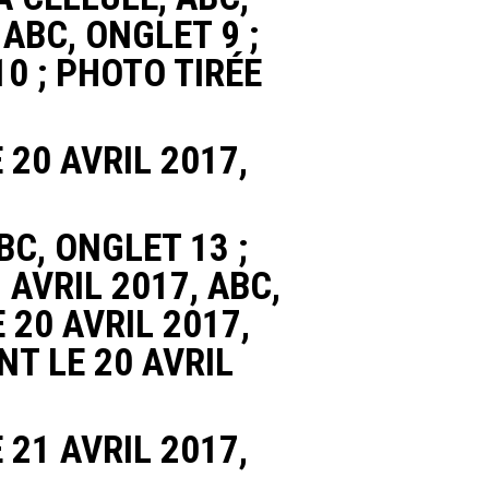
 ABC, ONGLET 9 ;
0 ; PHOTO TIRÉE
 20 AVRIL 2017,
BC, ONGLET 13 ;
 AVRIL 2017, ABC,
 20 AVRIL 2017,
NT LE 20 AVRIL
 21 AVRIL 2017,