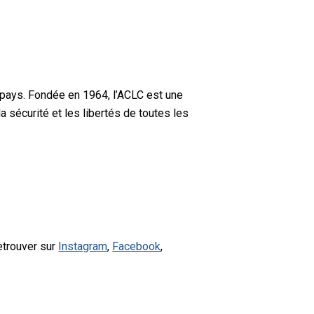
 pays. Fondée en 1964, l’ACLC est une
a sécurité et les libertés de toutes les
etrouver sur
Instagram
,
Facebook
,