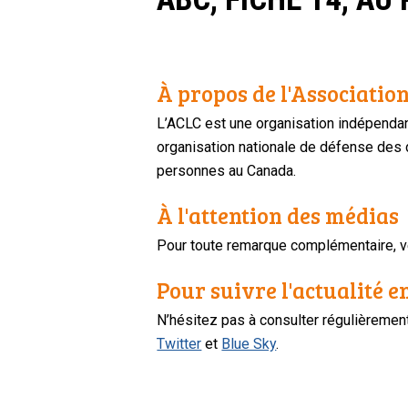
À propos de l'Association
L’ACLC est une organisation indépendan
organisation nationale de défense des dr
personnes au Canada.
À l'attention des médias
Pour toute remarque complémentaire, ve
Pour suivre l'actualité e
N’hésitez pas à consulter régulièreme
Twitter
et
Blue Sky
.