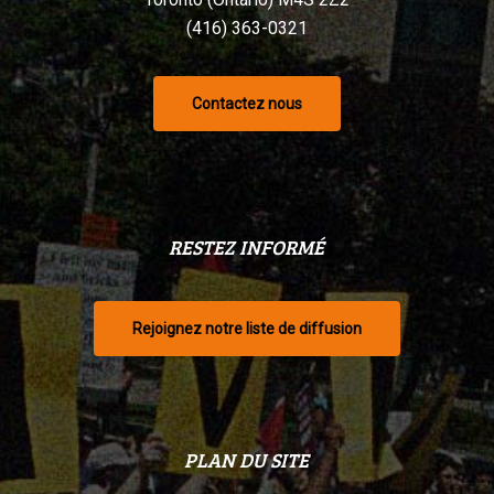
(416) 363-0321
Contactez nous
RESTEZ INFORMÉ
Rejoignez notre liste de diffusion
PLAN DU SITE