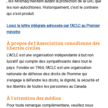
, les Mi’kmaq méritent autant la protection de la GRC que
les non-autochtones. Historiquement, c’est le contraire
qui s’est produit.
Lisez la lettre intégrale adressée par l’ACLC au Premier
ministre
À propos de l'Association canadienne des
libertés civiles
L’ACLC est une organisation indépendante à but non
lucratif qui compte des sympathisants dans tout le
pays. Fondée en 1964, l’ACLC est une organisation
nationale de défense des droits de l’homme qui
s’engage à défendre les droits, la dignité, la sécurité et
les libertés de toutes les personnes au Canada.
À l'attention des médias
Pour toute remarque complémentaire, veuillez nous