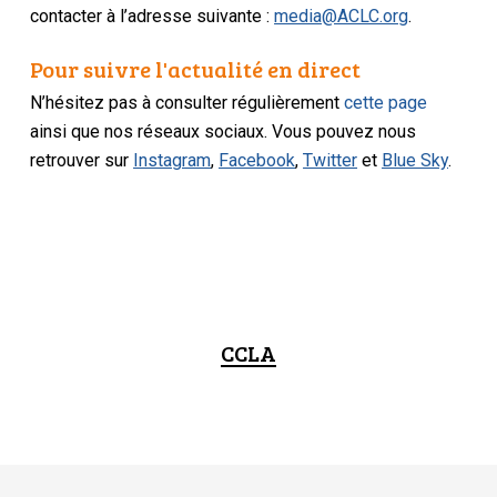
contacter à l’adresse suivante :
media@ACLC.org
.
Pour suivre l'actualité en direct
N’hésitez pas à consulter régulièrement
cette page
ainsi que nos réseaux sociaux. Vous pouvez nous
retrouver sur
Instagram
,
Facebook
,
Twitter
et
Blue Sky
.
CCLA