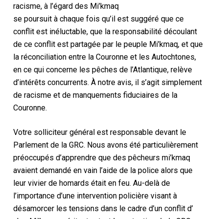
racisme, à l’égard des Mi’kmaq
se poursuit à chaque fois qu’il est suggéré que ce
conflit est inéluctable, que la responsabilité découlant
de ce conflit est partagée par le peuple Mi’kmaq, et que
la réconciliation entre la Couronne et les Autochtones,
en ce qui concerne les pêches de l’Atlantique, relève
d’intérêts concurrents. À notre avis, il s’agit simplement
de racisme et de manquements fiduciaires de la
Couronne.
Votre solliciteur général est responsable devant le
Parlement de la GRC. Nous avons été particulièrement
préoccupés d’apprendre que des pêcheurs mi’kmaq
avaient demandé en vain l’aide de la police alors que
leur vivier de homards était en feu. Au-delà de
l’importance d’une intervention policière visant à
désamorcer les tensions dans le cadre d’un conflit d’