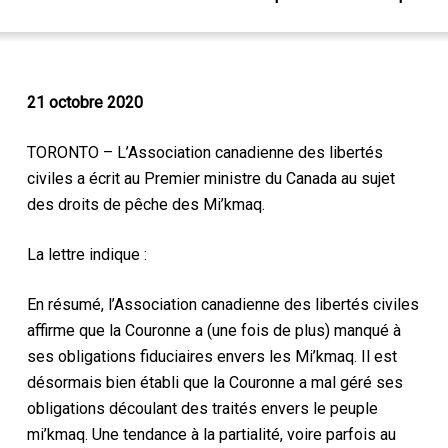
21 octobre 2020
TORONTO – L’Association canadienne des libertés
civiles a écrit au Premier ministre du Canada au sujet
des droits de pêche des Mi’kmaq.
La lettre indique :
En résumé, l’Association canadienne des libertés civiles
affirme que la Couronne a (une fois de plus) manqué à
ses obligations fiduciaires envers les Mi’kmaq. Il est
désormais bien établi que la Couronne a mal géré ses
obligations découlant des traités envers le peuple
mi’kmaq. Une tendance à la partialité, voire parfois au