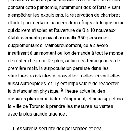
pendant cette pandémie, notamment des efforts visant
à empêcher les expulsions, la réservation de chambres
d’hôtel pour certains usagers des refuges, tels que ceux
qui doivent s’isoler, et l’ouverture de 8 à 10 nouveaux
établissements pouvant accueillir 350 personnes
supplémentaires. Malheureusement, cela s’avère
insuffisant à un moment où l’on demande à tout le monde
de rester chez soi. De plus, selon des témoignages de
première main, la surpopulation persiste dans les
structures existantes et nouvelles : celles-ci sont elles
aussi surpeuplées, et il y est impossible de respecter
la distanciation physique. À l’heure actuelle, des
mesures plus immédiates s’imposent, et nous appelons
la Ville de Toronto à prendre les mesures suivantes
avec la plus grande urgence :
Assurer la sécurité des personnes et des