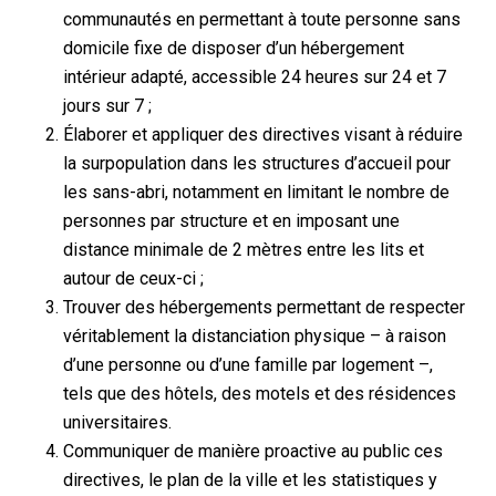
communautés en permettant à toute personne sans
domicile fixe de disposer d’un hébergement
intérieur adapté, accessible 24 heures sur 24 et 7
jours sur 7 ;
Élaborer et appliquer des directives visant à réduire
la surpopulation dans les structures d’accueil pour
les sans-abri, notamment en limitant le nombre de
personnes par structure et en imposant une
distance minimale de 2 mètres entre les lits et
autour de ceux-ci ;
Trouver des hébergements permettant de respecter
véritablement la distanciation physique – à raison
d’une personne ou d’une famille par logement –,
tels que des hôtels, des motels et des résidences
universitaires.
Communiquer de manière proactive au public ces
directives, le plan de la ville et les statistiques y