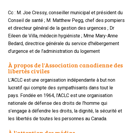
Cc : M. Joe Cressy, conseiller municipal et président du
Conseil de santé ; M. Matthew Pegg, chef des pompiers
et directeur général de la gestion des urgences ; Dr
Eileen de Villa, médecin hygiéniste ; Mme Mary-Anne
Bedard, directrice générale du service d’hébergement
d’urgence et de l’administration du logement
À propos de l'Association canadienne des
libertés civiles
L’ACLC est une organisation indépendante à but non
lucratif qui compte des sympathisants dans tout le
pays. Fondée en 1964, l’ACLC est une organisation
nationale de défense des droits de l’homme qui
s’engage à défendre les droits, la dignité, la sécurité et
les libertés de toutes les personnes au Canada.
À l'attention des médias