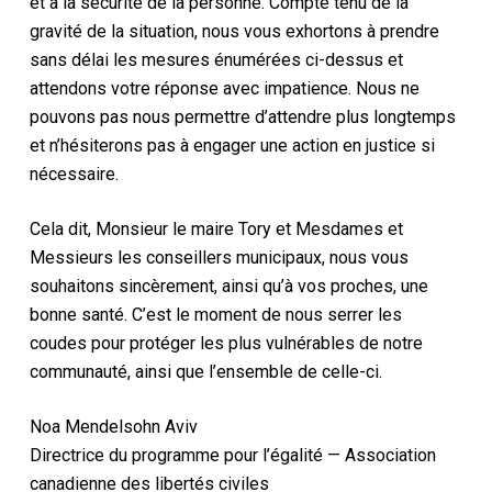
et à la sécurité de la personne. Compte tenu de la
gravité de la situation, nous vous exhortons à prendre
sans délai les mesures énumérées ci-dessus et
attendons votre réponse avec impatience. Nous ne
pouvons pas nous permettre d’attendre plus longtemps
et n’hésiterons pas à engager une action en justice si
nécessaire.
Cela dit, Monsieur le maire Tory et Mesdames et
Messieurs les conseillers municipaux, nous vous
souhaitons sincèrement, ainsi qu’à vos proches, une
bonne santé. C’est le moment de nous serrer les
coudes pour protéger les plus vulnérables de notre
communauté, ainsi que l’ensemble de celle-ci.
Noa Mendelsohn Aviv
Directrice du programme pour l’égalité — Association
canadienne des libertés civiles