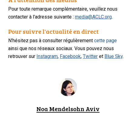
Pour toute remarque complémentaire, veuillez nous
contacter à l’adresse suivante :
media@ACLC.org
.
Pour suivre l'actualité en direct
N’hésitez pas à consulter régulièrement
cette page
ainsi que nos réseaux sociaux. Vous pouvez nous
retrouver sur
Instagram
,
Facebook
,
Twitter
et
Blue Sky
.
Noa Mendelsohn Aviv