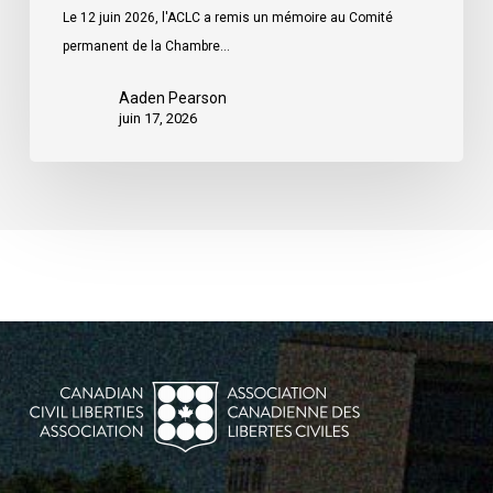
Le 12 juin 2026, l'ACLC a remis un mémoire au Comité
permanent de la Chambre…
Aaden Pearson
juin 17, 2026