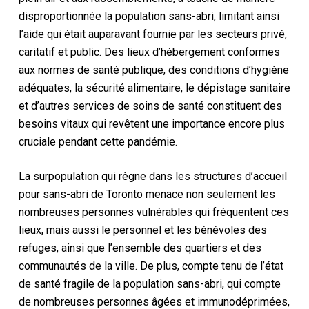
disproportionnée la population sans-abri, limitant ainsi
l’aide qui était auparavant fournie par les secteurs privé,
caritatif et public. Des lieux d’hébergement conformes
aux normes de santé publique, des conditions d’hygiène
adéquates, la sécurité alimentaire, le dépistage sanitaire
et d’autres services de soins de santé constituent des
besoins vitaux qui revêtent une importance encore plus
cruciale pendant cette pandémie.
La surpopulation qui règne dans les structures d’accueil
pour sans-abri de Toronto menace non seulement les
nombreuses personnes vulnérables qui fréquentent ces
lieux, mais aussi le personnel et les bénévoles des
refuges, ainsi que l’ensemble des quartiers et des
communautés de la ville. De plus, compte tenu de l’état
de santé fragile de la population sans-abri, qui compte
de nombreuses personnes âgées et immunodéprimées,