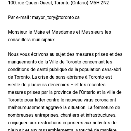
100, rue Queen Ouest, Toronto (Ontario) M5H 2N2
Par e-mail : mayor_tory@toronto.ca
Monsieur le Maire et Mesdames et Messieurs les
conseillers municipaux,
Nous vous écrivons au sujet des mesures prises et des
manquements de la Ville de Toronto concernant les
conditions de santé publique de la population sans-abri
de Toronto. La crise du sans-abrisme à Toronto est
vieille de plusieurs décennies – et les récentes
mesures prises par la province de l’Ontario et la ville de
Toronto pour lutter contre le nouveau virus corona ont
malheureusement aggravé la situation. La fermeture de
nombreuses entreprises, chantiers et infrastructures,
conjuguée aux restrictions imposées aux activités de
plein air et aux rassemblements, a touché de manière