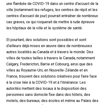
une flambée de COVID-19 dans un centre d’accueil de la
ville (notamment les refuges, les centres de répit et les
centres d’accueil de jour) pourrait entraîner de nombreux
cas graves, ce qui risquerait de mettre à rude épreuve
les hôpitaux de la ville et le système de santé.
Et pourtant, des solutions sont possibles et sont
d’ailleurs déjà mises en œuvre dans de nombreuses
autres localités au Canada et à travers le monde. Des
villes de toutes tailles à travers le Canada, notamment
Calgary, Fredericton, Barrie et Cobourg, ainsi que des
villes au Royaume-Uni, en Nouvelle-Zélande et en
France, trouvent des solutions créatives pour faire face
à la crise liée à la COVID-19 et à l’itinérance. Les
autorités mettent des locaux à la disposition des
personnes sans domicile fixe dans des hôtels, des
motels, des bureaux, des écoles et même au Palais des