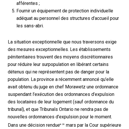
afférentes ;
Fournir un équipement de protection individuelle
adéquat au personnel des structures d’accueil pour
les sans-abri.
La situation exceptionnelle que nous traversons exige
des mesures exceptionnelles. Les établissements
pénitentiaires trouvent des moyens discrétionnaires
pour réduire leur surpopulation en libérant certains
détenus qui ne représentent pas de danger pour la
population. La province a récemment annoncé qu’elle
avait obtenu du juge en chef Morawetz une ordonnance
suspendant l’exécution des ordonnances d’expulsion
des locataires de leur logement (sauf ordonnance du
tribunal), et que Tribunals Ontario ne rendra pas de
nouvelles ordonnances d’expulsion pour le moment.
Dans une décision rendue
mars par la Cour supérieure
le 26