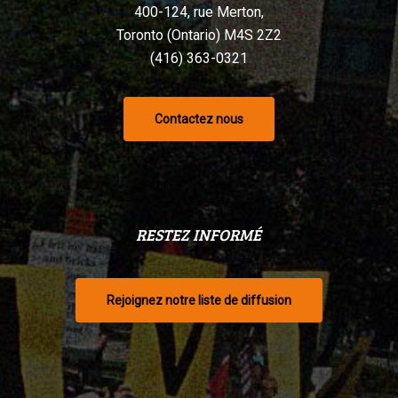
400-124, rue Merton,
Toronto (Ontario) M4S 2Z2
(416) 363-0321
Contactez nous
RESTEZ INFORMÉ
Rejoignez notre liste de diffusion