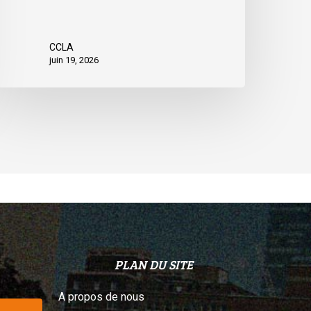
CCLA
juin 19, 2026
PLAN DU SITE
A propos de nous