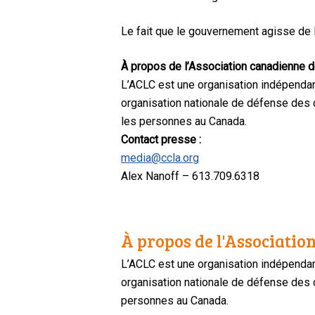
Le fait que le gouvernement agisse de la
À propos de l’Association canadienne de
L’ACLC est une organisation indépendan
organisation nationale de défense des dr
les personnes au Canada.
Contact presse :
media@ccla.org
Alex Nanoff – 613.709.6318
À propos de l'Association
L’ACLC est une organisation indépendan
organisation nationale de défense des dr
personnes au Canada.