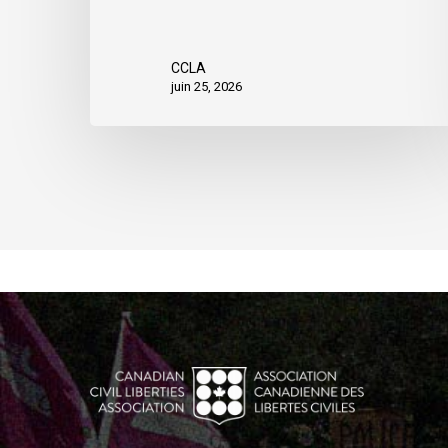
CCLA
juin 25, 2026