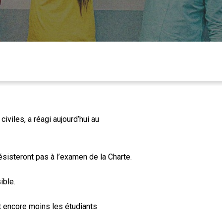
viles, a réagi aujourd’hui au
sisteront pas à l’examen de la Charte.
ible.
et encore moins les étudiants