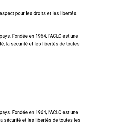
spect pour les droits et les libertés.
 pays. Fondée en 1964, l’ACLC est une
, la sécurité et les libertés de toutes
 pays. Fondée en 1964, l’ACLC est une
a sécurité et les libertés de toutes les