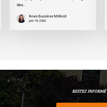
des…
Anaïs Bussières McNicoll
juin 19, 2026
RESTEZ INFORMÉ