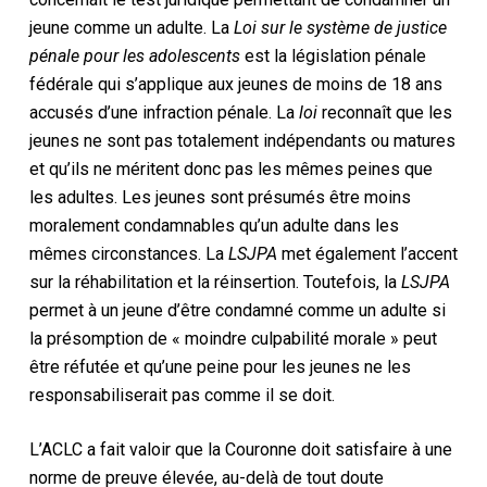
jeune comme un adulte. La
Loi sur le système de justice
pénale pour les adolescents
est la législation pénale
fédérale qui s’applique aux jeunes de moins de 18 ans
accusés d’une infraction pénale. La
loi
reconnaît que les
jeunes ne sont pas totalement indépendants ou matures
et qu’ils ne méritent donc pas les mêmes peines que
les adultes. Les jeunes sont présumés être moins
moralement condamnables qu’un adulte dans les
mêmes circonstances. La
LSJPA
met également l’accent
sur la réhabilitation et la réinsertion. Toutefois, la
LSJPA
permet à un jeune d’être condamné comme un adulte si
la présomption de « moindre culpabilité morale » peut
être réfutée et qu’une peine pour les jeunes ne les
responsabiliserait pas comme il se doit.
L’ACLC a fait valoir que la Couronne doit satisfaire à une
norme de preuve élevée, au-delà de tout doute