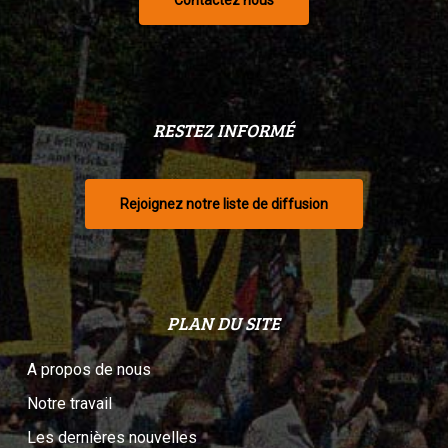
Contactez nous
RESTEZ INFORMÉ
Rejoignez notre liste de diffusion
PLAN DU SITE
A propos de nous
Notre travail
Les dernières nouvelles