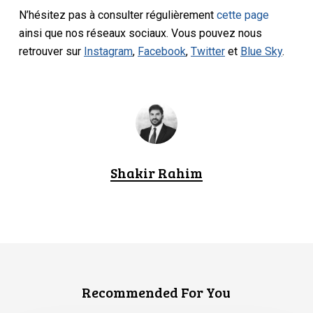
N’hésitez pas à consulter régulièrement
cette page
ainsi que nos réseaux sociaux. Vous pouvez nous
retrouver sur
Instagram
,
Facebook
,
Twitter
et
Blue Sky
.
Shakir Rahim
Recommended For You