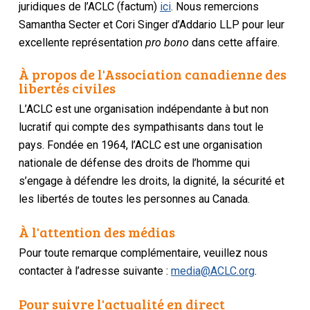
juridiques de l’ACLC (factum)
ici
. Nous remercions
Samantha Secter et Cori Singer d’Addario LLP pour leur
excellente représentation
pro bono
dans cette affaire.
À propos de l'Association canadienne des
libertés civiles
L’ACLC est une organisation indépendante à but non
lucratif qui compte des sympathisants dans tout le
pays. Fondée en 1964, l’ACLC est une organisation
nationale de défense des droits de l’homme qui
s’engage à défendre les droits, la dignité, la sécurité et
les libertés de toutes les personnes au Canada.
À l'attention des médias
Pour toute remarque complémentaire, veuillez nous
contacter à l’adresse suivante :
media@ACLC.org
.
Pour suivre l'actualité en direct