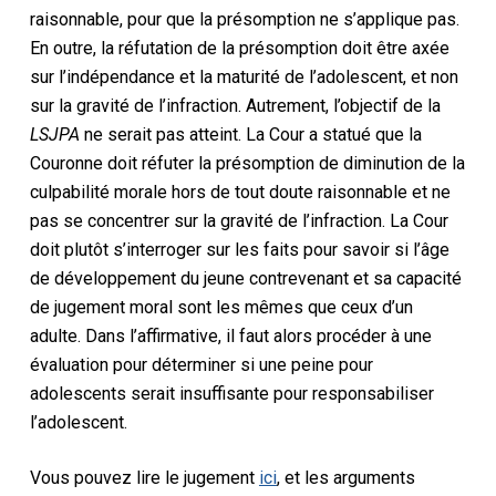
raisonnable, pour que la présomption ne s’applique pas.
En outre, la réfutation de la présomption doit être axée
sur l’indépendance et la maturité de l’adolescent, et non
sur la gravité de l’infraction. Autrement, l’objectif de la
LSJPA
ne serait pas atteint. La Cour a statué que la
Couronne doit réfuter la présomption de diminution de la
culpabilité morale hors de tout doute raisonnable et ne
pas se concentrer sur la gravité de l’infraction. La Cour
doit plutôt s’interroger sur les faits pour savoir si l’âge
de développement du jeune contrevenant et sa capacité
de jugement moral sont les mêmes que ceux d’un
adulte. Dans l’affirmative, il faut alors procéder à une
évaluation pour déterminer si une peine pour
adolescents serait insuffisante pour responsabiliser
l’adolescent.
Vous pouvez lire le jugement
ici
, et les arguments