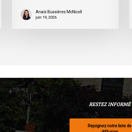
Anaïs Bussières McNicoll
juin 19, 2026
RESTEZ INFORMÉ
Rejoignez notre liste de
diffusion