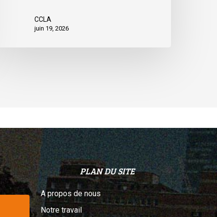
CCLA
juin 19, 2026
PLAN DU SITE
A propos de nous
Notre travail