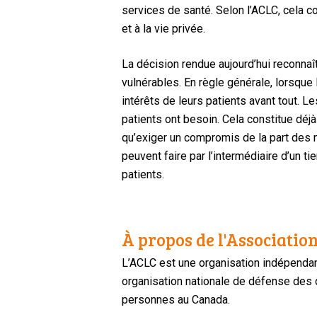
services de santé. Selon l’ACLC, cela co
et à la vie privée.
La décision rendue aujourd’hui reconnaît
vulnérables. En règle générale, lorsque
intérêts de leurs patients avant tout. 
patients ont besoin. Cela constitue déj
qu’exiger un compromis de la part des m
peuvent faire par l’intermédiaire d’un t
patients.
À propos de l'Association
L’ACLC est une organisation indépendan
organisation nationale de défense des dr
personnes au Canada.