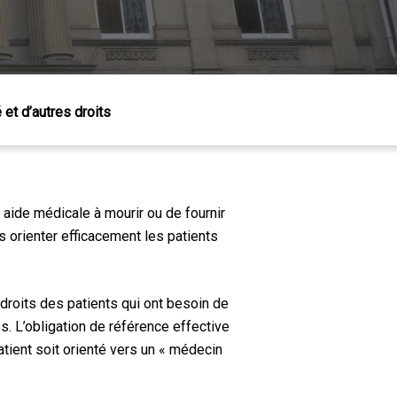
 et d’autres droits
aide médicale à mourir ou de fournir
is orienter efficacement les patients
 droits des patients qui ont besoin de
s. L’obligation de référence effective
atient soit orienté vers un « médecin