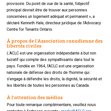
provisoire. Du point de vue de la santé, l’objectif
principal devrait être de trouver aux personnes
concernées un logement adéquat et permanent », a
déclaré Kenneth Hale, directeur juridique de l’Advocacy
Centre for Tenants Ontario.
À propos de l'Association canadienne des
libertés civiles
L’ACLC est une organisation indépendante à but non
lucratif qui compte des sympathisants dans tout le
pays. Fondée en 1964, l’ACLC est une organisation
nationale de défense des droits de l’homme qui
s’engage à défendre les droits, la dignité, la sécurité et
les libertés de toutes les personnes au Canada.
À l'attention des médias
Pour toute remarque complémentaire, veuillez nous