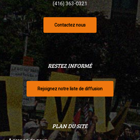
(416) 363-0321
Contactez nous
RESTEZ INFORMÉ
Rejoignez notre liste de diffusion
PLAN DU SITE