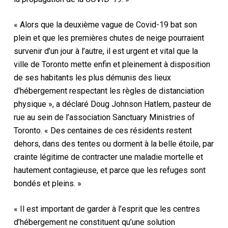
« Alors que la deuxième vague de Covid-19 bat son
plein et que les premières chutes de neige pourraient
survenir d’un jour à l’autre, il est urgent et vital que la
ville de Toronto mette enfin et pleinement à disposition
de ses habitants les plus démunis des lieux
d’hébergement respectant les règles de distanciation
physique », a déclaré Doug Johnson Hatlem, pasteur de
rue au sein de l’association Sanctuary Ministries of
Toronto. « Des centaines de ces résidents restent
dehors, dans des tentes ou dorment à la belle étoile, par
crainte légitime de contracter une maladie mortelle et
hautement contagieuse, et parce que les refuges sont
bondés et pleins. »
« Il est important de garder à l’esprit que les centres
d’hébergement ne constituent qu’une solution