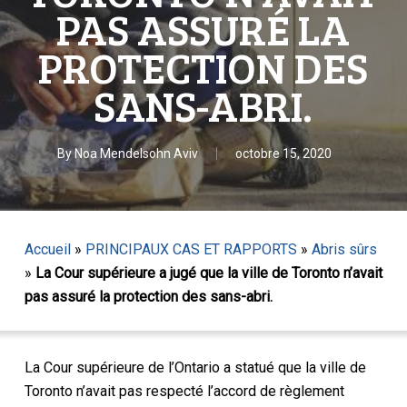
PAS ASSURÉ LA
PROTECTION DES
SANS-ABRI.
By
Noa Mendelsohn Aviv
octobre 15, 2020
Accueil
»
PRINCIPAUX CAS ET RAPPORTS
»
Abris sûrs
»
La Cour supérieure a jugé que la ville de Toronto n’avait
pas assuré la protection des sans-abri.
La Cour supérieure de l’Ontario a statué que la ville de
Toronto n’avait pas respecté l’accord de règlement