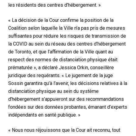
les résidents des centres d’hébergement. »
« La décision de la Cour confirme la position de la
Coalition selon laquelle la Ville n’a pas pris de mesures
suffisantes pour réduire les risques de transmission de
la COVID au sein du réseau des centres d’hébergement
de Toronto, et que l’affirmation de la Ville quant au
respect des normes de distanciation physique était
prématurée », a déclaré Jessica Orkin, conseillère
juridique des requérants. « Le jugement de la juge
Sossin garantira qu’à l’avenir, les décisions relatives à la
distanciation physique au sein du système
d’hébergement s’appuieront sur des recommandations
fondées sur des données probantes, émanant d’experts
indépendants en santé publique. »
« Nous nous réjouissons que la Cour ait reconnu, tout