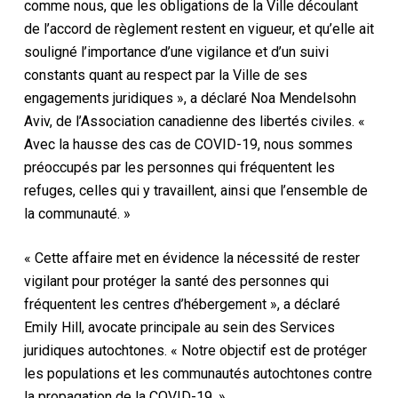
comme nous, que les obligations de la Ville découlant
de l’accord de règlement restent en vigueur, et qu’elle ait
souligné l’importance d’une vigilance et d’un suivi
constants quant au respect par la Ville de ses
engagements juridiques », a déclaré Noa Mendelsohn
Aviv, de l’Association canadienne des libertés civiles. «
Avec la hausse des cas de COVID-19, nous sommes
préoccupés par les personnes qui fréquentent les
refuges, celles qui y travaillent, ainsi que l’ensemble de
la communauté. »
« Cette affaire met en évidence la nécessité de rester
vigilant pour protéger la santé des personnes qui
fréquentent les centres d’hébergement », a déclaré
Emily Hill, avocate principale au sein des Services
juridiques autochtones. « Notre objectif est de protéger
les populations et les communautés autochtones contre
la propagation de la COVID-19. »