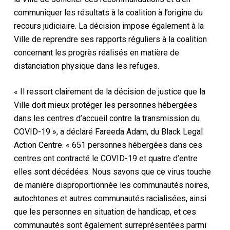
communiquer les résultats à la coalition à l’origine du
recours judiciaire. La décision impose également à la
Ville de reprendre ses rapports réguliers à la coalition
concernant les progrès réalisés en matière de
distanciation physique dans les refuges.
« Il ressort clairement de la décision de justice que la
Ville doit mieux protéger les personnes hébergées
dans les centres d’accueil contre la transmission du
COVID-19 », a déclaré Fareeda Adam, du Black Legal
Action Centre. « 651 personnes hébergées dans ces
centres ont contracté le COVID-19 et quatre d’entre
elles sont décédées. Nous savons que ce virus touche
de manière disproportionnée les communautés noires,
autochtones et autres communautés racialisées, ainsi
que les personnes en situation de handicap, et ces
communautés sont également surreprésentées parmi