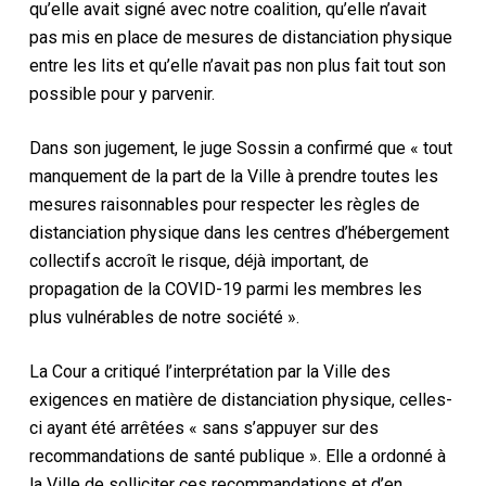
qu’elle avait signé avec notre coalition, qu’elle n’avait
pas mis en place de mesures de distanciation physique
entre les lits et qu’elle n’avait pas non plus fait tout son
possible pour y parvenir.
Dans son jugement, le juge Sossin a confirmé que « tout
manquement de la part de la Ville à prendre toutes les
mesures raisonnables pour respecter les règles de
distanciation physique dans les centres d’hébergement
collectifs accroît le risque, déjà important, de
propagation de la COVID-19 parmi les membres les
plus vulnérables de notre société ».
La Cour a critiqué l’interprétation par la Ville des
exigences en matière de distanciation physique, celles-
ci ayant été arrêtées « sans s’appuyer sur des
recommandations de santé publique ». Elle a ordonné à
la Ville de solliciter ces recommandations et d’en