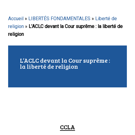
Accueil
»
LIBERTÉS FONDAMENTALES
»
Liberté de
religion
»
L’ACLC devant la Cour suprême : la liberté de
religion
L’ACLC devant la Cour suprême :
la liberté de religion
CCLA