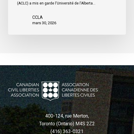
(ACLC) a mis en garde l'Université de l'Alberta…
CCLA
mars 30, 2026
400-124, rue Merton,
Toronto (Ontario) M4S 2Z2
(416) 363-0321