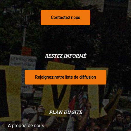
Contactez nous
RESTEZ INFORMÉ
Rejoignez notre liste de diffusion
PLAN DU SITE
A propos de nous