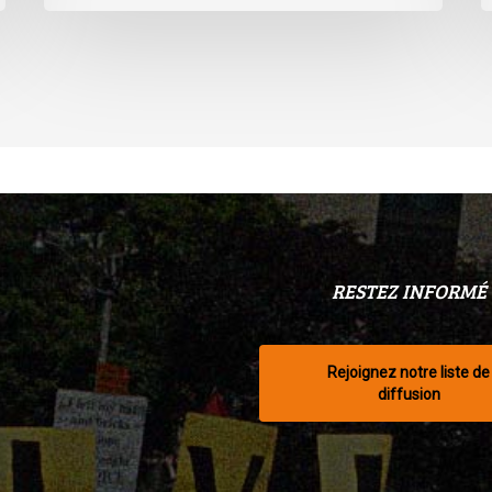
RESTEZ INFORMÉ
Rejoignez notre liste de
diffusion