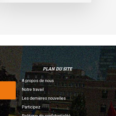
PLAN DU SITE
A propos de nous
Notre travail
Les dernières nouvelles
Participez
Politique de confidentialité