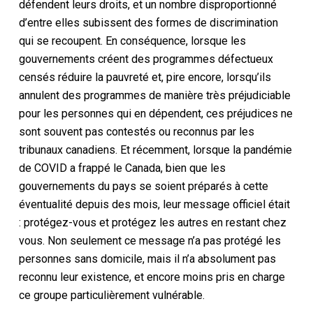
défendent leurs droits, et un nombre disproportionné
d’entre elles subissent des formes de discrimination
qui se recoupent. En conséquence, lorsque les
gouvernements créent des programmes défectueux
censés réduire la pauvreté et, pire encore, lorsqu’ils
annulent des programmes de manière très préjudiciable
pour les personnes qui en dépendent, ces préjudices ne
sont souvent pas contestés ou reconnus par les
tribunaux canadiens. Et récemment, lorsque la pandémie
de COVID a frappé le Canada, bien que les
gouvernements du pays se soient préparés à cette
éventualité depuis des mois, leur message officiel était
: protégez-vous et protégez les autres en restant chez
vous. Non seulement ce message n’a pas protégé les
personnes sans domicile, mais il n’a absolument pas
reconnu leur existence, et encore moins pris en charge
ce groupe particulièrement vulnérable.