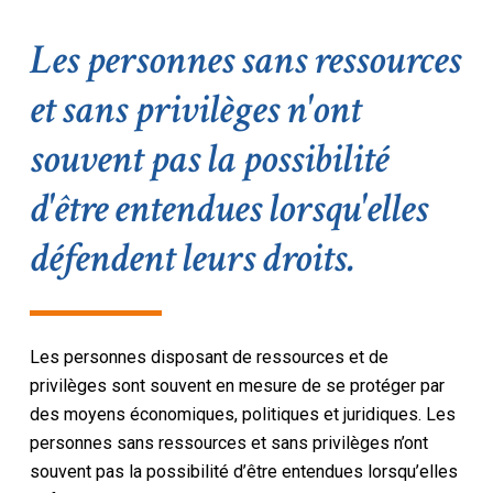
Les personnes sans ressources
et sans privilèges n'ont
souvent pas la possibilité
d'être entendues lorsqu'elles
défendent leurs droits.
Les personnes disposant de ressources et de
privilèges sont souvent en mesure de se protéger par
des moyens économiques, politiques et juridiques. Les
personnes sans ressources et sans privilèges n’ont
souvent pas la possibilité d’être entendues lorsqu’elles