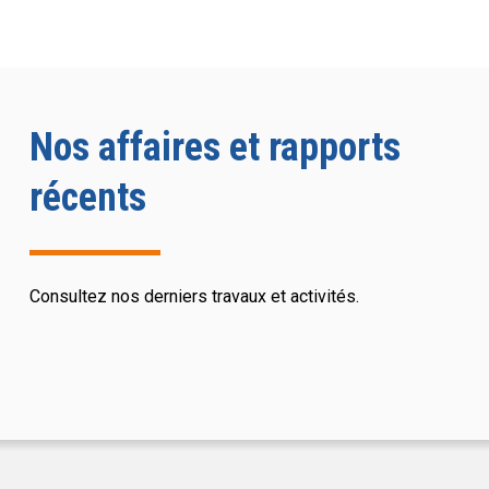
Nos affaires et rapports
récents
Consultez nos derniers travaux et activités.