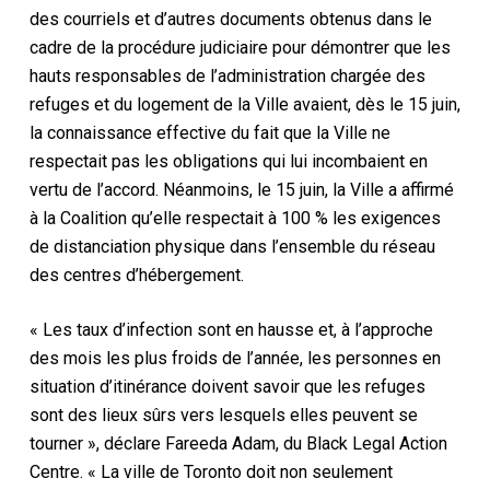
des courriels et d’autres documents obtenus dans le
cadre de la procédure judiciaire pour démontrer que les
hauts responsables de l’administration chargée des
refuges et du logement de la Ville avaient, dès le 15 juin,
la connaissance effective du fait que la Ville ne
respectait pas les obligations qui lui incombaient en
vertu de l’accord. Néanmoins, le 15 juin, la Ville a affirmé
à la Coalition qu’elle respectait à 100 % les exigences
de distanciation physique dans l’ensemble du réseau
des centres d’hébergement.
« Les taux d’infection sont en hausse et, à l’approche
des mois les plus froids de l’année, les personnes en
situation d’itinérance doivent savoir que les refuges
sont des lieux sûrs vers lesquels elles peuvent se
tourner », déclare Fareeda Adam, du Black Legal Action
Centre. « La ville de Toronto doit non seulement