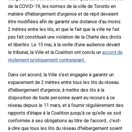
de la COVID-19, les normes de la ville de Toronto en
matière d’hébergement d’urgence et de répit devaient
être modifiées afin de garantir une distance d’au moins
2 mètres entre les lits, et que le fait que la ville ne l’ait
pas fait constituait une violation de la Charte des droits
et libertés. Le 15 mai, à la veille d’une audience devant
le tribunal, la Ville et la Coalition ont conclu un
accord de
règlement juridiquement contraignant .
Dans cet accord, la Ville s’est engagée à garantir un
espacement de 2 mètres entre tous les lits du réseau
d’hébergement d’urgence, à mettre des lits à la
disposition de toute personne ayant eu recours à ce
réseau depuis le 11 mars, et à fournir régulièrement des
rapports d’étape à la Coalition jusqu’à ce qu’elle se soit
conformée à ses obligations au titre de l’accord , c’est-
à-dire que tous les lits du réseau d’hébergement soient