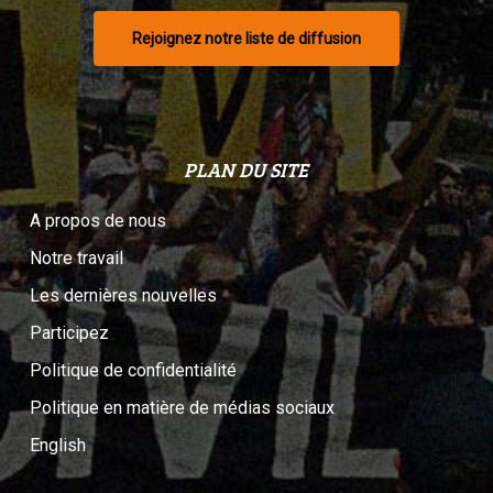
Rejoignez notre liste de diffusion
PLAN DU SITE
A propos de nous
Notre travail
Les dernières nouvelles
Participez
Politique de confidentialité
Politique en matière de médias sociaux
English