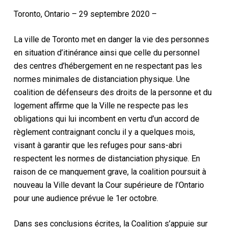
Toronto, Ontario – 29 septembre 2020 –
La ville de Toronto met en danger la vie des personnes
en situation d’itinérance ainsi que celle du personnel
des centres d’hébergement en ne respectant pas les
normes minimales de distanciation physique. Une
coalition de défenseurs des droits de la personne et du
logement affirme que la Ville ne respecte pas les
obligations qui lui incombent en vertu d’un accord de
règlement contraignant conclu il y a quelques mois,
visant à garantir que les refuges pour sans-abri
respectent les normes de distanciation physique. En
raison de ce manquement grave, la coalition poursuit à
nouveau la Ville devant la Cour supérieure de l’Ontario
pour une audience prévue le 1er octobre.
Dans ses conclusions écrites, la Coalition s’appuie sur