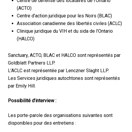
Centre de défense des locataires de l’Ontario
(ACTO)
Centre d’action juridique pour les Noirs (BLAC)
Association canadienne des libertés civiles (ACLC)
Clinique juridique du VIH et du sida de l’Ontario
(HALCO)
Sanctuary, ACTO, BLAC et HALCO sont représentés par
Goldblatt Partners LLP.
L’ACLC est représentée par Lenczner Slaght LLP.
Les Services juridiques autochtones sont représentés
par Emily Hill.
Possibilité d’interview :
Les porte-parole des organisations suivantes sont
disponibles pour des entretiens :