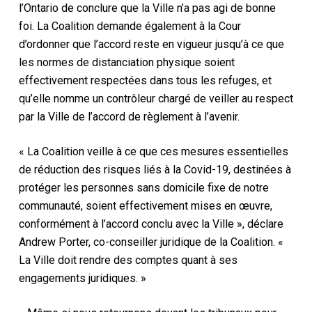
l’Ontario de conclure que la Ville n’a pas agi de bonne
foi. La Coalition demande également à la Cour
d’ordonner que l’accord reste en vigueur jusqu’à ce que
les normes de distanciation physique soient
effectivement respectées dans tous les refuges, et
qu’elle nomme un contrôleur chargé de veiller au respect
par la Ville de l’accord de règlement à l’avenir.
« La Coalition veille à ce que ces mesures essentielles
de réduction des risques liés à la Covid-19, destinées à
protéger les personnes sans domicile fixe de notre
communauté, soient effectivement mises en œuvre,
conformément à l’accord conclu avec la Ville », déclare
Andrew Porter, co-conseiller juridique de la Coalition. «
La Ville doit rendre des comptes quant à ses
engagements juridiques. »