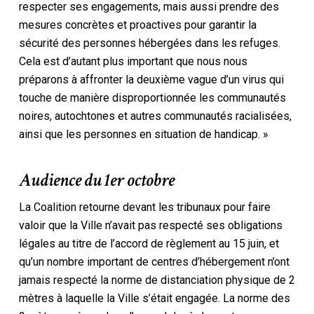
respecter ses engagements, mais aussi prendre des
mesures concrètes et proactives pour garantir la
sécurité des personnes hébergées dans les refuges.
Cela est d’autant plus important que nous nous
préparons à affronter la deuxième vague d’un virus qui
touche de manière disproportionnée les communautés
noires, autochtones et autres communautés racialisées,
ainsi que les personnes en situation de handicap. »
Audience du 1er octobre
La Coalition retourne devant les tribunaux pour faire
valoir que la Ville n’avait pas respecté ses obligations
légales au titre de l’accord de règlement au 15 juin, et
qu’un nombre important de centres d’hébergement n’ont
jamais respecté la norme de distanciation physique de 2
mètres à laquelle la Ville s’était engagée. La norme des