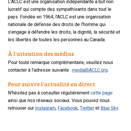
L’ACLC est une organisation indépendante à but non
lucratif qui compte des sympathisants dans tout le
pays. Fondée en 1964, l’ACLC est une organisation
nationale de défense des droits de l’homme qui
s’engage à défendre les droits, la dignité, la sécurité et
les libertés de toutes les personnes au Canada.
À l'attention des médias
Pour toute remarque complémentaire, veuillez nous
contacter à l’adresse suivante :
media@ACLC.org
.
Pour suivre l'actualité en direct
N’hésitez pas à consulter régulièrement
cette page
ainsi que nos réseaux sociaux. Vous pouvez nous
retrouver sur
Instagram
,
Facebook
,
Twitter
et
Blue Sky
.