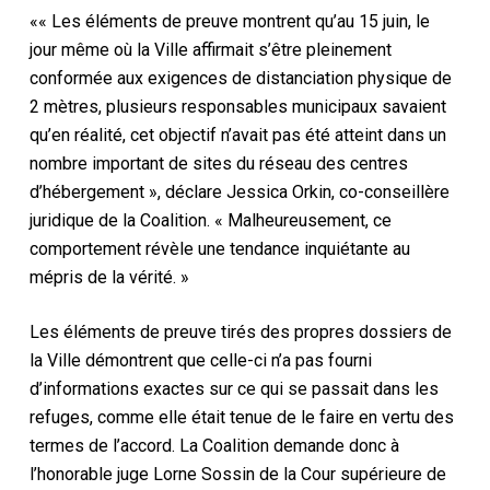
«« Les éléments de preuve montrent qu’au 15 juin, le
jour même où la Ville affirmait s’être pleinement
conformée aux exigences de distanciation physique de
2 mètres, plusieurs responsables municipaux savaient
qu’en réalité, cet objectif n’avait pas été atteint dans un
nombre important de sites du réseau des centres
d’hébergement », déclare Jessica Orkin, co-conseillère
juridique de la Coalition. « Malheureusement, ce
comportement révèle une tendance inquiétante au
mépris de la vérité. »
Les éléments de preuve tirés des propres dossiers de
la Ville démontrent que celle-ci n’a pas fourni
d’informations exactes sur ce qui se passait dans les
refuges, comme elle était tenue de le faire en vertu des
termes de l’accord. La Coalition demande donc à
l’honorable juge Lorne Sossin de la Cour supérieure de