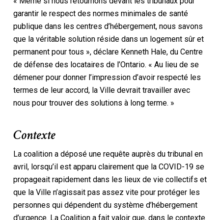
« Même si nous retournons devant les tribunaux pour
garantir le respect des normes minimales de santé
publique dans les centres d’hébergement, nous savons
que la véritable solution réside dans un logement sûr et
permanent pour tous », déclare Kenneth Hale, du Centre
de défense des locataires de l’Ontario. « Au lieu de se
démener pour donner l’impression d’avoir respecté les
termes de leur accord, la Ville devrait travailler avec
nous pour trouver des solutions à long terme. »
Contexte
La coalition a déposé une requête auprès du tribunal en
avril, lorsqu’il est apparu clairement que la COVID-19 se
propageait rapidement dans les lieux de vie collectifs et
que la Ville n’agissait pas assez vite pour protéger les
personnes qui dépendent du système d’hébergement
d’urgence. La Coalition a fait valoir que, dans le contexte