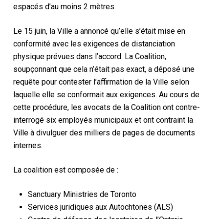
espacés d’au moins 2 mètres.
Le 15 juin, la Ville a annoncé qu’elle s’était mise en
conformité avec les exigences de distanciation
physique prévues dans l’accord. La Coalition,
soupçonnant que cela n’était pas exact, a déposé une
requête pour contester l’affirmation de la Ville selon
laquelle elle se conformait aux exigences. Au cours de
cette procédure, les avocats de la Coalition ont contre-
interrogé six employés municipaux et ont contraint la
Ville à divulguer des milliers de pages de documents
internes.
La coalition est composée de :
Sanctuary Ministries de Toronto
Services juridiques aux Autochtones (ALS)