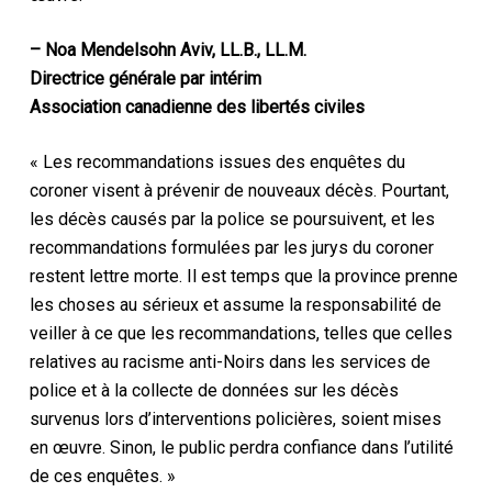
– Noa Mendelsohn Aviv, LL.B., LL.M.
Directrice générale par intérim
Association canadienne des libertés civiles
« Les recommandations issues des enquêtes du
coroner visent à prévenir de nouveaux décès. Pourtant,
les décès causés par la police se poursuivent, et les
recommandations formulées par les jurys du coroner
restent lettre morte. Il est temps que la province prenne
les choses au sérieux et assume la responsabilité de
veiller à ce que les recommandations, telles que celles
relatives au racisme anti-Noirs dans les services de
police et à la collecte de données sur les décès
survenus lors d’interventions policières, soient mises
en œuvre. Sinon, le public perdra confiance dans l’utilité
de ces enquêtes. »