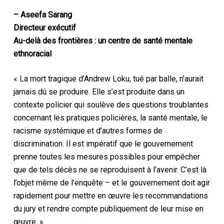
– Aseefa Sarang
Directeur exécutif
Au-delà des frontières : un centre de santé mentale
ethnoracial
« La mort tragique d’Andrew Loku, tué par balle, n’aurait
jamais dû se produire. Elle s’est produite dans un
contexte policier qui soulève des questions troublantes
concernant les pratiques policières, la santé mentale, le
racisme systémique et d’autres formes de
discrimination. Il est impératif que le gouvernement
prenne toutes les mesures possibles pour empêcher
que de tels décès ne se reproduisent à l’avenir. C’est là
l’objet même de l’enquête – et le gouvernement doit agir
rapidement pour mettre en œuvre les recommandations
du jury et rendre compte publiquement de leur mise en
œuvre. »