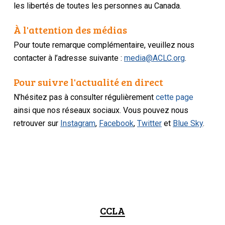
les libertés de toutes les personnes au Canada.
À l'attention des médias
Pour toute remarque complémentaire, veuillez nous
contacter à l’adresse suivante :
media@ACLC.org
.
Pour suivre l'actualité en direct
N’hésitez pas à consulter régulièrement
cette page
ainsi que nos réseaux sociaux. Vous pouvez nous
retrouver sur
Instagram
,
Facebook
,
Twitter
et
Blue Sky
.
CCLA