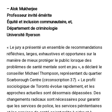
– Alok Mukherjee
Professeur invité émérite
Équité et inclusion communautaire, et,
Département de criminologie
Université Ryerson
« Le jury a présenté un ensemble de recommandations
réfléchies, larges, exhaustives et opportunes sur la
manière de mieux protéger le public lorsque des
problèmes de santé mentale sont en jeu », a déclaré le
conseiller Michael Thompson, représentant du quartier
Scarborough Centre (circonscription 37). « Le profil
sociologique de Toronto évolue rapidement, et les
approches actuelles sont désormais dépassées. Des
changements radicaux sont nécessaires pour garantir
que les services de police, les services pénitentiaires