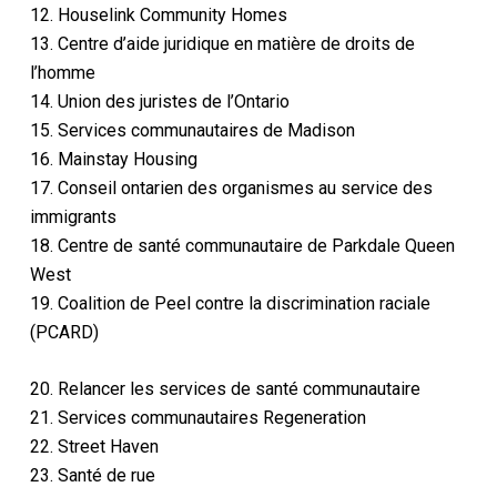
12. Houselink Community Homes
13. Centre d’aide juridique en matière de droits de
l’homme
14. Union des juristes de l’Ontario
15. Services communautaires de Madison
16. Mainstay Housing
17. Conseil ontarien des organismes au service des
immigrants
18. Centre de santé communautaire de Parkdale Queen
West
19. Coalition de Peel contre la discrimination raciale
(PCARD)
20. Relancer les services de santé communautaire
21. Services communautaires Regeneration
22. Street Haven
23. Santé de rue