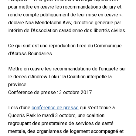
pour mettre en œuvre les recommandations du jury et
rendre compte publiquement de leur mise en œuvre »,
déclare Noa Mendelsohn Aviv, directrice générale par
intérim de l’Association canadienne des libertés civiles.
Ce qui suit est une reproduction tirée du Communiqué
d’Across Boundaries.
Mettre en œuvre les recommandations de l’enquête sur
le décès d’Andrew Loku : la Coalition interpelle la
province
Conférence de presse : 3 octobre 2017
Lors d’une
conférence de presse
qui s’est tenue à
Queen’s Park le mardi 3 octobre, une coalition
regroupant des prestataires de services de santé
mentale, des organismes de logement accompagné et