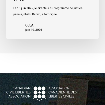
Le 15 juin 2026, le directeur du programme de justice
pénale, Shakir Rahim, a témoigné…
CCLA
juin 19, 2026