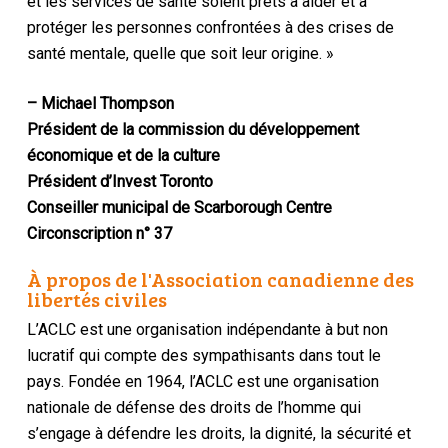
et les services de santé soient prêts à aider et à
protéger les personnes confrontées à des crises de
santé mentale, quelle que soit leur origine. »
– Michael Thompson
Président de la commission du développement
économique et de la culture
Président d’Invest Toronto
Conseiller municipal de Scarborough Centre
Circonscription n° 37
À propos de l'Association canadienne des
libertés civiles
L’ACLC est une organisation indépendante à but non
lucratif qui compte des sympathisants dans tout le
pays. Fondée en 1964, l’ACLC est une organisation
nationale de défense des droits de l’homme qui
s’engage à défendre les droits, la dignité, la sécurité et