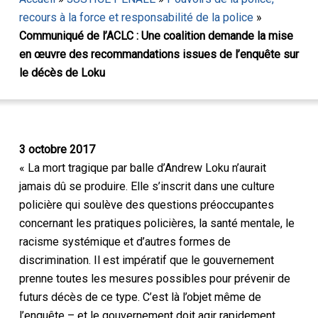
recours à la force et responsabilité de la police
»
Communiqué de l’ACLC : Une coalition demande la mise
en œuvre des recommandations issues de l’enquête sur
le décès de Loku
3 octobre 2017
« La mort tragique par balle d’Andrew Loku n’aurait
jamais dû se produire. Elle s’inscrit dans une culture
policière qui soulève des questions préoccupantes
concernant les pratiques policières, la santé mentale, le
racisme systémique et d’autres formes de
discrimination. Il est impératif que le gouvernement
prenne toutes les mesures possibles pour prévenir de
futurs décès de ce type. C’est là l’objet même de
l’enquête – et le gouvernement doit agir rapidement