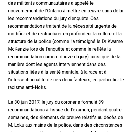
des militants communautaires a appelé le
gouvernement de l’Ontario à mettre en œuvre sans délai
les recommandations du jury d’enquête. Ces
recommandations traitent de la nécessité urgente de
modifier et de restructurer en profondeur la culture et la
structure de la police (comme l’a témoigné le Dr Kwame
McKenzie lors de l’enquête et comme le reflète la
recommandation numéro douze du jury), ainsi que de la
manière dont les agents interviennent dans des
situations liées à la santé mentale, à la race et à
l’intersectionnalité de ces deux facteurs, en particulier le
racisme anti-Noirs.
Le 30 juin 2017, le jury du coroner a formulé 39
recommandations à l’issue de l’examen, pendant quatre
semaines, des éléments de preuve relatifs au décès de
M. Loku aux mains de la police, dans des circonstances