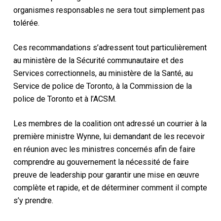
organismes responsables ne sera tout simplement pas
tolérée.
Ces recommandations s’adressent tout particulièrement
au ministère de la Sécurité communautaire et des
Services correctionnels, au ministère de la Santé, au
Service de police de Toronto, à la Commission de la
police de Toronto et à l’ACSM.
Les membres de la coalition ont adressé un courrier à la
première ministre Wynne, lui demandant de les recevoir
en réunion avec les ministres concernés afin de faire
comprendre au gouvernement la nécessité de faire
preuve de leadership pour garantir une mise en œuvre
complète et rapide, et de déterminer comment il compte
s’y prendre.