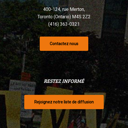
400-124, rue Merton,
Toronto (Ontario) M4S 2Z2
(416) 363-0321
Contactez nous
RESTEZ INFORMÉ
Rejoignez notre liste de diffusion