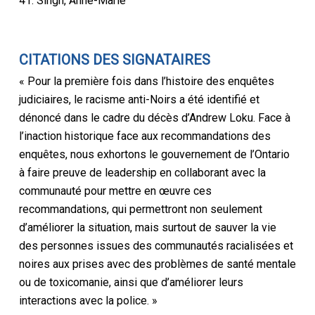
41. Singh, Anne-Marie
CITATIONS DES SIGNATAIRES
« Pour la première fois dans l’histoire des enquêtes
judiciaires, le racisme anti-Noirs a été identifié et
dénoncé dans le cadre du décès d’Andrew Loku. Face à
l’inaction historique face aux recommandations des
enquêtes, nous exhortons le gouvernement de l’Ontario
à faire preuve de leadership en collaborant avec la
communauté pour mettre en œuvre ces
recommandations, qui permettront non seulement
d’améliorer la situation, mais surtout de sauver la vie
des personnes issues des communautés racialisées et
noires aux prises avec des problèmes de santé mentale
ou de toxicomanie, ainsi que d’améliorer leurs
interactions avec la police. »