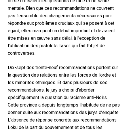
où se croisaient les questions de race et de santé
mentale. Bien que ces recommandations ne couvrent
pas l’ensemble des changements nécessaires pour
répondre aux problèmes cruciaux qui se posent à cet
égard, elles marquent un début important et devraient
être mises en œuvre sans délai, à l’exception de
l’utilisation des pistolets Taser, qui fait l’objet de
controverses.
Dix-sept des trente-neuf recommandations portent sur
la question des relations entre les forces de l’ordre et
les minorités ethniques. Et dans plusieurs de ses
recommandations, le jury a choisi d’aborder
spécifiquement la question du racisme anti-Noirs.
Cette province a depuis longtemps l’habitude de ne pas
donner suite aux recommandations des jurys d’enquête.
L’absence de réponse concrète aux recommandations
Loku de la part du gouvernement et de tous les