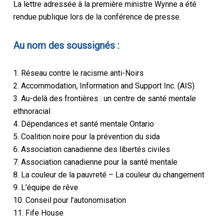
La lettre adressée à la première ministre Wynne a été
rendue publique lors de la conférence de presse.
Au nom des soussignés :
1. Réseau contre le racisme anti-Noirs
2. Accommodation, Information and Support Inc. (AIS)
3. Au-delà des frontières : un centre de santé mentale
ethnoracial
4. Dépendances et santé mentale Ontario
5. Coalition noire pour la prévention du sida
6. Association canadienne des libertés civiles
7. Association canadienne pour la santé mentale
8. La couleur de la pauvreté – La couleur du changement
9. L’équipe de rêve
10. Conseil pour l’autonomisation
11. Fife House