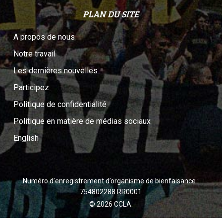
PLAN DU SITE
A propos de nous
Notre travail
Les dernières nouvelles
Participez
Politique de confidentialité
Politique en matière de médias sociaux
English
Numéro d’enregistrement d’organisme de bienfaisance :
754802288 RR0001
© 2026 CCLA.