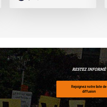
RESTEZ INFORMÉ
Rejoignez notre liste de
diffusion