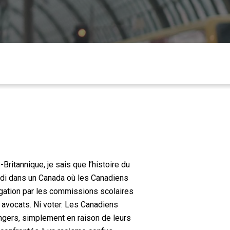
Britannique, je sais que l’histoire du
ndi dans un Canada où les Canadiens
régation par les commissions scolaires
 avocats. Ni voter. Les Canadiens
ngers, simplement en raison de leurs