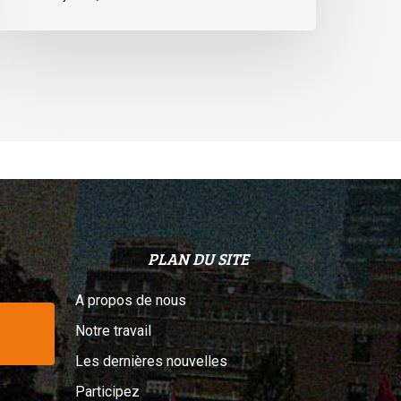
PLAN DU SITE
A propos de nous
Notre travail
Les dernières nouvelles
Participez