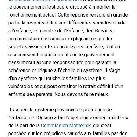
le gouvernement n’est guère disposé à modifier le
fonctionnement actuel. Cette réponse renvoie en grande
partie la responsabilité aux différentes sociétés d’aide
à l’enfance, le ministre de l’Enfance, des Services
communautaires et sociaux expliquant ce que les
sociétés avaient été « encouragées » à faire, tout en
reconnaissant implicitement que le gouvernement
n’assumerait aucune responsabilité pour garantir la
cohérence et l’équité à l’échelle du système. Il s’agit
d’un système qui touche les familles les plus
vulnérables et qui peut entraîner le retrait définitif d’un
enfant à ses parents. Nous devons faire mieux.
Il y a peu, le système provincial de protection de
l’enfance de l’Ontario a fait l’objet d’un examen minutieux
de la part de la
Commission Motherisk
, qui s’est
penchée sur les préjudices causés aux familles par des