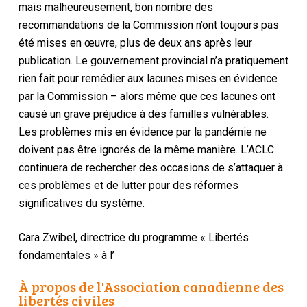
mais malheureusement, bon nombre des
recommandations de la Commission n’ont toujours pas
été mises en œuvre, plus de deux ans après leur
publication. Le gouvernement provincial n’a pratiquement
rien fait pour remédier aux lacunes mises en évidence
par la Commission – alors même que ces lacunes ont
causé un grave préjudice à des familles vulnérables.
Les problèmes mis en évidence par la pandémie ne
doivent pas être ignorés de la même manière. L’ACLC
continuera de rechercher des occasions de s’attaquer à
ces problèmes et de lutter pour des réformes
significatives du système.
Cara Zwibel, directrice du programme « Libertés
fondamentales » à l’
À propos de l'Association canadienne des
libertés civiles