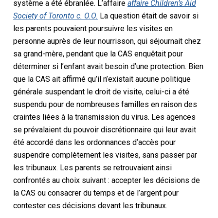
système a été ébranlée. L’affaire
affaire Children’s Aid
Society of Toronto c. O.O.
La question était de savoir si
les parents pouvaient poursuivre les visites en
personne auprès de leur nourrisson, qui séjournait chez
sa grand-mère, pendant que la CAS enquêtait pour
déterminer si l’enfant avait besoin d’une protection. Bien
que la CAS ait affirmé qu’il n’existait aucune politique
générale suspendant le droit de visite, celui-ci a été
suspendu pour de nombreuses familles en raison des
craintes liées à la transmission du virus. Les agences
se prévalaient du pouvoir discrétionnaire qui leur avait
été accordé dans les ordonnances d’accès pour
suspendre complètement les visites, sans passer par
les tribunaux. Les parents se retrouvaient ainsi
confrontés au choix suivant : accepter les décisions de
la CAS ou consacrer du temps et de l’argent pour
contester ces décisions devant les tribunaux.