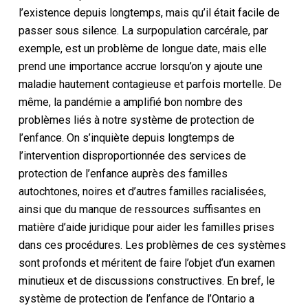
l’existence depuis longtemps, mais qu’il était facile de
passer sous silence. La surpopulation carcérale, par
exemple, est un problème de longue date, mais elle
prend une importance accrue lorsqu’on y ajoute une
maladie hautement contagieuse et parfois mortelle. De
même, la pandémie a amplifié bon nombre des
problèmes liés à notre système de protection de
l’enfance. On s’inquiète depuis longtemps de
l’intervention disproportionnée des services de
protection de l’enfance auprès des familles
autochtones, noires et d’autres familles racialisées,
ainsi que du manque de ressources suffisantes en
matière d’aide juridique pour aider les familles prises
dans ces procédures. Les problèmes de ces systèmes
sont profonds et méritent de faire l’objet d’un examen
minutieux et de discussions constructives. En bref, le
système de protection de l’enfance de l’Ontario a