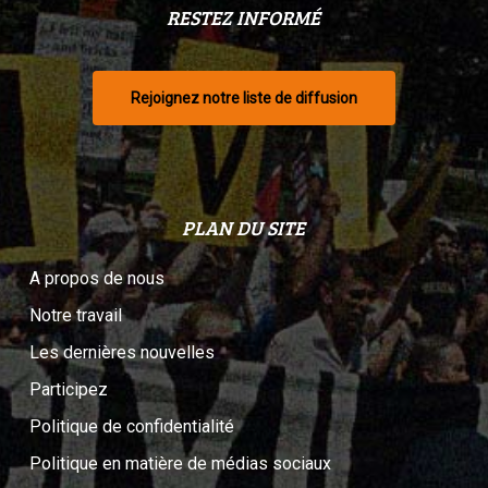
RESTEZ INFORMÉ
Rejoignez notre liste de diffusion
PLAN DU SITE
A propos de nous
Notre travail
Les dernières nouvelles
Participez
Politique de confidentialité
Politique en matière de médias sociaux