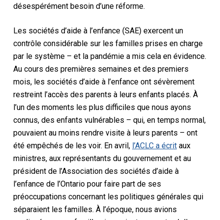
désespérément besoin d’une réforme.
Les sociétés d’aide à l’enfance (SAE) exercent un
contrôle considérable sur les familles prises en charge
par le système – et la pandémie a mis cela en évidence.
Au cours des premières semaines et des premiers
mois, les sociétés d’aide à l’enfance ont sévèrement
restreint l’accès des parents à leurs enfants placés. À
l’un des moments les plus difficiles que nous ayons
connus, des enfants vulnérables – qui, en temps normal,
pouvaient au moins rendre visite à leurs parents – ont
été empêchés de les voir. En avril,
l’ACLC a écrit
aux
ministres, aux représentants du gouvernement et au
président de l’Association des sociétés d’aide à
l’enfance de l’Ontario pour faire part de ses
préoccupations concernant les politiques générales qui
séparaient les familles. À l’époque, nous avions