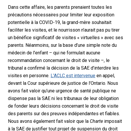
Dans cette affaire, les parents prenaient toutes les
précautions nécessaires pour limiter leur exposition
potentielle à la COVID-19, la grand-mère souhaitait
faciliter les visites, et le nourrisson n’aurait pas pu tirer
un bénéfice significatif de visites « virtuelles » avec ses
parents. Néanmoins, sur la base d’une simple note du
médecin de l’enfant – qui ne formulait aucune
recommandation concernant le droit de visite –, le
tribunal a confirmé la décision de la SAE d’interdire les
visites en personne.
L’ACLC est intervenue
en appel,
devant la Cour supérieure de justice de l’Ontario. Nous
avons fait valoir qu’une urgence de santé publique ne
dispense pas la SAE ni les tribunaux de leur obligation
de fonder leurs décisions concernant le droit de visite
des parents sur des preuves indépendantes et fiables.
Nous avons également fait valoir que la
Charte
imposait
à la SAE de justifier tout projet de suspension du droit