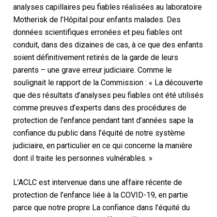
analyses capillaires peu fiables réalisées au laboratoire
Motherisk de l’Hôpital pour enfants malades. Des
données scientifiques erronées et peu fiables ont
conduit, dans des dizaines de cas, à ce que des enfants
soient définitivement retirés de la garde de leurs
parents – une grave erreur judiciaire. Comme le
soulignait le rapport de la Commission : « La découverte
que des résultats d’analyses peu fiables ont été utilisés
comme preuves d’experts dans des procédures de
protection de l’enfance pendant tant d’années sape la
confiance du public dans l’équité de notre système
judiciaire, en particulier en ce qui concerne la manière
dont il traite les personnes vulnérables. »
L’ACLC est intervenue dans une affaire récente de
protection de l’enfance liée à la COVID-19, en partie
parce que notre propre
La confiance dans l’équité du