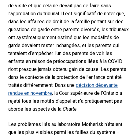
de visite et que cela ne devait pas se faire sans
l’approbation du tribunal. Il est significatif de noter que,
dans les affaires de droit de la famille portant sur des
questions de garde entre parents divorcés, les tribunaux
ont systématiquement estimé que les modalités de
garde devaient rester inchangées, et les parents qui
tentaient d’empêcher l’un des parents de voir les
enfants en raison de préoccupations liées à la COVID
n’ont presque jamais obtenu gain de cause. Les parents
dans le contexte de la protection de l’enfance ont été
traités différemment. Dans une
décision décevante
rendue en novembre
, la Cour supérieure de l’Ontario a
rejeté tous les motifs d’appel et n’a pratiquement pas
abordé les aspects de la
Charte
.
Les problèmes liés au laboratoire Motherisk n’étaient
que les plus visibles parmi les failles du système –