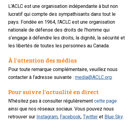
L’ACLC est une organisation indépendante à but non
lucratif qui compte des sympathisants dans tout le
pays. Fondée en 1964, l’ACLC est une organisation
nationale de défense des droits de l’homme qui
s’engage à défendre les droits, la dignité, la sécurité et
les libertés de toutes les personnes au Canada.
À l'attention des médias
Pour toute remarque complémentaire, veuillez nous
contacter à l’adresse suivante :
media@ACLC.org
.
Pour suivre l'actualité en direct
N’hésitez pas à consulter régulièrement
cette page
ainsi que nos réseaux sociaux. Vous pouvez nous
retrouver sur
Instagram
,
Facebook
,
Twitter
et
Blue Sky
.