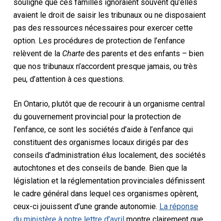
souligné que ces familles ignoraient souvent qu’elles
avaient le droit de saisir les tribunaux ou ne disposaient
pas des ressources nécessaires pour exercer cette
option. Les procédures de protection de l’enfance
relèvent de la
Charte
des parents et des enfants – bien
que nos tribunaux n’accordent presque jamais, ou très
peu, d’attention à ces questions.
En Ontario, plutôt que de recourir à un organisme central
du gouvernement provincial pour la protection de
l’enfance, ce sont les sociétés d’aide à l’enfance qui
constituent des organismes locaux dirigés par des
conseils d’administration élus localement, des sociétés
autochtones et des conseils de bande. Bien que la
législation et la réglementation provinciales définissent
le cadre général dans lequel ces organismes opèrent,
ceux-ci jouissent d’une grande autonomie.
La réponse
du ministère à notre lettre d’avril
montre clairement que