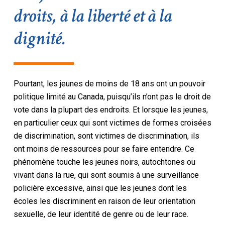
droits, à la liberté et à la
dignité.
Pourtant, les jeunes de moins de 18 ans ont un pouvoir
politique limité au Canada, puisqu’ils n’ont pas le droit de
vote dans la plupart des endroits. Et lorsque les jeunes,
en particulier ceux qui sont victimes de formes croisées
de discrimination, sont victimes de discrimination, ils
ont moins de ressources pour se faire entendre. Ce
phénomène touche les jeunes noirs, autochtones ou
vivant dans la rue, qui sont soumis à une surveillance
policière excessive, ainsi que les jeunes dont les
écoles les discriminent en raison de leur orientation
sexuelle, de leur identité de genre ou de leur race.