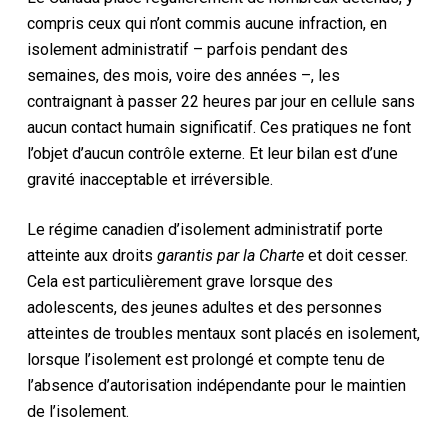
compris ceux qui n’ont commis aucune infraction, en
isolement administratif – parfois pendant des
semaines, des mois, voire des années –, les
contraignant à passer 22 heures par jour en cellule sans
aucun contact humain significatif. Ces pratiques ne font
l’objet d’aucun contrôle externe. Et leur bilan est d’une
gravité inacceptable et irréversible.
Le régime canadien d’isolement administratif porte
atteinte aux droits
garantis par la Charte
et doit cesser.
Cela est particulièrement grave lorsque des
adolescents, des jeunes adultes et des personnes
atteintes de troubles mentaux sont placés en isolement,
lorsque l’isolement est prolongé et compte tenu de
l’absence d’autorisation indépendante pour le maintien
de l’isolement.