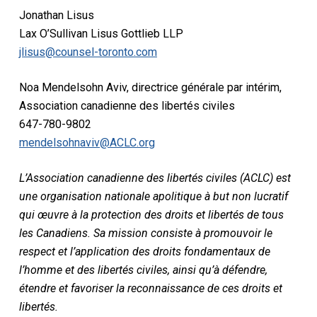
Jonathan Lisus
Lax O’Sullivan Lisus Gottlieb LLP
jlisus@counsel-toronto.com
Noa Mendelsohn Aviv, directrice générale par intérim,
Association canadienne des libertés civiles
647-780-9802
mendelsohnaviv@ACLC.org
L’Association canadienne des libertés civiles (ACLC) est
une organisation nationale apolitique à but non lucratif
qui œuvre à la protection des droits et libertés de tous
les Canadiens. Sa mission consiste à promouvoir le
respect et l’application des droits fondamentaux de
l’homme et des libertés civiles, ainsi qu’à défendre,
étendre et favoriser la reconnaissance de ces droits et
libertés.