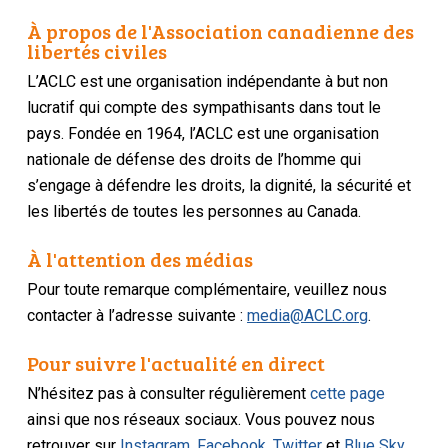
À propos de l'Association canadienne des
libertés civiles
L’ACLC est une organisation indépendante à but non
lucratif qui compte des sympathisants dans tout le
pays. Fondée en 1964, l’ACLC est une organisation
nationale de défense des droits de l’homme qui
s’engage à défendre les droits, la dignité, la sécurité et
les libertés de toutes les personnes au Canada.
À l'attention des médias
Pour toute remarque complémentaire, veuillez nous
contacter à l’adresse suivante :
media@ACLC.org
.
Pour suivre l'actualité en direct
N’hésitez pas à consulter régulièrement
cette page
ainsi que nos réseaux sociaux. Vous pouvez nous
retrouver sur
Instagram
,
Facebook
,
Twitter
et
Blue Sky
.