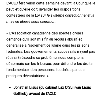
L’ACLC fera valoir cette semaine devant la Cour qu’elle
peut, et qu’elle doit, invalider les dispositions
contestées de la
Loi sur le système correctionnel et la
mise en liberté sous condition
.
« L’Association canadienne des libertés civiles
demande qu’il soit mis fin au recours abusif et
généralisé à l’isolement cellulaire dans les prisons
fédérales. Les gouvernements successifs n’ayant pas
réussi à résoudre ce problème, nous comptons
désormais sur les tribunaux pour défendre les droits
fondamentaux des personnes touchées par ces
pratiques dévastatrices. »
Jonathan Lisus (du cabinet Lax O’Sullivan Lisus
Gottlieb), avocat de l’ACLC