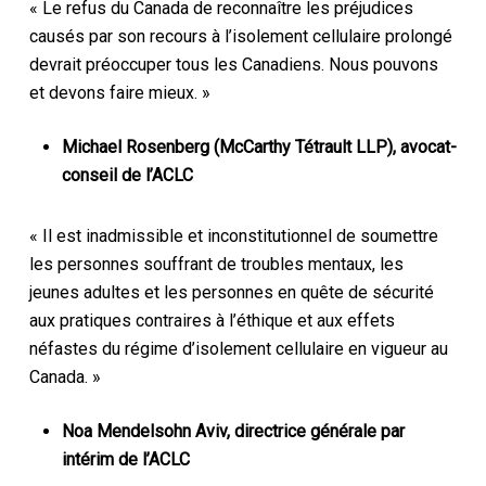
« Le refus du Canada de reconnaître les préjudices
causés par son recours à l’isolement cellulaire prolongé
devrait préoccuper tous les Canadiens. Nous pouvons
et devons faire mieux. »
Michael Rosenberg (McCarthy Tétrault LLP), avocat-
conseil de l’ACLC
« Il est inadmissible et inconstitutionnel de soumettre
les personnes souffrant de troubles mentaux, les
jeunes adultes et les personnes en quête de sécurité
aux pratiques contraires à l’éthique et aux effets
néfastes du régime d’isolement cellulaire en vigueur au
Canada. »
Noa Mendelsohn Aviv, directrice générale par
intérim de l’ACLC