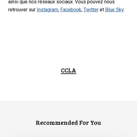
ainsi que nos réseaux sociaux. Vous pouvez nous
retrouver sur
Instagram
,
Facebook
,
Twitter
et
Blue Sky
.
CCLA
Recommended For You