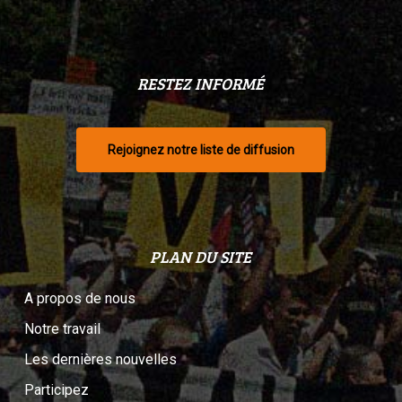
RESTEZ INFORMÉ
Rejoignez notre liste de diffusion
PLAN DU SITE
A propos de nous
Notre travail
Les dernières nouvelles
Participez