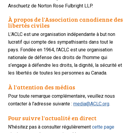
Anschuetz de Norton Rose Fulbright LLP.
À propos de l'Association canadienne des
libertés civiles
L’ACLC est une organisation indépendante à but non
lucratif qui compte des sympathisants dans tout le
pays. Fondée en 1964, l’ACLC est une organisation
nationale de défense des droits de l’homme qui
s’engage à défendre les droits, la dignité, la sécurité et
les libertés de toutes les personnes au Canada.
À l'attention des médias
Pour toute remarque complémentaire, veuillez nous
contacter à l’adresse suivante :
media@ACLC.org
.
Pour suivre l'actualité en direct
N’hésitez pas à consulter régulièrement
cette page