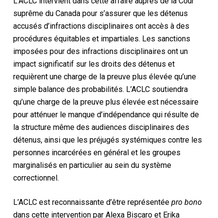
L’ACLC intervient dans cette affaire auprès de la Cour
suprême du Canada pour s’assurer que les détenus
accusés d’infractions disciplinaires ont accès à des
procédures équitables et impartiales. Les sanctions
imposées pour des infractions disciplinaires ont un
impact significatif sur les droits des détenus et
requièrent une charge de la preuve plus élevée qu’une
simple balance des probabilités. L’ACLC soutiendra
qu’une charge de la preuve plus élevée est nécessaire
pour atténuer le manque d’indépendance qui résulte de
la structure même des audiences disciplinaires des
détenus, ainsi que les préjugés systémiques contre les
personnes incarcérées en général et les groupes
marginalisés en particulier au sein du système
correctionnel.
L’ACLC est reconnaissante d’être représentée
pro bono
dans cette intervention par Alexa Biscaro et Erika