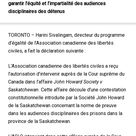
garantir l’équité et l’impartialité des audiences
disciplinaires des détenus
TORONTO – Harini Sivalingam, directeur du programme
d’égalité de l’Association canadienne des libertés
civiles, a fait la déclaration suivante :
L’Association canadienne des libertés civiles a reçu
l’autorisation d’intervenir auprès de la Cour suprême du
Canada dans l’affaire
John Howard Society v
Saskatchewan.
Cette affaire découle d’une contestation
constitutionnelle introduite par la Société John Howard
de la Saskatchewan concernant la norme de preuve
dans les audiences disciplinaires des prisons dans la
province de la Saskatchewan.