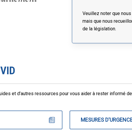
Veuillez noter que nous
mais que nous recueillo
de la législation.
OVID
ides et d’autres ressources pour vous aider à rester informé de 
MESURES D'URGENCE