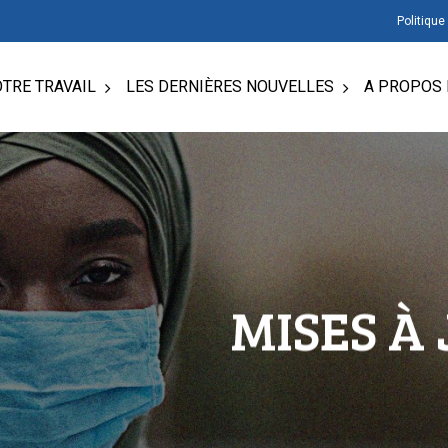
Politique
TRE TRAVAIL
LES DERNIÈRES NOUVELLES
A PROPOS 
MISES À