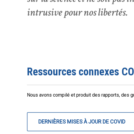
intrusive pour nos libertés.
Ressources connexes C
Nous avons compilé et produit des rapports, des gu
DERNIÈRES MISES À JOUR DE COVID