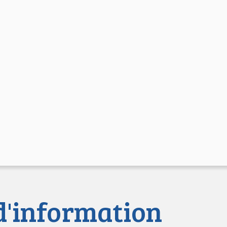
 d'information