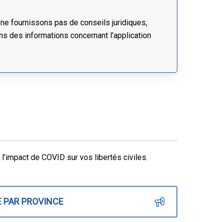
 ne fournissons pas de conseils juridiques,
ns des informations concernant l’application
l’impact de COVID sur vos libertés civiles.
 PAR PROVINCE