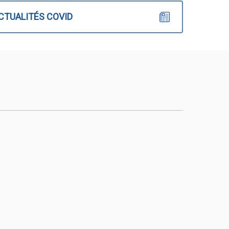
ACTUALITÉS COVID