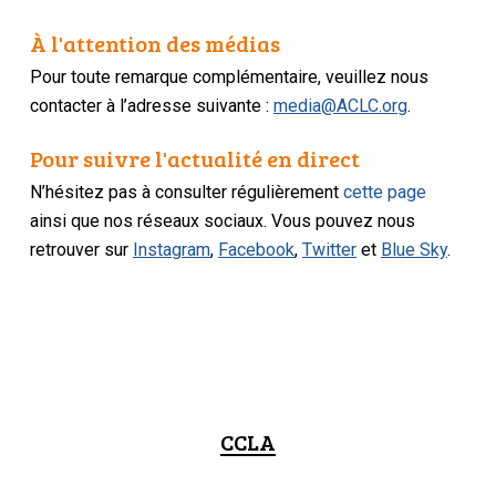
À l'attention des médias
Pour toute remarque complémentaire, veuillez nous
contacter à l’adresse suivante :
media@ACLC.org
.
Pour suivre l'actualité en direct
N’hésitez pas à consulter régulièrement
cette page
ainsi que nos réseaux sociaux. Vous pouvez nous
retrouver sur
Instagram
,
Facebook
,
Twitter
et
Blue Sky
.
CCLA