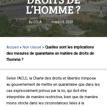
L’HOMME ?
By
CCLA
mars 19, 2020
Accueil
»
Non classé
»
Quelles sont les implications
des mesures de quarantaine en matière de droits de
l’homme ?
Selon l’ACLC, la Charte des droits et libertés n’impose
au gouvernement de mettre en quarantaine que dans les
cas expressément prévus par la loi, qui doit être
interprétée de manière restrictive, bien que de manière
moins stricte dans les circonstances liées à la