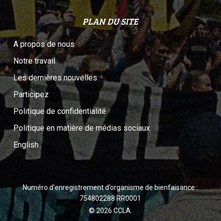
PLAN DU SITE
A propos de nous
Notre travail
Les dernières nouvelles
Participez
Politique de confidentialité
Politique en matière de médias sociaux
English
Numéro d’enregistrement d’organisme de bienfaisance :
754802288 RR0001
© 2026 CCLA.