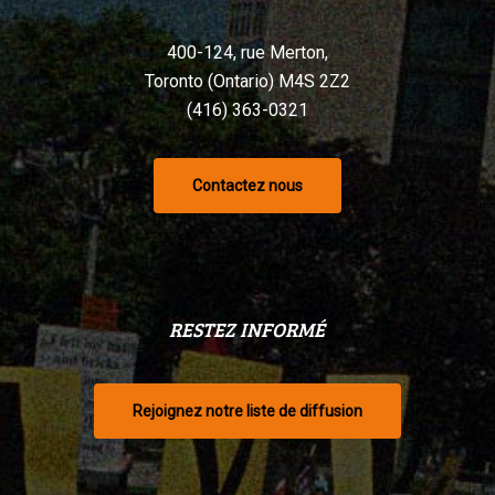
400-124, rue Merton,
Toronto (Ontario) M4S 2Z2
(416) 363-0321
Contactez nous
RESTEZ INFORMÉ
Rejoignez notre liste de diffusion