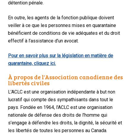
détention pénale.
En outre, les agents de la fonction publique doivent
veiller à ce que les personnes mises en quarantaine
bénéficient de conditions de vie adéquates et du droit
effectif à l’assistance d’un avocat.
Pour en savoir plus sur la législation en matière de
quarantaine, cliquez ici.
À propos de l'Association canadienne des
libertés civiles
L’ACLC est une organisation indépendante à but non
lucratif qui compte des sympathisants dans tout le
pays. Fondée en 1964, l’ACLC est une organisation
nationale de défense des droits de l’homme qui
s’engage à défendre les droits, la dignité, la sécurité et
les libertés de toutes les personnes au Canada.